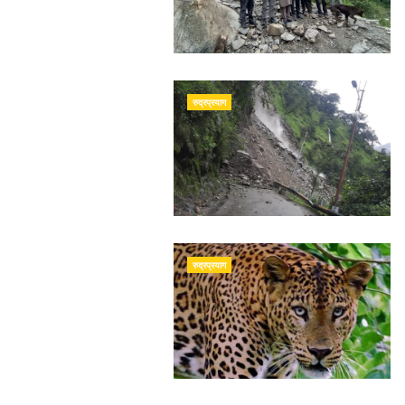
रुद्रप्रयाग
रुद्रप्रयाग