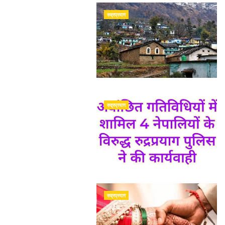
रुद्रप्रयाग
रुद्रप्रयाग
रुद्रप्रयाग