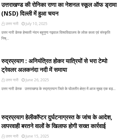
उत्तराखण्ड की रोनिका राणा का नेशनल स्कूल ऑफ ड्रामा
(NSD) दिल्ली में हुआ चयन
उत्तर नारी
July 10, 2025
उत्तर नारी डेस्क हेमवती नंदन बहुगुणा गढ़वाल विश्वविद्यालय के लोक कला एवं संस्कृति
निष्…
रुद्रप्रयाग : अनियंत्रित होकर यात्रियों से भरा टेम्पो
ट्रेवलर अलकनंदा नदी में समाया
उत्तर नारी
June 26, 2025
उत्तर नारी डेस्क उत्तराखण्ड के रुद्रप्रयाग जिले के घोलतीर क्षेत्र में आज सुबह एक बड़…
रुद्रप्रयाग हेलीकॉप्टर दुर्घटनाग्रस्त के जांच के आदेश,
लापरवाही बरतने वालों के खिलाफ होगी सख्त कार्रवाई
उत्तर नारी
June 15, 2025