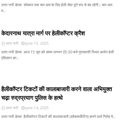
उत्तर नारी डेस्क सोमवार तक चार धाम के लिए हेली सेवा पूर्ण रूप से बंद रहेगी। चार धाम
म…
केदारनाथ यात्रा मार्ग पर हेलीकॉप्टर क्रैश
उत्तर नारी
June 15, 2025
उत्तर नारी डेस्क आज 15 जून को समय लगभग 05:30 बजे गुप्तकाशी स्थित आर्यन हेली
एविएशन का…
हैलीकॉप्टर टिकटों की कालाबाजारी करने वाला अभियुक्त
चढ़ा रुद्रप्रयाग पुलिस के हत्थे
उत्तर नारी
June 14, 2025
उत्तर नारी डेस्क हैलीकॉप्टर टिकटों की कालाबाजारी (ब्लैकमार्केटिंग) करने वाले गिरोह मे…