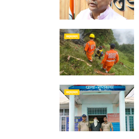
रुद्रप्रयाग
रुद्रप्रयाग