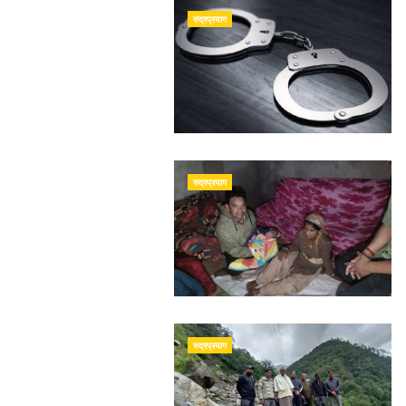
रुद्रप्रयाग
रुद्रप्रयाग
रुद्रप्रयाग