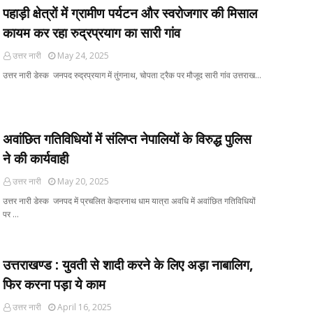
पहाड़ी क्षेत्रों में ग्रामीण पर्यटन और स्वरोजगार की मिसाल
कायम कर रहा रुद्रप्रयाग का सारी गांव
उत्तर नारी
May 24, 2025
उत्तर नारी डेस्क जनपद रुद्रप्रयाग में तुंगनाथ, चोपता ट्रैक पर मौजूद सारी गांव उत्तराख…
अवांछित गतिविधियों में संलिप्त नेपालियों के विरुद्ध पुलिस
ने की कार्यवाही
उत्तर नारी
May 20, 2025
उत्तर नारी डेस्क जनपद में प्रचलित केदारनाथ धाम यात्रा अवधि में अवांछित गतिविधियों
पर …
उत्तराखण्ड : युवती से शादी करने के लिए अड़ा नाबालिग,
फिर करना पड़ा ये काम
उत्तर नारी
April 16, 2025