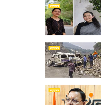
रुद्रप्रयाग
रुद्रप्रयाग
रुद्रप्रयाग