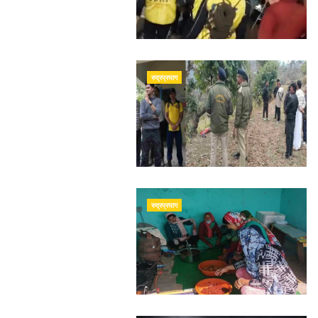
रुद्रप्रयाग
रुद्रप्रयाग