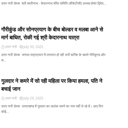
उत्तर नारी डेस्क श्री बदरीनाथ - केदारनाथ मंदिर समिति (बीकेटीसी) अध्यक्ष हेमंत द्विवेद…
गौरीकुंड और सोनप्रयाग के बीच बोल्डर व मलबा आने से
मार्ग बाधित, रोकी गई श्री केदारनाथ यात्रा
उत्तर नारी
July 30, 2025
उत्तर नारी डेस्क जनपद रुद्रप्रयाग में लगातार हो रही भारी बारिश के चलते गौरीकुण्ड और
स…
गुलदार ने कमरे में सो रही महिला पर किया हमला, पति ने
बचाई जान
उत्तर नारी
July 29, 2025
उत्तर नारी डेस्क उत्तराखण्ड में गुलदार का आतंक थमने का नाम नहीं ले रहे है। आए दिन
कोई…