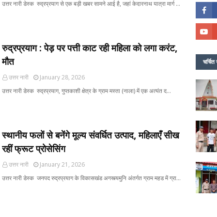
उत्तर नारी डेस्क रुद्रप्रयाग से एक बड़ी खबर सामने आई है, जहां केदारनाथ यात्रा मार्ग …
रुद्रप्रयाग : पेड़ पर पत्ती काट रही महिला को लगा करंट,
मौत
चर्चित 
उत्तर नारी
January 28, 2026
उत्तर नारी डेस्क रुद्रप्रयाग, गुप्तकाशी क्षेत्र के ग्राम मस्ता (नाला) में एक अत्यंत द…
स्थानीय फलों से बनेंगे मूल्य संवर्धित उत्पाद, महिलाएँ सीख
रहीं फ्रूट प्रोसेसिंग
उत्तर नारी
January 21, 2026
उत्तर नारी डेस्क जनपद रुद्रप्रयाग के विकासखंड अगस्त्यमुनि अंतर्गत ग्राम महड में ग्रा…