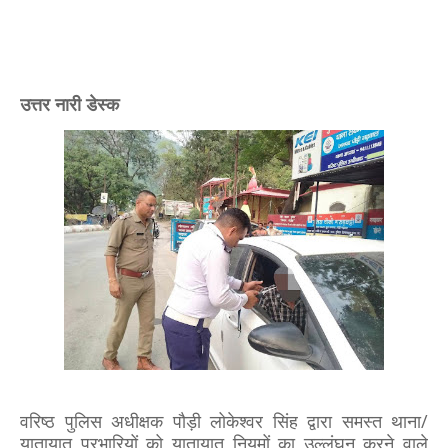
उत्तर नारी डेस्क
वरिष्ठ पुलिस अधीक्षक पौड़ी लोकेश्वर सिंह द्वारा समस्त थाना/
यातायात प्रभारियों को यातायात नियमों का उल्लंघन करने वाले