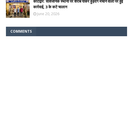
कोटद्वार: सार्वजनिक स्थानों पर शराब पीकर हुड़दंग मचाने वालों पर हुई
कार्रवाई, 3 के कटे चालान
June 20, 2026
COMMENTS