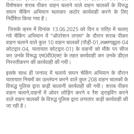
विशेषकर शराब पीकर वाहन चलाने वाले वाहन चालकों के विरुद्ध
सघन चैकिंग अभियान चलाकर कठोर कार्यवाही करने के लिए
निर्देशित किया गया है।
जिसके क्रम में दिनांक 13.06.2025 को दिन व रात्रि में चलाए
गये चैकिंग अभियान में "ऑपरेशन लगाम" के दौरान शराब पीकर
वाहन चलाने वाले कुल 10 वाहन चालकों (पौड़ी-01,लक्ष्मणझूला-04
कोटद्वार-04, यातायात कोटद्वार-01) के वाहनों को मौके पर सीज
कर उनके विरूद्ध एम0वी0एक्ट के तहत कार्यवाही कर उनके डीएल
निरस्तीकरण की कार्यवाही की गयी।
इसके साथ ही जनपद में चलाये सघन चेकिंग अभियान के दौरान
यातायात नियमों का उल्लंघन करने वाले कुल 208 वाहन चालकों के
विरूद्ध पुलिस द्वारा कड़ी चालानी कार्यवाही की गयी। शराब पीकर
वाहन चलाने,वाहनों में ओवर लोड़िंग करने व रैश ड्राइविंग करने
वाले वाहन चालकों के विरुद्ध पुलिस द्वारा लगातार कड़ी कार्यवाही की
जा रही है।