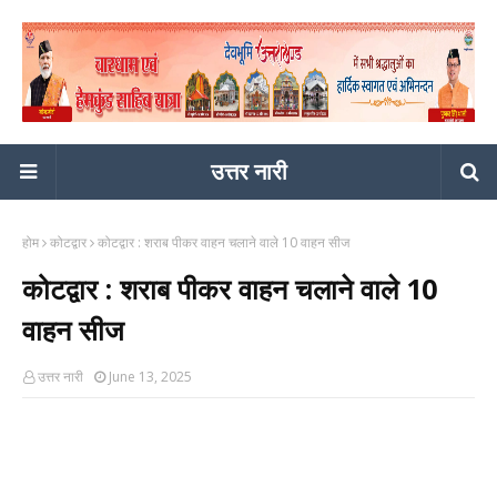
उत्तर नारी
होम
कोटद्वार
कोटद्वार : शराब पीकर वाहन चलाने वाले 10 वाहन सीज
कोटद्वार : शराब पीकर वाहन चलाने वाले 10
वाहन सीज
उत्तर नारी
June 13, 2025