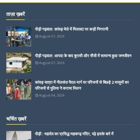
ताज़ा ख़बरें
पौड़ी गढ़वाल: कांवड़ मेले में मिलावट पर कड़ी निगरानी
August 07, 2026
पौड़ी गढ़वाल: आपदा के बाद बुरासी और सैंजी में सामान्य हुआ जनजीवन
August 07, 2026
कांवड़ यात्रा में नीलकंठ पैदल मार्ग पर परिजनों से बिछड़े 2 मासूमों का
परिजनों से पुलिस ने कराया मिलन
August 04, 2026
चर्चित ख़बरें
पौड़ी : महादेव का प्रसिद्ध महाबगढ़ मंदिर, पढ़े इसके बारे में