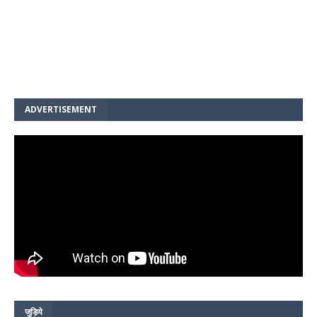
ADVERTISEMENT
जुड़िये