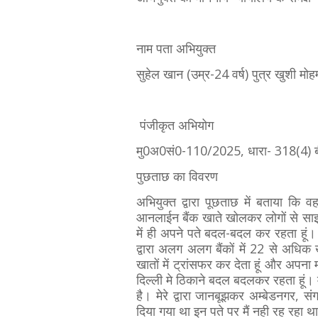
नाम पता अभियुक्त
सुहेल खान (उम्र-24 वर्ष) पुत्र खुशी मोह
पंजीकृत अभियोग
मु0अ0सं0-110/2025, धारा- 318(4) ब
पुछताछ का विवरण
अभियुक्त द्वारा पूछताछ में बताया कि 
आनलाईन बैंक खाते खोलकर लोगों से साइब
में ही अपने पते बदल-बदल कर रहता हूं।
द्वारा अलग अलग बैंकों में 22 से अधिक
खातों में ट्रांसफर कर देता हूं और अपना म
दिल्ली मे ठिकाने बदल बदलकर रहता हूं। मै
है। मेरे द्वारा जानबूझकर अम्बेडनगर, स
दिया गया था इन पते पर मैं नही रह रहा 