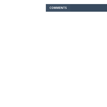
COMMENTS