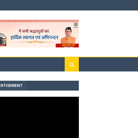
ERTISEMENT