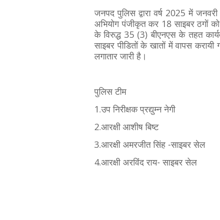
जनपद पुलिस द्वारा वर्ष 2025 में जनव
अभियोग पंजीकृत कर 18 साइबर ठगों को व
के विरुद्ध 35 (3) बीएनएस के तहत का
साइबर पीडितों के खातों में वापस करायी 
लगातार जारी है।
पुलिस टीम
1.उप निरीक्षक प्रद्युम्न नेगी
2.आरक्षी आशीष बिष्ट
3.आरक्षी अमरजीत सिंह -साइबर सेल
4.आरक्षी अरविंद राय- साइबर सेल