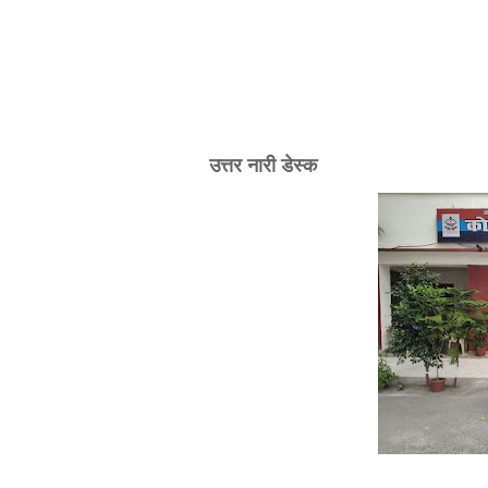
उत्तर नारी डेस्क