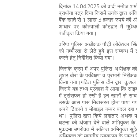
दिनांक 14.04.2025 को वादी मनोज शर्मा न
प्रार्थना पत्र दिया जिसमें उनके द्वारा अं
बैंक खाते से 1 लाख 3 हजार रुपये की 
आधार पर कोतवाली कोटद्वार में मु0
पंजीकृत किया गया।
वरिष्ठ पुलिस अधीक्षक पौड़ी लोकेश्वर 
को गम्भीरता से लेते हुये इस सम्बन्ध में
करने हेतु निर्देशित किया गया।
जिसके क्रम में अपर पुलिस अधीक्षक कोटद्
तुषार बोरा के पर्यवेक्षण व प्रभारी निरीक
किया गया।गठित पुलिस टीम द्वारा कुशल 
जिसमें यह तथ्य प्रकाश में आया कि सा
में ट्रांसफर हो रखी है इन खातों से स
उसके आस पास निवासरत होना पाया गया
अपने ठिकाने व मोबाइल नम्बर बदल रहा 
था। पुलिस द्वारा किये लगातार अथक प
घटना को अंजाम देने वाले अभियुक्त क
मुकदमा उपरोक्त में संलिप्त अभियुक्त स
अभियुक्त को माननीय न्यायालय के समक्ष 