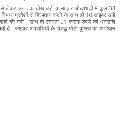
री से लेकर अब तक धोखाधड़ी व साइबर धोखाधड़ी में कुल 38
िभन्न प्रदेशों से गिरफ्तार करने के साथ ही 10 साइबर ठगों
र्यवाही की गयी। साथ ही लगभग 01 करोड रुपये की धनराशि
गयी है। साइबर अपराधियों के विरुद्ध पौड़ी पुलिस का अभियान