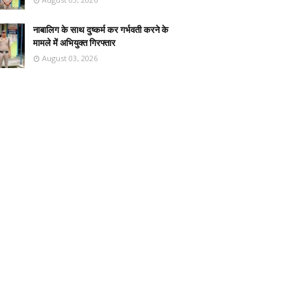
नाबालिग के साथ दुष्कर्म कर गर्भवती करने के
मामले में अभियुक्त गिरफ्तार
August 03, 2026