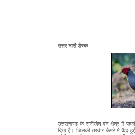
उत्तर नारी डेस्क
उत्तराखण्ड के रानीखेत वन क्षेत्र में पह
दिया है। जिसकी तस्वीर कैमरे में कैद हु