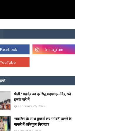
ख़बरें
पौड़ी : महादेव का प्रसिद्ध महाबगढ़ मंदिर, पढ़े
इसके बारे में
February 26, 2022
नाबालिग के साथ दुष्कर्म कर गर्भवती करने के
मामले में अभियुक्त गिरफ्तार
August 03, 2026