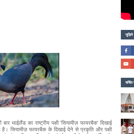
जुड़िये
चर्चित 
ली बार थाईलैंड का राष्ट्रीय पक्षी ‘सियामीज़ फायरबैक’ दिखाई
ई है। सियामीज़ फायरबैक के दिखाई देने से प्रकृति और पक्षी