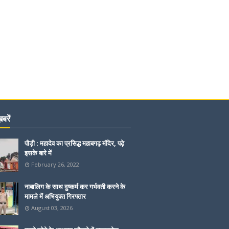
बरें
पौड़ी : महादेव का प्रसिद्ध महाबगढ़ मंदिर, पढ़े
इसके बारे में
February 26, 2022
नाबालिग के साथ दुष्कर्म कर गर्भवती करने के
मामले में अभियुक्त गिरफ्तार
August 03, 2026