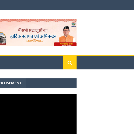
ERTISEMENT