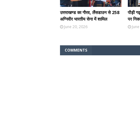
उत्तराखण्ड का गौरव, लैंसडाउन से 258
पौड़ी ग
अग्निवीर भारतीय सेना में शामिल
पर निकल
June 20, 2026
June
COMMENTS