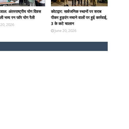
ढ़वाल: अंतरराष्ट्रीय योग दिवस
कोटद्वार: सार्वजनिक स्थानों पर शराब
ी भव्य रन फॉर योग रैली
पीकर हुड़दंग मचाने वालों पर हुई कार्रवाई,
3 के कटे चालान
 20, 2026
June 20, 2026