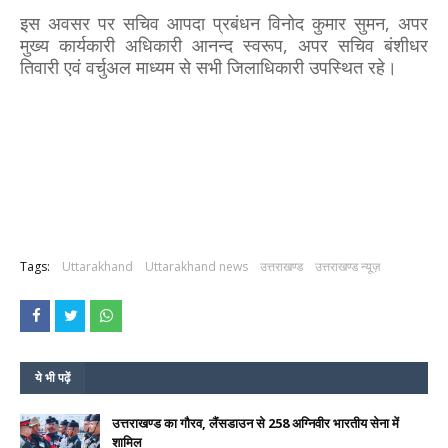
इस अवसर पर सचिव आपदा प्रबंधन विनोद कुमार सुमन, अपर
मुख्य कार्यकारी अधिकारी आनन्द स्वरूप, अपर सचिव बंशीधर
तिवारी एवं वर्चुअल माध्यम से सभी जिलाधिकारी उपस्थित रहे।
Tags:
Uttarakhand
Uttarakhand news
उत्तराखण्ड
उत्तराखण्ड न्यूज़
ये भी पढ़ें
उत्तराखण्ड का गौरव, लैंसडाउन से 258 अग्निवीर भारतीय सेना में
शामिल