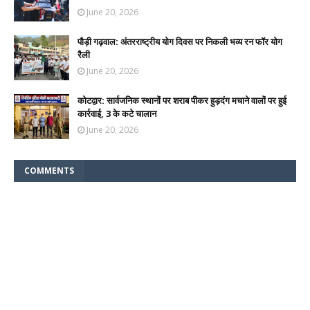
June 20, 2026
पौड़ी गढ़वाल: अंतरराष्ट्रीय योग दिवस पर निकली भव्य रन फॉर योग
रैली
June 20, 2026
कोटद्वार: सार्वजनिक स्थानों पर शराब पीकर हुड़दंग मचाने वालों पर हुई
कार्रवाई, 3 के कटे चालान
June 20, 2026
COMMENTS