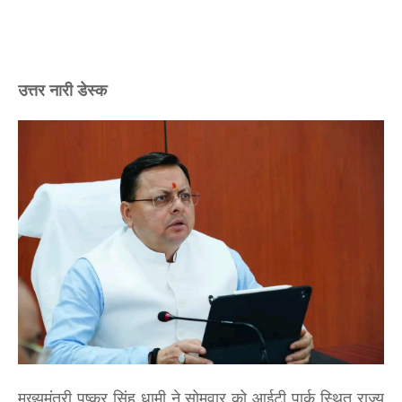
उत्तर नारी डेस्क
मुख्यमंत्री पुष्कर सिंह धामी ने सोमवार को आईटी पार्क स्थित राज्य