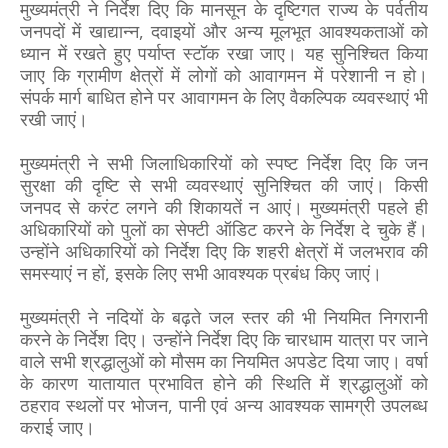
मुख्यमंत्री ने निर्देश दिए कि मानसून के दृष्टिगत राज्य के पर्वतीय
जनपदों में खाद्यान्न, दवाइयों और अन्य मूलभूत आवश्यकताओं को
ध्यान में रखते हुए पर्याप्त स्टॉक रखा जाए। यह सुनिश्चित किया
जाए कि ग्रामीण क्षेत्रों में लोगों को आवागमन में परेशानी न हो।
संपर्क मार्ग बाधित होने पर आवागमन के लिए वैकल्पिक व्यवस्थाएं भी
रखी जाएं।
मुख्यमंत्री ने सभी जिलाधिकारियों को स्पष्ट निर्देश दिए कि जन
सुरक्षा की दृष्टि से सभी व्यवस्थाएं सुनिश्चित की जाएं। किसी
जनपद से करंट लगने की शिकायतें न आएं। मुख्यमंत्री पहले ही
अधिकारियों को पुलों का सेफ्टी ऑडिट करने के निर्देश दे चुके हैं।
उन्होंने अधिकारियों को निर्देश दिए कि शहरी क्षेत्रों में जलभराव की
समस्याएं न हों, इसके लिए सभी आवश्यक प्रबंध किए जाएं।
मुख्यमंत्री ने नदियों के बढ़ते जल स्तर की भी नियमित निगरानी
करने के निर्देश दिए। उन्होंने निर्देश दिए कि चारधाम यात्रा पर जाने
वाले सभी श्रद्धालुओं को मौसम का नियमित अपडेट दिया जाए। वर्षा
के कारण यातायात प्रभावित होने की स्थिति में श्रद्धालुओं को
ठहराव स्थलों पर भोजन, पानी एवं अन्य आवश्यक सामग्री उपलब्ध
कराई जाए।