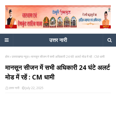
उत्तर नारी
होम
उत्तराखण्ड न्यूज़
मानसून सीजन में सभी अधिकारी 24 घंटे अलर्ट मोड में रहें : CM धामी
मानसून सीजन में सभी अधिकारी 24 घंटे अलर्ट
मोड में रहें : CM धामी
उत्तर नारी
July 22, 2025