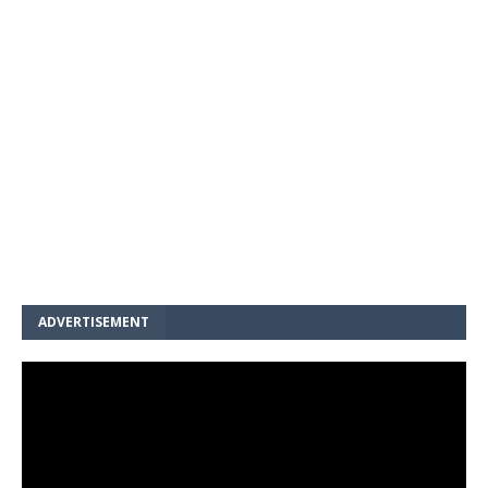
ADVERTISEMENT