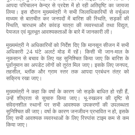
आपदा परिचालन केन्द्र से प्रदेश में हो रही अतिवृष्टि का जायजा
लिया। इस दौरान मुख्यमंत्री ने सभी जिलाधिकारियों से वर्चुअल
माध्यम से बातचीत कर जनपदों में बारिश की स्थिति, सड़कों की
स्थिति, चारधाम और कांवड़ यात्रा की व्यवस्थाओं तथा विद्युत,
पेयजल एवं मूलभूत आवश्यकताओं के बारे में जानकारी ली।
मुख्यमंत्री ने अधिकारियों को निर्देश दिए कि मानसून सीजन में सभी
अधिकारी 24 घंटे अलर्ट मोड में रहें। किसी भी जान-माल के
नुकसान से बचाव के लिए यह सुनिश्चित किया जाए कि बारिश के
पूर्वानुमान का अपडेट लोगों को तुरंत मिल जाए। इसके लिए जनपद,
तहसील, ब्लॉक और ग्राम स्तर तक आपदा प्रबंधन तंत्र को
सक्रिय रखा जाए।
मुख्यमंत्री ने कहा कि वर्षा के कारण जो सड़कें बाधित हो रही हैं,
उन्हें शीघ्रता से सुचारु किया जाए। भू-स्खलन की दृष्टि से
संवेदनशील स्थानों पर सभी आवश्यक उपकरणों की उपलब्धता
सुनिश्चित की जाए। वर्षा के कारण जनजीवन प्रभावित न हो, इसके
लिए सभी आवश्यक व्यवस्थाओं के लिए रिस्पांस टाइम कम से कम
किया जाए।