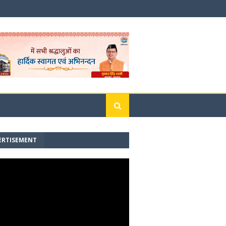
ERTISEMENT