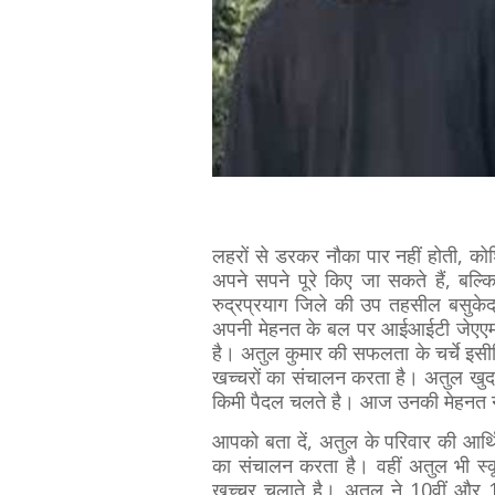
लहरों से डरकर नौका पार नहीं होती, को
अपने सपने पूरे किए जा सकते हैं, बल
रुद्रप्रयाग जिले की उप तहसील बसुकेदार
अपनी मेहनत के बल पर आईआईटी जेएएम प
है। अतुल कुमार की सफलता के चर्चे इसीलिए
खच्चरों का संचालन करता है। अतुल खुद 
किमी पैदल चलते है। आज उनकी मेहनत ने
आपको बता दें, अतुल के परिवार की आर्थ
का संचालन करता है। वहीं अतुल भी स्कू
खच्चर चलाते है। अतुल ने 10वीं और 1