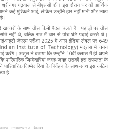
्यालय श्रीनगर गढ़वाल से बीएससी की। इस दौरान घर की आर्थिक
मने कई मुश्किले आई, लेकिन उन्होंने हार नहीं मानी और लक्ष्य
 है।
ड़े खच्चरों के साथ तीस किमी पैदल चलते है। पहाड़ों पर तीस
 नहीं थे, बल्कि रात में चार से पांच घंटे पढ़ाई करते थे।
ईआईटी जेएएम परीक्षा 2025 में आल इंडिया लेवल पर 649
Indian Institute of Technology) मद्रास में चयन
करेंगे। अतुल ने बताया कि उन्होंने 10वीं क्लास में ही अपने
ांकि पारिवारिक जिम्मेदारियां जगह-जगह उसकी इस सफलता के
 ने पारिवारिक जिम्मेदारियां के निर्वहन के साथ-साथ इस कठिन
िया है।
तराखण्ड
उत्तराखण्ड न्यूज़
देहरादून