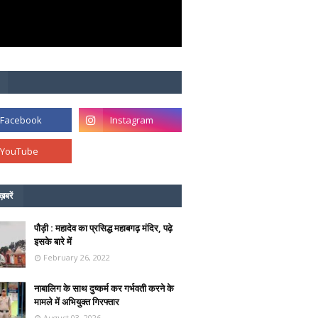
ख़बरें
पौड़ी : महादेव का प्रसिद्ध महाबगढ़ मंदिर, पढ़े
इसके बारे में
February 26, 2022
नाबालिग के साथ दुष्कर्म कर गर्भवती करने के
मामले में अभियुक्त गिरफ्तार
August 03, 2026