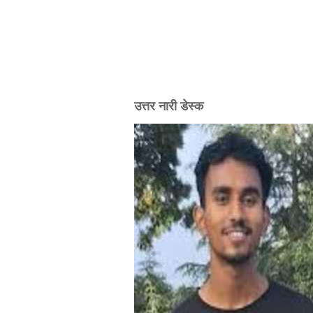
उत्तर नारी डेस्क