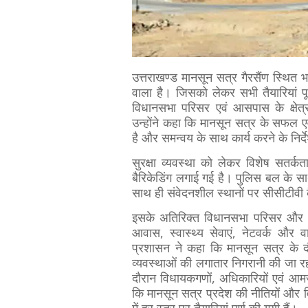
उत्तराखण्ड मानसून सत्र गैरसैंण स्थित
वाला है। जिसको लेकर सभी तैयारियां पू
विधानसभा परिसर एवं आसपास के क्षेत्
उन्होंने कहा कि मानसून सत्र के सफल एवं
है और समन्वय के साथ कार्य करने के निर्द
सुरक्षा व्यवस्था को लेकर विशेष सतर्
बैरिकेडिंग लगाई गई है। पुलिस बल के साथ
साथ ही संवेदनशील स्थानों पर सीसीटीवी कै
इसके अतिरिक्त विधानसभा परिसर और आस-पास
आवास, स्वास्थ्य सेवाएं, नेटवर्क और
प्रशासन ने कहा कि मानसून सत्र के 
व्यवस्थाओं की लगातार निगरानी की जा रह
दौरान विधायकगणों, अधिकारियों एवं आम
कि मानसून सत्र प्रदेश की नीतियों और वि