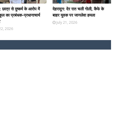
: छात्र से दुष्कर्म के आरोप में
देहरादून: देर रात चली गोली, कैफे के
कूल का प्रबंधक-प्रधानाचार्य
बाहर युवक पर जानलेवा हमला
र
July 21, 2026
 22, 2026