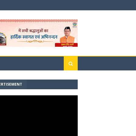
ERTISEMENT