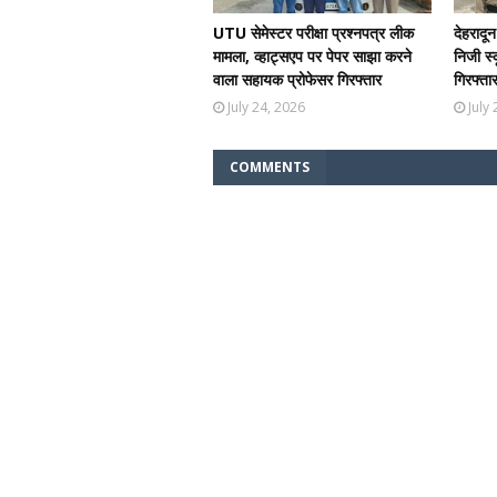
UTU सेमेस्टर परीक्षा प्रश्नपत्र लीक
देहरादून
मामला, व्हाट्सएप पर पेपर साझा करने
निजी स्
वाला सहायक प्रोफेसर गिरफ्तार
गिरफ्ता
July 24, 2026
July
COMMENTS