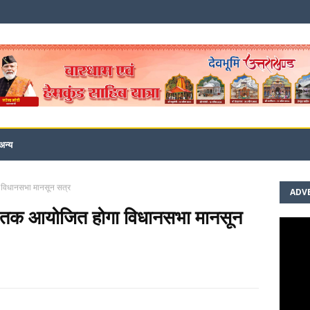
अन्य
ा विधानसभा मानसून सत्र
ADV
्त तक आयोजित होगा विधानसभा मानसून