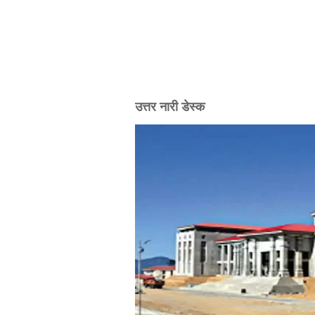
उत्तर नारी डेस्क