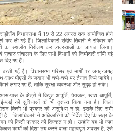
 भराड़ीसैंण विधानसभा में 19 से 22 अगस्त तक आयोजित होने
र्ण कर ली गई हैं। जिलाधिकारी संदीप तिवारी ने रविवार को
रों का स्थलीय निरीक्षण कर व्यवस्थाओं का जायजा लिया।
 सुचारु संचालन के लिए सभी विभागों को जिम्मेदारी सौंपी गई
ेश दिए गए हैं।
कता बरती गई है। विधानसभा परिसर एवं मार्गों पर जगह-जगह
-साथ पीएसी के जवान भी चप्पे-चप्पे पर तैनात किये जायेंगे।
मरे लगाए गए हैं, ताकि सुरक्षा व्यवस्था और सुदृढ़ हो सके।
 के क्षेत्रों में विद्युत आपूर्ति, पेयजल, खाद्य आपूर्ति,
 वाई-फाई की सुविधाओं को भी दुरुस्त किया गया है। जिला
दौरान किसी भी प्रकार की असुविधा न हो, इसके लिए सभी
ी है। जिलाधिकारी ने अधिकारियों को निर्देश दिए कि सत्र के
जन को किसी प्रकार की दिक्कत न हो। उन्होंने यह भी कहा
कास कार्यों की दिशा तय करने वाला महत्वपूर्ण अवसर है, ऐसे