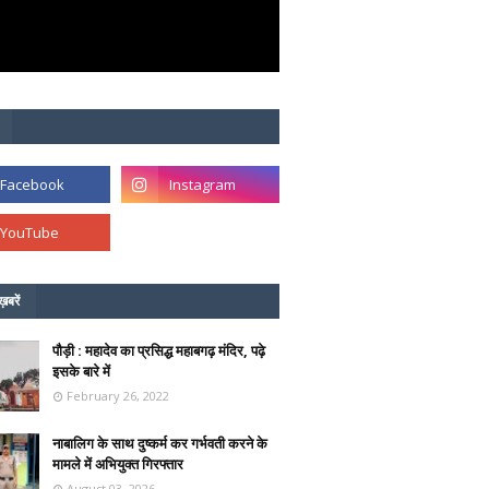
ख़बरें
पौड़ी : महादेव का प्रसिद्ध महाबगढ़ मंदिर, पढ़े
इसके बारे में
February 26, 2022
नाबालिग के साथ दुष्कर्म कर गर्भवती करने के
मामले में अभियुक्त गिरफ्तार
August 03, 2026