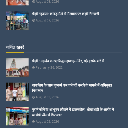
August 08, 2026
पौड़ी गढ़वाल: कांवड़ मेले में मिलावट पर कड़ी निगरानी
August 07, 2026
चर्चित ख़बरें
पौड़ी : महादेव का प्रसिद्ध महाबगढ़ मंदिर, पढ़े इसके बारे में
February 26, 2022
नाबालिग के साथ दुष्कर्म कर गर्भवती करने के मामले में अभियुक्त
गिरफ्तार
August 03, 2026
पुराने सोने के आभूषण लौटाने में टालमटोल, धोखाधड़ी के आरोप में
आरोपी ज्वैलर्स गिरफ्तार
August 03, 2026