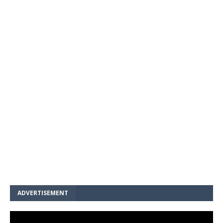
ADVERTISEMENT