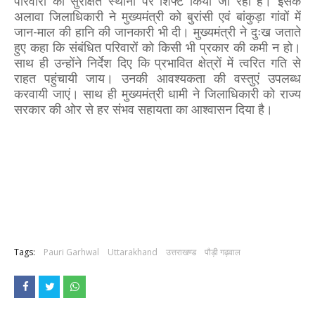
परिवारों को सुरक्षित स्थानों पर शिफ्ट किया जा रहा है। इसके
अलावा जिलाधिकारी ने मुख्यमंत्री को बुरांसी एवं बांकुड़ा गांवों में
जान-माल की हानि की जानकारी भी दी। मुख्यमंत्री ने दुःख जताते
हुए कहा कि संबंधित परिवारों को किसी भी प्रकार की कमी न हो।
साथ ही उन्होंने निर्देश दिए कि प्रभावित क्षेत्रों में त्वरित गति से
राहत पहुंचायी जाय। उनकी आवश्यकता की वस्तुएं उपलब्ध
करवायी जाएं। साथ ही मुख्यमंत्री धामी ने जिलाधिकारी को राज्य
सरकार की ओर से हर संभव सहायता का आश्वासन दिया है।
Tags:
Pauri Garhwal
Uttarakhand
उत्तराखण्ड
पौड़ी गढ़वाल