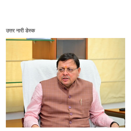
उत्तर नारी डेस्क