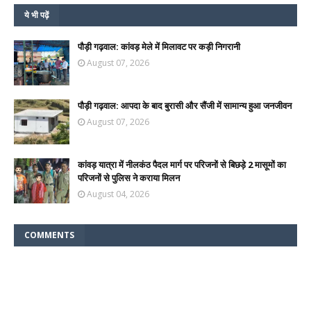
ये भी पढ़ें
पौड़ी गढ़वाल: कांवड़ मेले में मिलावट पर कड़ी निगरानी
August 07, 2026
पौड़ी गढ़वाल: आपदा के बाद बुरासी और सैंजी में सामान्य हुआ जनजीवन
August 07, 2026
कांवड़ यात्रा में नीलकंठ पैदल मार्ग पर परिजनों से बिछड़े 2 मासूमों का
परिजनों से पुलिस ने कराया मिलन
August 04, 2026
COMMENTS