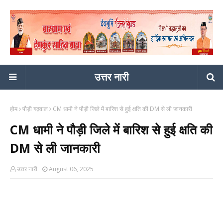
उत्तर नारी
होम
पौड़ी गढ़वाल
CM धामी ने पौड़ी जिले में बारिश से हुई क्षति की DM से ली जानकारी
CM धामी ने पौड़ी जिले में बारिश से हुई क्षति की
DM से ली जानकारी
उत्तर नारी
August 06, 2025