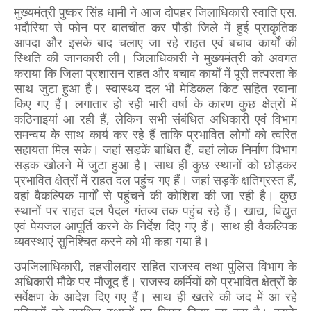
मुख्यमंत्री पुष्कर सिंह धामी ने आज दोपहर जिलाधिकारी स्वाति एस.
भदौरिया से फोन पर बातचीत कर पौड़ी जिले में हुई प्राकृतिक
आपदा और इसके बाद चलाए जा रहे राहत एवं बचाव कार्यों की
स्थिति की जानकारी ली। जिलाधिकारी ने मुख्यमंत्री को अवगत
कराया कि जिला प्रशासन राहत और बचाव कार्यों में पूरी तत्परता के
साथ जुटा हुआ है। स्वास्थ्य दल भी मेडिकल किट‌ सहित रवाना
किए गए हैं। लगातार हो रही भारी वर्षा के कारण कुछ क्षेत्रों में
कठिनाइयां आ रही हैं, लेकिन सभी संबंधित अधिकारी एवं विभाग
समन्वय के साथ कार्य कर रहे हैं ताकि प्रभावित लोगों को त्वरित
सहायता मिल सके। जहां सड़कें बाधित हैं, वहां लोक निर्माण विभाग
सड़क खोलने में जुटा हुआ है। साथ ही कुछ स्थानों को छोड़कर
प्रभावित क्षेत्रों में राहत दल पहुंच गए हैं। जहां सड़कें क्षतिग्रस्त हैं,
वहां वैकल्पिक मार्गों से पहुंचने की कोशिश की जा रही है। कुछ
स्थानों पर राहत दल पैदल गंतव्य तक पहुंच रहे हैं। खाद्य, विद्युत
एवं पेयजल आपूर्ति करने के निर्देश दिए गए हैं। साथ ही वैकल्पिक
व्यवस्थाएं सुनिश्चित करने को भी कहा गया है।
उपजिलाधिकारी, तहसीलदार सहित राजस्व तथा पुलिस विभाग के
अधिकारी मौके पर मौजूद हैं। राजस्व कर्मियों को प्रभावित क्षेत्रों के
सर्वेक्षण के आदेश दिए गए हैं। साथ ही खतरे की जद में आ रहे