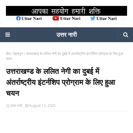
उत्तर नारी
होम
देहरादून
उत्तराखण्ड के ललित नेगी का दुबई में अंतर्राष्ट्रीय इंटर्नशिप प्रोग्राम के लिए हुआ
चयन
उत्तराखण्ड के ललित नेगी का दुबई में
अंतर्राष्ट्रीय इंटर्नशिप प्रोग्राम के लिए हुआ
चयन
उत्तर नारी
August 13, 2025