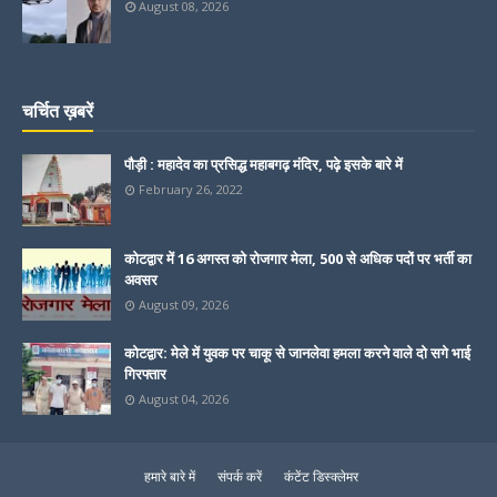
August 08, 2026
चर्चित ख़बरें
पौड़ी : महादेव का प्रसिद्ध महाबगढ़ मंदिर, पढ़े इसके बारे में
February 26, 2022
कोटद्वार में 16 अगस्त को रोजगार मेला, 500 से अधिक पदों पर भर्ती का
अवसर
August 09, 2026
कोटद्वार: मेले में युवक पर चाकू से जानलेवा हमला करने वाले दो सगे भाई
गिरफ्तार
August 04, 2026
हमारे बारे में
संपर्क करें
कंटेंट डिस्क्लेमर