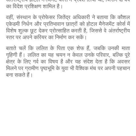
का विदेश प्रशिक्षण शामिल है।
वहीं, संस्थान के प्रोफेसर जितेंद्र अधिकारी ने बताया कि कौशल
एकेडमी निर्धन और प्रतिभावान छात्रों को होटल मैनेजमेंट कोर्स में
विशेष शुल्क छूट देकर प्रोत्साहित करती है, जिससे वे अंतर्राष्ट्रीय
स्तर पर अपने करियर का निर्माण कर सकें।
बताते चलें कि ललित के पिता एक शेफ हैं, जबकि उनकी माता
गृहिणी हैं। ललित का यह चयन न केवल उनके परिवार, बल्कि पूरे
क्षेत्र के लिए गर्व का विषय है और यह संदेश देता है कि अवसर
मिलने पर ग्रामीण पृष्ठभूमि के युवा भी वैश्विक मंच पर अपनी पहचान
बना सकते हैं।