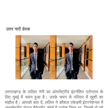
उत्तर नारी डेस्क
उत्तराखण्ड के ललित नेगी का अंतर्राष्ट्रीय इंटर्नशिप प्रोग्राम के
लिए दुबई में चयन हुआ है। उनके चयन से परिवार में ख़ुशी का
माहौल है। आपको बता दें, ललित ने कौशल एकेडमी इंटरनेशनल में
अंतर्राष्ट्रीय होटल मैनेजमेंट कोर्स में प्रवेश लिया था, जिसमें दो वर्ष