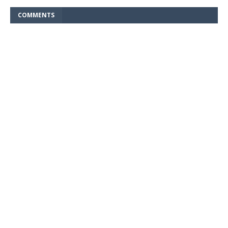
COMMENTS