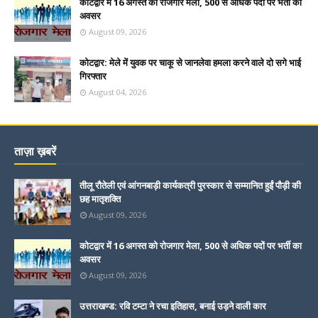
कोटद्वार में 16 अगस्त को रोजगार मेला, 500 से अधिक पदों पर भर्ती का
अवसर
August 09, 2026
कोटद्वार: मेले में युवक पर चाकू से जानलेवा हमला करने वाले दो सगे भाई
गिरफ्तार
August 04, 2026
ताज़ा ख़बरें
तीलू रौतेली एवं आंगनबाड़ी कार्यकत्री पुरस्कार से सम्मानित हुईं पौड़ी की
छह मातृशक्ति
August 09, 2026
कोटद्वार में 16 अगस्त को रोजगार मेला, 500 से अधिक पदों पर भर्ती का
अवसर
August 09, 2026
उत्तराखण्ड: रवि टम्टा ने रचा इतिहास, बनाई उड़ने वाली कार