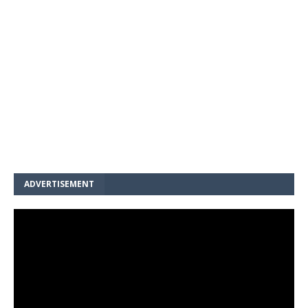
ADVERTISEMENT