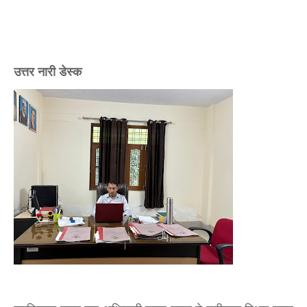
उत्तर नारी डेस्क