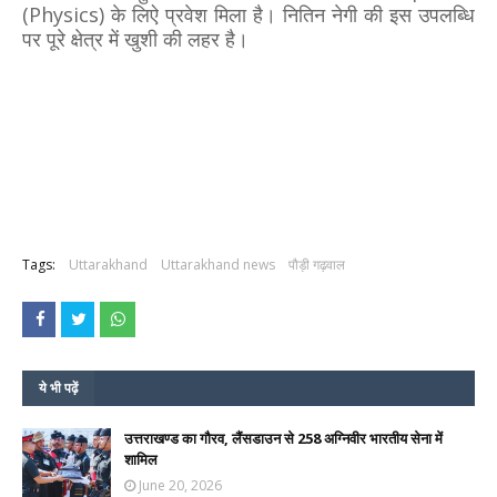
(Physics) के लिऐ प्रवेश मिला है। नितिन नेगी की इस उपलब्धि
पर पूरे क्षेत्र में खुशी की लहर है।
Tags:
Uttarakhand
Uttarakhand news
पौड़ी गढ़वाल
ये भी पढ़ें
उत्तराखण्ड का गौरव, लैंसडाउन से 258 अग्निवीर भारतीय सेना में
शामिल
June 20, 2026