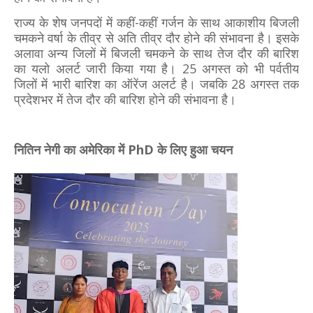
राज्य के शेष जनपदों में कहीं-कहीं गर्जन के साथ आकाशीय बिजली
चमकने वर्षा के तीव्र से अति तीव्र दौर होने की संभावना है। इसके
अलावा अन्य जिलों में बिजली चमकने के साथ तेज दौर की बारिश
का यलो अलर्ट जारी किया गया है। 25 अगस्त को भी पर्वतीय
जिलों में भारी बारिश का ऑरेंज अलर्ट है। जबकि 28 अगस्त तक
प्रदेशभर में तेज दौर की बारिश होने की संभावना है।
नितिन नेगी का अमेरिका में PhD के लिए हुआ चयन