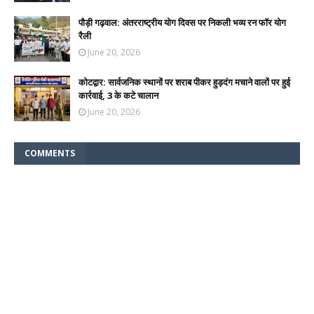
पौड़ी गढ़वाल: अंतरराष्ट्रीय योग दिवस पर निकली भव्य रन फॉर योग
रैली
June 20, 2026
कोटद्वार: सार्वजनिक स्थानों पर शराब पीकर हुड़दंग मचाने वालों पर हुई
कार्रवाई, 3 के कटे चालान
June 20, 2026
COMMENTS