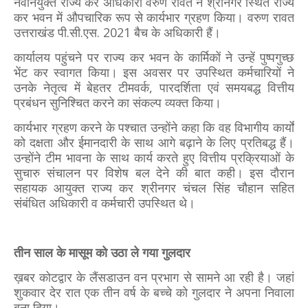
नवनियुक्त राज्य कर अधिकारी वरुण रावत ने श्रीनगर स्थित राज्य
कर भवन में औपचारिक रूप से कार्यभार ग्रहण किया। वरुण रावत
उत्तराखंड पी.सी.एस. 2021 बैच के अधिकारी हैं।
कार्यालय पहुंचने पर राज्य कर भवन के कार्मिकों ने उन्हें पुष्पगुच्छ
भेंट कर स्वागत किया। इस अवसर पर उपस्थित कर्मचारियों ने
उनके नेतृत्व में बेहतर टीमवर्क, पारदर्शिता एवं समयबद्ध वित्तीय
प्रबंधन सुनिश्चित करने का संकल्प व्यक्त किया।
कार्यभार ग्रहण करने के पश्चात उन्होंने कहा कि वह विभागीय कार्यों
को दक्षता और ईमानदारी के साथ आगे बढ़ाने के लिए प्रतिबद्ध हैं।
उन्होंने टीम भावना के साथ कार्य करते हुए वित्तीय प्रक्रियाओं के
सुचारु संचालन पर विशेष बल देने की बात कही। इस दौरान
सहायक आयुक्त राज्य कर श्रीनगर चंचल सिंह चौहान सहित
संबंधित अधिकारी व कर्मचारी उपस्थित थे।
तीन साल के मासूम को उठा ले गया गुलदार
ख़बर कोटद्वार के लैंसडाउन वन प्रभाग से सामने आ रही है। जहां
शुकवार देर रात एक तीन वर्ष के बच्चे को गुलदार ने अपना निवाला
बना दिया।