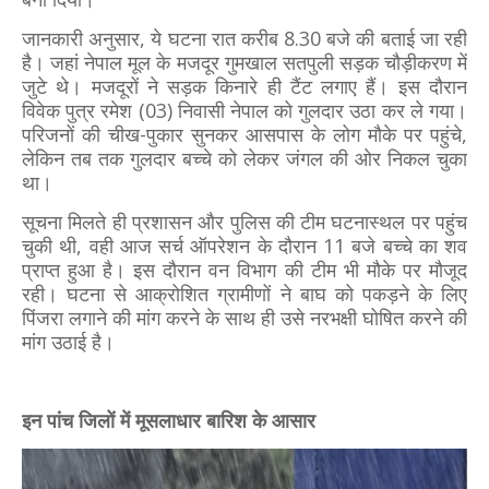
जानकारी अनुसार, ये घटना रात करीब 8.30 बजे की बताई जा रही
है। जहां नेपाल मूल के मजदूर गुमखाल सतपुली सड़क चौड़ीकरण में
जुटे थे। मजदूरों ने सड़क किनारे ही टैंट लगाए हैं। इस दौरान
विवेक पुत्र रमेश (03) निवासी नेपाल को गुलदार उठा कर ले गया।
परिजनों की चीख-पुकार सुनकर आसपास के लोग मौके पर पहुंचे,
लेकिन तब तक गुलदार बच्चे को लेकर जंगल की ओर निकल चुका
था।
सूचना मिलते ही प्रशासन और पुलिस की टीम घटनास्थल पर पहुंच
चुकी थी, वही आज सर्च ऑपरेशन के दौरान 11 बजे बच्चे का शव
प्राप्त हुआ है। इस दौरान वन विभाग की टीम भी मौके पर मौजूद
रही। घटना से आक्रोशित ग्रामीणों ने बाघ को पकड़ने के लिए
पिंजरा लगाने की मांग करने के साथ ही उसे नरभक्षी घोषित करने की
मांग उठाई है।
इन पांच जिलों में मूसलाधार बारिश के आसार