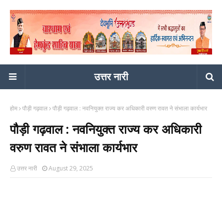
उत्तर नारी
होम
पौड़ी गढ़वाल
पौड़ी गढ़वाल : नवनियुक्त राज्य कर अधिकारी वरुण रावत ने संभाला कार्यभार
पौड़ी गढ़वाल : नवनियुक्त राज्य कर अधिकारी
वरुण रावत ने संभाला कार्यभार
उत्तर नारी
August 29, 2025