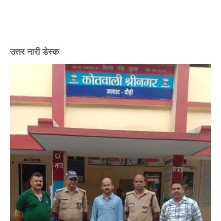
उत्तर नारी डेस्क