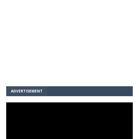
ADVERTISEMENT