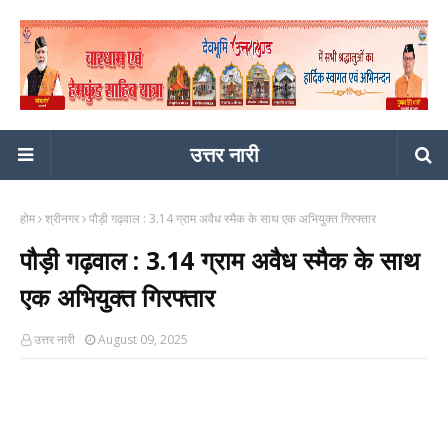
उत्तर नारी
होम
श्रीनगर
पौड़ी गढ़वाल : 3.14 ग्राम अवैध स्मैक के साथ एक अभियुक्त गिरफ्तार
पौड़ी गढ़वाल : 3.14 ग्राम अवैध स्मैक के साथ
एक अभियुक्त गिरफ्तार
उत्तर नारी
August 09, 2025