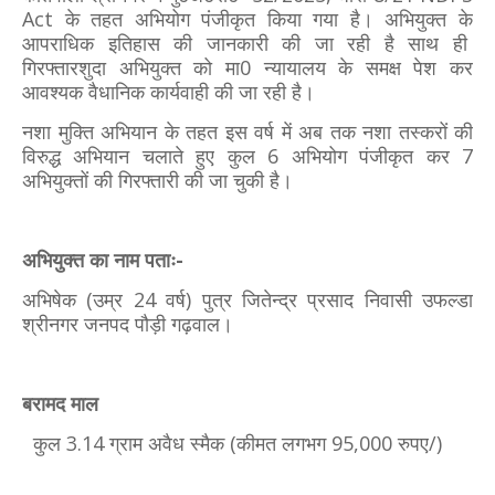
Act के तहत अभियोग पंजीकृत किया गया है। अभियुक्त के
आपराधिक इतिहास की जानकारी की जा रही है साथ ही
गिरफ्तारशुदा अभियुक्त को मा0 न्यायालय के समक्ष पेश कर
आवश्यक वैधानिक कार्यवाही की जा रही है।
नशा मुक्ति अभियान के तहत इस वर्ष में अब तक नशा तस्करों की
विरुद्ध अभियान चलाते हुए कुल 6 अभियोग पंजीकृत कर 7
अभियुक्तों की गिरफ्तारी की जा चुकी है।
अभियुक्त का नाम पताः-
अभिषेक (उम्र 24 वर्ष) पुत्र जितेन्द्र प्रसाद निवासी उफल्डा
श्रीनगर जनपद पौड़ी गढ़वाल।
बरामद माल
कुल 3.14 ग्राम अवैध स्मैक (कीमत लगभग 95,000 रुपए/)