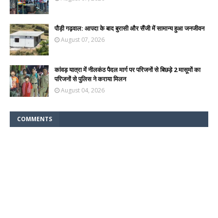
पौड़ी गढ़वाल: आपदा के बाद बुरासी और सैंजी में सामान्य हुआ जनजीवन
August 07, 2026
कांवड़ यात्रा में नीलकंठ पैदल मार्ग पर परिजनों से बिछड़े 2 मासूमों का
परिजनों से पुलिस ने कराया मिलन
August 04, 2026
COMMENTS