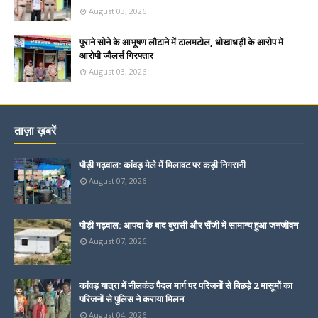
August 03, 2026
पुराने सोने के आभूषण लौटाने में टालमटोल, धोखाधड़ी के आरोप में
आरोपी ज्वैलर्स गिरफ्तार
August 03, 2026
ताज़ा ख़बरें
पौड़ी गढ़वाल: कांवड़ मेले में मिलावट पर कड़ी निगरानी
August 07, 2026
पौड़ी गढ़वाल: आपदा के बाद बुरासी और सैंजी में सामान्य हुआ जनजीवन
August 07, 2026
कांवड़ यात्रा में नीलकंठ पैदल मार्ग पर परिजनों से बिछड़े 2 मासूमों का
परिजनों से पुलिस ने कराया मिलन
August 04, 2026