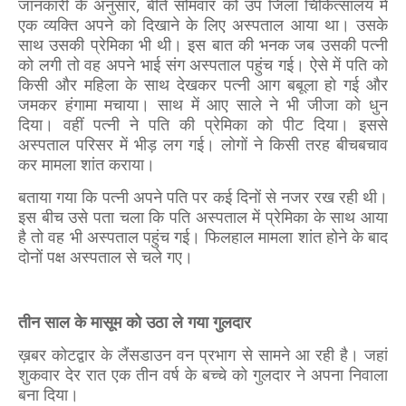
जानकारी के अनुसार, बीते सोमवार को उप जिला चिकित्सालय में
एक व्यक्ति अपने को दिखाने के लिए अस्पताल आया था। उसके
साथ उसकी प्रेमिका भी थी। इस बात की भनक जब उसकी पत्नी
को लगी तो वह अपने भाई संग अस्पताल पहुंच गई। ऐसे में पति को
किसी और महिला के साथ देखकर पत्नी आग बबूला हो गई और
जमकर हंगामा मचाया। साथ में आए साले ने भी जीजा को धुन
दिया। वहीं पत्नी ने पति की प्रेमिका को पीट दिया। इससे
अस्पताल परिसर में भीड़ लग गई। लोगों ने किसी तरह बीचबचाव
कर मामला शांत कराया।
बताया गया कि पत्नी अपने पति पर कई दिनों से नजर रख रही थी।
इस बीच उसे पता चला कि पति अस्पताल में प्रेमिका के साथ आया
है तो वह भी अस्पताल पहुंच गई। फिलहाल मामला शांत होने के बाद
दोनों पक्ष अस्पताल से चले गए।
तीन साल के मासूम को उठा ले गया गुलदार
ख़बर कोटद्वार के लैंसडाउन वन प्रभाग से सामने आ रही है। जहां
शुकवार देर रात एक तीन वर्ष के बच्चे को गुलदार ने अपना निवाला
बना दिया।