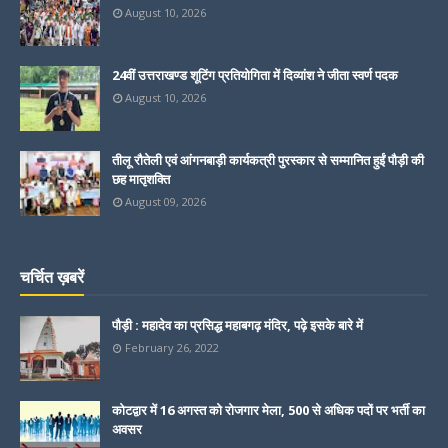
August 10, 2026
24वीं उत्तराखण्ड शूटिंग प्रतियोगिता में दिव्यांश ने जीता स्वर्ण पदक
August 10, 2026
तीलू रौतेली एवं आंगनबाड़ी कार्यकत्री पुरस्कार से सम्मानित हुईं पौड़ी की
छह मातृशक्ति
August 09, 2026
चर्चित ख़बरें
पौड़ी : महादेव का प्रसिद्ध महाबगढ़ मंदिर, पढ़े इसके बारे में
February 26, 2022
कोटद्वार में 16 अगस्त को रोजगार मेला, 500 से अधिक पदों पर भर्ती का
अवसर