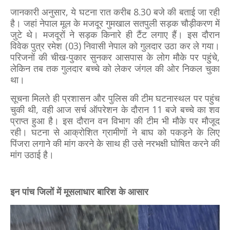
जानकारी अनुसार, ये घटना रात करीब 8.30 बजे की बताई जा रही
है। जहां नेपाल मूल के मजदूर गुमखाल सतपुली सड़क चौड़ीकरण में
जुटे थे। मजदूरों ने सड़क किनारे ही टैंट लगाए हैं। इस दौरान
विवेक पुत्र रमेश (03) निवासी नेपाल को गुलदार उठा कर ले गया।
परिजनों की चीख-पुकार सुनकर आसपास के लोग मौके पर पहुंचे,
लेकिन तब तक गुलदार बच्चे को लेकर जंगल की ओर निकल चुका
था।
सूचना मिलते ही प्रशासन और पुलिस की टीम घटनास्थल पर पहुंच
चुकी थी, वही आज सर्च ऑपरेशन के दौरान 11 बजे बच्चे का शव
प्राप्त हुआ है। इस दौरान वन विभाग की टीम भी मौके पर मौजूद
रही। घटना से आक्रोशित ग्रामीणों ने बाघ को पकड़ने के लिए
पिंजरा लगाने की मांग करने के साथ ही उसे नरभक्षी घोषित करने की
मांग उठाई है।
इन पांच जिलों में मूसलाधार बारिश के आसार