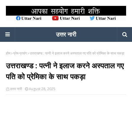
उत्तर नारी
होम
प्रेम-प्रसंग
उत्तराखण्ड : पत्नी ने इलाज करने अस्पताल गए पति को प्रेमिका के साथ पकड़ा
उत्तराखण्ड : पत्नी ने इलाज करने अस्पताल गए
पति को प्रेमिका के साथ पकड़ा
उत्तर नारी
August 28, 2025