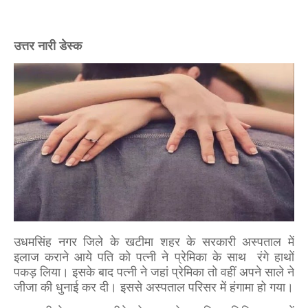
उत्तर नारी डेस्क
उधमसिंह नगर जिले के खटीमा शहर के सरकारी अस्पताल में
इलाज कराने आये पति को पत्नी ने प्रेमिका के साथ रंगे हाथों
पकड़ लिया। इसके बाद पत्नी ने जहां प्रेमिका तो वहीं अपने साले ने
जीजा की धुनाई कर दी। इससे अस्पताल परिसर में हंगामा हो गया।