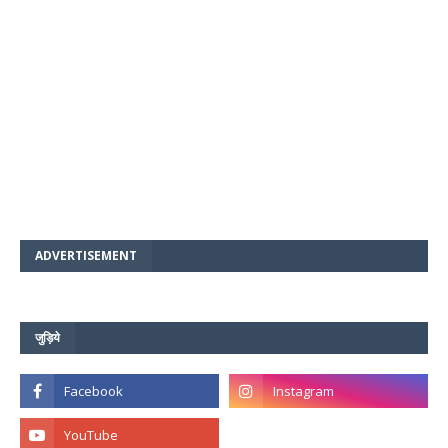
ADVERTISEMENT
जुड़िये