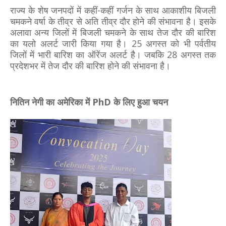
राज्य के शेष जनपदों में कहीं-कहीं गर्जन के साथ आकाशीय बिजली
चमकने वर्षा के तीव्र से अति तीव्र दौर होने की संभावना है। इसके
अलावा अन्य जिलों में बिजली चमकने के साथ तेज दौर की बारिश
का यलो अलर्ट जारी किया गया है। 25 अगस्त को भी पर्वतीय
जिलों में भारी बारिश का ऑरेंज अलर्ट है। जबकि 28 अगस्त तक
प्रदेशभर में तेज दौर की बारिश होने की संभावना है।
नितिन नेगी का अमेरिका में PhD के लिए हुआ चयन