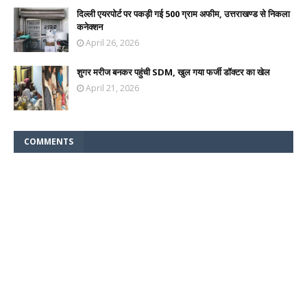
दिल्ली एयरपोर्ट पर पकड़ी गई 500 ग्राम अफीम, उत्तराखण्ड से निकला
कनेक्शन
April 26, 2026
शुगर मरीज बनकर पहुंची SDM, खुल गया फर्जी डॉक्टर का खेल
April 21, 2026
COMMENTS