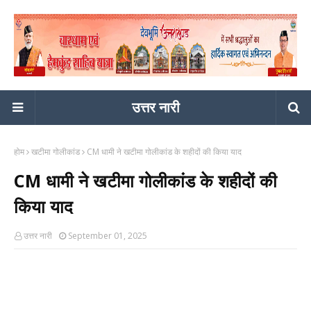
उत्तर नारी
होम
खटीमा गोलीकांड
CM धामी ने खटीमा गोलीकांड के शहीदों की किया याद
CM धामी ने खटीमा गोलीकांड के शहीदों की
किया याद
उत्तर नारी
September 01, 2025