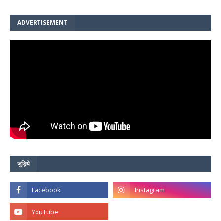
ADVERTISEMENT
जुड़िये