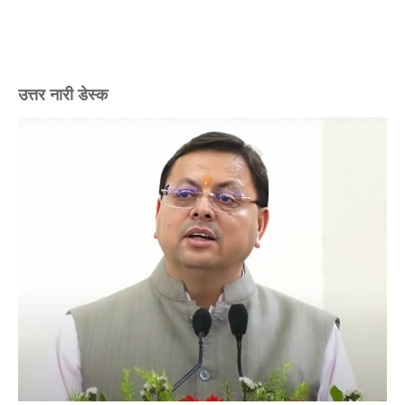
उत्तर नारी डेस्क