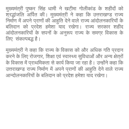
मुख्यमंत्री पुष्कर सिंह धामी ने खटीमा गोलीकांड के शहीदों को
श्रद्धांजलि अर्पित की। मुख्यमंत्री ने कहा कि उत्तराखण्ड राज्य
निर्माण में अपने प्राणों की आहुति देने वाले राज्य आंदोलनकारियों के
बलिदान को प्रदेश हमेशा याद रखेगा। राज्य सरकार शहीद
आंदोलनकारियों के सपनों के अनुरूप राज्य के समग्र विकास के
लिए संकल्पबद्ध है।
मुख्यमंत्री ने कहा कि राज्य के विकास को और अधिक गति प्रदान
करने के लिए रोजगार, शिक्षा एवं स्वास्थ्य सुविधाओं और अन्य क्षेत्रों
के विकास में प्राथमिकता से कार्य किया जा रहा है। उन्होंने कहा कि
उत्तराखण्ड राज्य निर्माण में अपने प्राणों की आहुति देने वाले राज्य
आन्दोलनकारियों के बलिदान को प्रदेश हमेशा याद रखेगा।