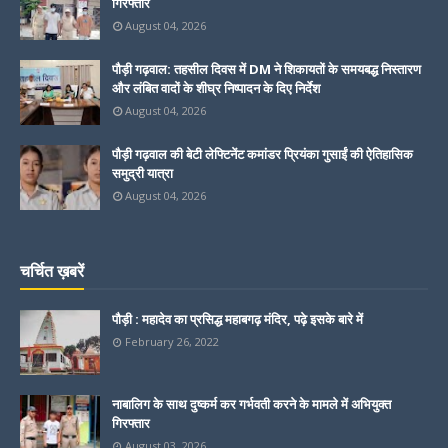
गिरफ्तार
August 04, 2026
पौड़ी गढ़वाल: तहसील दिवस में DM ने शिकायतों के समयबद्ध निस्तारण
और लंबित वादों के शीघ्र निष्पादन के दिए निर्देश
August 04, 2026
पौड़ी गढ़वाल की बेटी लेफ्टिनेंट कमांडर प्रियंका गुसाईं की ऐतिहासिक
समुद्री यात्रा
August 04, 2026
चर्चित ख़बरें
पौड़ी : महादेव का प्रसिद्ध महाबगढ़ मंदिर, पढ़े इसके बारे में
February 26, 2022
नाबालिग के साथ दुष्कर्म कर गर्भवती करने के मामले में अभियुक्त
गिरफ्तार
August 03, 2026