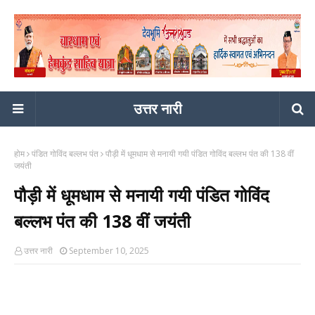
उत्तर नारी
होम
पंडित गोविंद बल्लभ पंत
पौड़ी में धूमधाम से मनायी गयी पंडित गोविंद बल्लभ पंत की 138 वीं
जयंती
पौड़ी में धूमधाम से मनायी गयी पंडित गोविंद
बल्लभ पंत की 138 वीं जयंती
उत्तर नारी
September 10, 2025