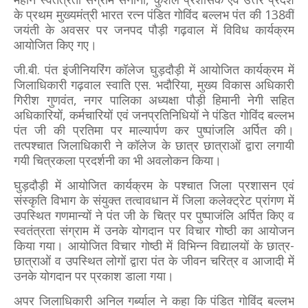
के प्रथम मुख्यमंत्री भारत रत्न पंडित गोविंद बल्लभ पंत की 138वीं
जयंती के अवसर पर जनपद पौड़ी गढ़वाल में विविध कार्यक्रम
आयोजित किए गए।
जी.बी. पंत इंजीनियरिंग कॉलेज घुड़दौड़ी में आयोजित कार्यक्रम में
जिलाधिकारी गढ़वाल स्वाति एस. भदौरिया, मुख्य विकास अधिकारी
गिरीश गुणवंत, नगर पालिका अध्यक्षा पौड़ी हिमानी नेगी सहित
अधिकारियों, कर्मचारियों एवं जनप्रतिनिधियों ने पंडित गोविंद बल्लभ
पंत जी की प्रतिमा पर माल्यार्पण कर पुष्पांजलि अर्पित की।
तत्पश्चात जिलाधिकारी ने कॉलेज के छात्र छात्राओं द्वारा लगायी
गयी चित्रकला प्रदर्शनी का भी अवलोकन किया।
घुड़दौड़ी में आयोजित कार्यक्रम के पश्चात जिला प्रशासन एवं
संस्कृति विभाग के संयुक्त तत्वावधान में जिला कलेक्ट्रेट प्रांगण में
उपस्थित गणमान्यों ने पंत जी के चित्र पर पुष्पाजंलि अर्पित किए व
स्वतंत्रता संग्राम में उनके योगदान पर विचार गोष्ठी का आयोजन
किया गया। आयोजित विचार गोष्ठी में विभिन्न विद्यालयों के छात्र-
छात्राओं व उपस्थित लोगों द्वारा पंत के जीवन चरित्र व आजादी में
उनके योगदान पर प्रकाश डाला गया।
अपर जिलाधिकारी अनिल गर्ब्याल ने कहा कि पंडित गोविंद बल्लभ