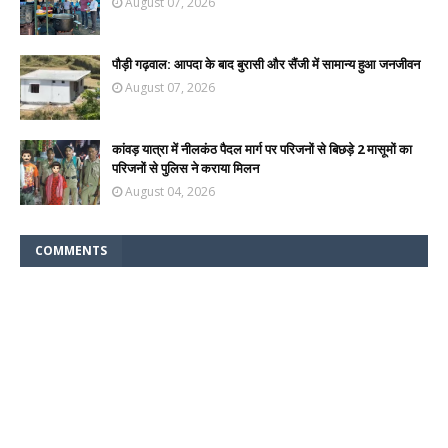
August 07, 2026
पौड़ी गढ़वाल: आपदा के बाद बुरासी और सैंजी में सामान्य हुआ जनजीवन
August 07, 2026
कांवड़ यात्रा में नीलकंठ पैदल मार्ग पर परिजनों से बिछड़े 2 मासूमों का
परिजनों से पुलिस ने कराया मिलन
August 04, 2026
COMMENTS