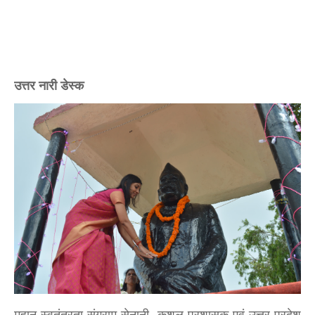
उत्तर नारी डेस्क
महान स्वतंत्रता संग्राम सेनानी, कुशल प्रशासक एवं उत्तर प्रदेश