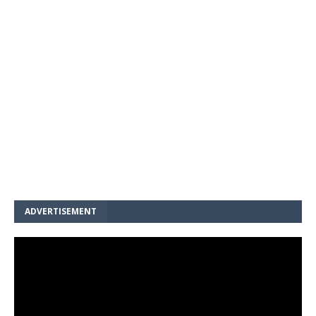
ADVERTISEMENT