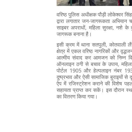
वरिष्ठ पुलिस अधीक्षक पौड़ी लोकेश्वर सिंह 
द्वारा लगातार जन-जागरूकता अभियान चला
साइबर अपराधों, महिला सुरक्षा, नशे के
जागरूक बनाना है।
इसी क्रम में थाना सतपुली, कोतवाली लैं
क्षेत्र में एकल वरिष्ठ नागरिकों और वृद्
आत्मीय संवाद कर आमजन को निम्न वि
ऑनलाइन ठगी से बचाव के उपाय, महिला अप
पोर्टल 1905 और हेल्पलाइन नंबर 19
दुष्प्रभाव और ऐसी सामाजिक बुराइयों स
ऐप में रजिस्ट्रेशन कराने की विशेष प
सहायता प्राप्त कर सकें। इस दौरान स्
का वितरण किया गया।