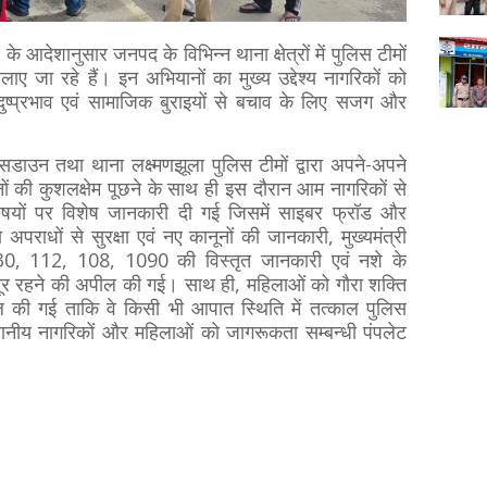
के आदेशानुसार जनपद के विभिन्न थाना क्षेत्रों में पुलिस टीमों
ए जा रहे हैं। इन अभियानों का मुख्य उद्देश्य नागरिकों को
 दुष्प्रभाव एवं सामाजिक बुराइयों से बचाव के लिए सजग और
सडाउन तथा थाना लक्ष्मणझूला पुलिस टीमों द्वारा अपने-अपने
धजनों की कुशलक्षेम पूछने के साथ ही इस दौरान आम नागरिकों से
षयों पर विशेष जानकारी दी गई जिसमें साइबर फ्रॉड और
राधों से सुरक्षा एवं नए कानूनों की जानकारी, मुख्यमंत्री
30, 112, 108, 1090 की विस्तृत जानकारी एवं नशे के
े दूर रहने की अपील की गई। साथ ही, महिलाओं को गौरा शक्ति
हल की गई ताकि वे किसी भी आपात स्थिति में तत्काल पुलिस
थानीय नागरिकों और महिलाओं को जागरूकता सम्बन्धी पंपलेट