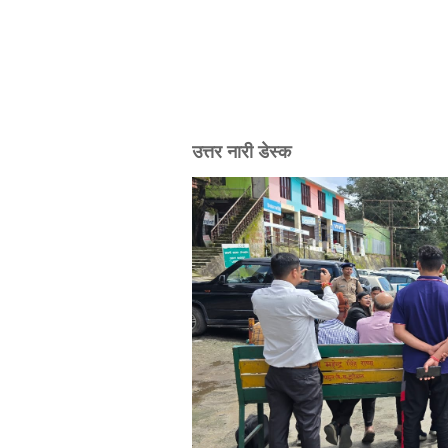
उत्तर नारी डेस्क