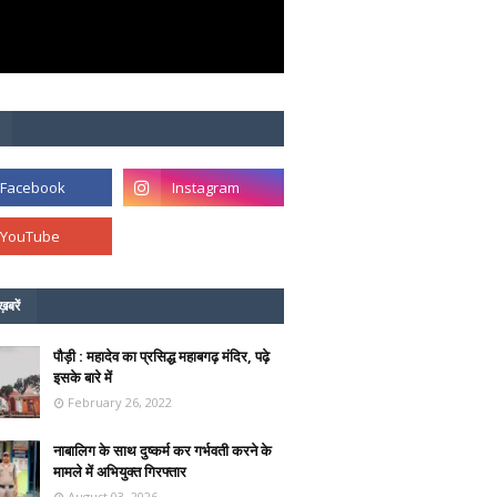
ख़बरें
पौड़ी : महादेव का प्रसिद्ध महाबगढ़ मंदिर, पढ़े
इसके बारे में
February 26, 2022
नाबालिग के साथ दुष्कर्म कर गर्भवती करने के
मामले में अभियुक्त गिरफ्तार
August 03, 2026