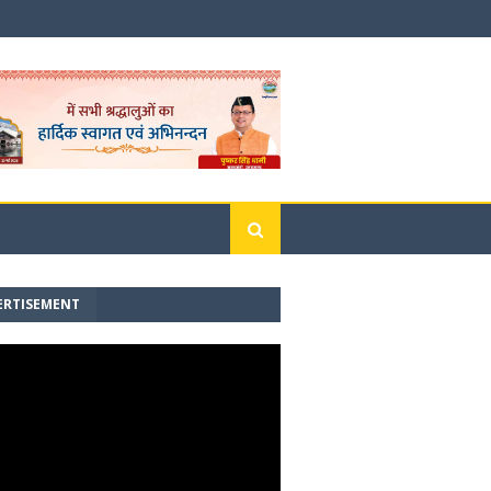
ERTISEMENT