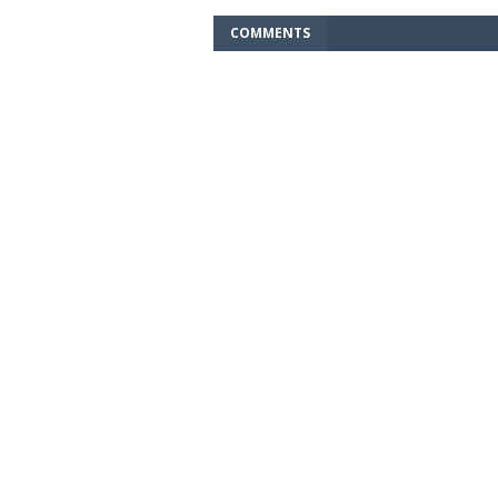
COMMENTS