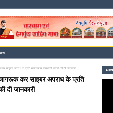
अन्य
 कर साइबर अपराध के प्रति सतर्कता व सावधानी बरतने की दी जानकारी
ADV
जागरूक कर साइबर अपराध के प्रति
की दी जानकारी