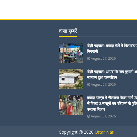
ताज़ा ख़बरें
पौड़ी गढ़वाल: कांवड़ मेले में मिलावट 
निगरानी
August 07, 2026
पौड़ी गढ़वाल: आपदा के बाद बुरासी और
सामान्य हुआ जनजीवन
August 07, 2026
कांवड़ यात्रा में नीलकंठ पैदल मार्ग प
से बिछड़े 2 मासूमों का परिजनों से पुल
कराया मिलन
August 04, 2026
Copyright
2020
Uttar Nari