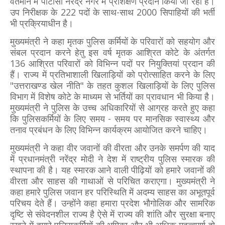
वर्तमान में पीटीसी नरेंद्र नगर में प्रशिक्षण प्रदान किया जा रहा है।
उप निरीक्षक के 222 पदों के साथ-साथ 2000 सिपाहियों की भर्ती
भी प्रक्रियाधीन है।
मुख्यमंत्री ने कहा मृतक पुलिस कर्मियों के परिवारों को सहयोग और
संबल प्रदान करने हेतु इस वर्ष मृतक आश्रित कोटे के अंतर्गत
136 आश्रित परिवारों को विभिन्न पदों पर नियुक्तियां प्रदान की
हैं। राज्य में प्रतिभाशाली खिलाड़ियों को प्रोत्साहित करने के लिए
"उत्तराखण्ड खेल नीति" के तहत कुशल खिलाड़ियों के लिए पुलिस
विभाग में विशेष कोटे के माध्यम से भर्तियों का प्रावधान भी किया है।
मुख्यमंत्री ने पुलिस के उच्च अधिकारियों से आग्रह करते हुए कहा
कि पुलिसकर्मियों के लिए समय - समय पर मानसिक स्वास्थ्य और
तनाव प्रबंधन के लिए विभिन्न कार्यक्रम आयोजित करने चाहिए।
मुख्यमंत्री ने कहा वीर जवानों की वीरता और उनके समर्पण की याद
में प्रधानमंत्री नरेंद्र मोदी ने देश में राष्ट्रीय पुलिस स्मारक की
स्थापना की है। यह स्मारक आने वाली पीढ़ियों को हमारे जवानों की
वीरता और साहस की गाथाओं से परिचित कराएगा। मुख्यमंत्री ने
कहा हमारे पुलिस जवान हर परिस्थिति में अदम्य साहस का अभूतपूर्व
परिचय देते हैं। उन्होंने कहा हमारा प्रदेश भौगोलिक और सामरिक
दृष्टि से संवेदनशील राज्य है ऐसे में राज्य की शांति और सुरक्षा बनाए