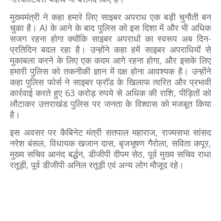
मुख्यमंत्री ने कहा हमारे लिए साइबर अपराध एक बड़ी चुनौती बन
चुका है। AI के आने के बाद पुलिस को इस दिशा में और भी अधिक
सजग रहना होगा क्योंकि साइबर अपराधों का स्वरूप अब दिन-
प्रतिदिन बदल रहा है। उन्होंने कहा हमें साइबर अपराधियों से
मुकाबला करने के लिए एक कदम आगे रहना होगा, और इसके लिए
हमारी पुलिस को तकनीकी ज्ञान में दक्ष होना आवश्यक है। उन्होंने
कहा पुलिस फोर्स ने साइबर फ्रॉड के खिलाफ त्वरित और प्रभावी
कार्रवाई करते हुए 63 करोड़ रुपये से अधिक की राशि, पीड़ितों को
लौटाकर उत्तराखंड पुलिस पर जनता के विश्वास को मजबूत किया
है।
इस अवसर पर कैबिनेट मंत्री सतपाल महाराज, राज्यसभा सांसद
नरेश बंसल, विधायक खजान दास, बृजभूषण गैरोला, सविता कपूर,
मुख्य सचिव आनंद बर्द्धन, डीजीपी दीपम सेठ, पूर्व मुख्य सचिव राधा
रतूड़ी, पूर्व डीजीपी अनिल रतूड़ी एवं अन्य लोग मौजूद रहे।