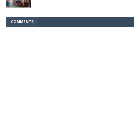
COMMENTS