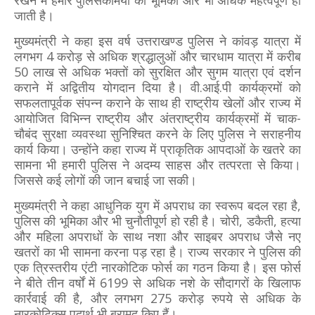
रखने में हमारे पुलिसकर्मियों की भूमिका और भी अधिक महत्वपूर्ण हो
जाती है।
मुख्यमंत्री ने कहा इस वर्ष उत्तराखण्ड पुलिस ने कांवड़ यात्रा में
लगभग 4 करोड़ से अधिक श्रद्धालुओं और चारधाम यात्रा में करीब
50 लाख से अधिक भक्तों को सुरक्षित और सुगम यात्रा एवं दर्शन
कराने में अद्वितीय योगदान दिया है। वी.आई.पी कार्यक्रमों को
सफलतापूर्वक संपन्न कराने के साथ ही राष्ट्रीय खेलों और राज्य में
आयोजित विभिन्न राष्ट्रीय और अंतराष्ट्रीय कार्यक्रमों में चाक-
चौबंद सुरक्षा व्यवस्था सुनिश्चित करने के लिए पुलिस ने सराहनीय
कार्य किया। उन्होंने कहा राज्य में प्राकृतिक आपदाओं के खतरे का
सामना भी हमारी पुलिस ने अदम्य साहस और तत्परता से किया।
जिससे कई लोगों की जान बचाई जा सकी।
मुख्यमंत्री ने कहा आधुनिक युग में अपराध का स्वरूप बदल रहा है,
पुलिस की भूमिका और भी चुनौतीपूर्ण हो रही है। चोरी, डकैती, हत्या
और महिला अपराधों के साथ नशा और साइबर अपराध जैसे नए
खतरों का भी सामना करना पड़ रहा है। राज्य सरकार ने पुलिस की
एक त्रिस्तरीय एंटी नारकोटिक फोर्स का गठन किया है। इस फोर्स
ने बीते तीन वर्षों में 6199 से अधिक नशे के सौदागरों के खिलाफ
कार्रवाई की है, और लगभग 275 करोड़ रुपये से अधिक के
नारकोटिक्स पदार्थ भी बरामद किए हैं।