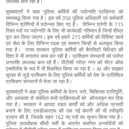
उपलब्ध करा रही है।
मुख्यमंत्री ने कहा पुलिस कर्मियों की पदोन्नति प्रक्रिया को
समयबद्ध किया गया है। इस वर्ष 356 पुलिस अधिकारी एवं कर्मचारी
विभिन्न श्रेणियों में पदोन्नत किए गए हैं। विभिन्न श्रेणी के 115
रिक्त पदों पर पदोन्नति के लिए भी कार्यवाही गतिमान है जिन्हें शीघ्र
पूरा कर लिया जाएगा। इस वर्ष हमारे 215 कर्मियों को विशिष्ट कार्य
एवं सेवा के लिए विभिन्न पदक एवं सम्मान चिन्हों से अलंकृत किया
गया है। राज्य सरकार पुलिस कर्मियों की कैपेसिटी बिल्डिंग की
दिशा में भी लगातार काम कर रही है। प्रशिक्षण संस्थानों को पर्याप्त
धनराशि उपलब्ध करा रहे हैं। पीटीसी नरेंद्र नगर को सेंटर ऑफ़
एक्सीलेंस के रूप में भी विकसित किया जा रहा है । AI और साइबर
सुरक्षा से जुड़े प्रशिक्षण के लिए पुलिस कर्मियों को देश के प्रतिष्ठित
प्रशिक्षण संस्थानों में भेजा जा रहा है।
मुख्यमंत्री ने कहा पुलिस कर्मियों के वेतन, भत्ते, चिकित्सा प्रतिपूर्ति,
और अवकाश से संबंधित सभी प्रक्रियाओं को ऑनलाइन कर दिया
गया है। सरकार ने आपदा राहत कार्यों को और अधिक प्रभावी
बनाने के लिए एसडीआरएफ की एक नई कंपनी की भी स्वीकृति
प्रदान की है, जिसके तहत 162 नए पदों का सृजन किया गया है।
पुलिस उपाधीक्षक सीधी भर्ती के अंतर्गत चयनित अभ्यर्थियों को