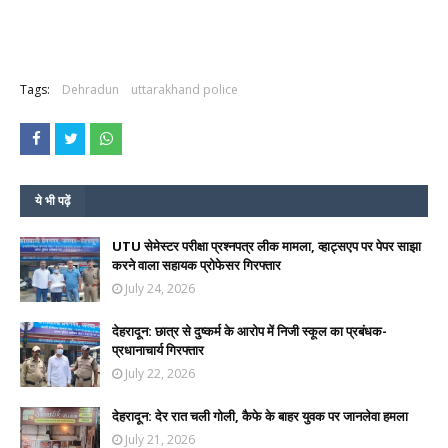
Tags:
Dehradun
uttarakhand police
ये भी पढ़ें
UTU सेमेस्टर परीक्षा प्रश्नपत्र लीक मामला, व्हाट्सएप पर पेपर साझा
करने वाला सहायक प्रोफेसर गिरफ्तार
July 24, 2026
देहरादून: छात्र से दुष्कर्म के आरोप में निजी स्कूल का प्रबंधक-
प्रधानाचार्य गिरफ्तार
July 22, 2026
देहरादून: देर रात चली गोली, कैफे के बाहर युवक पर जानलेवा हमला
July 21, 2026