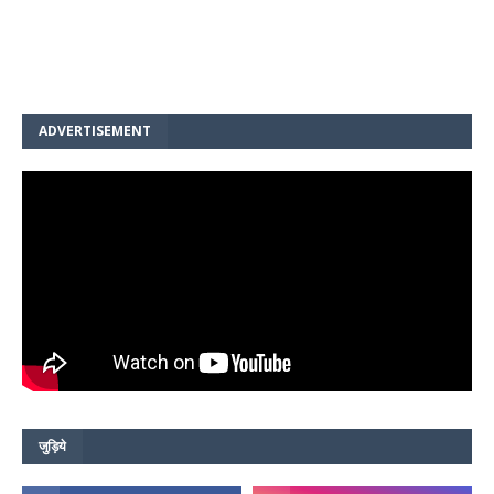
ADVERTISEMENT
जुड़िये