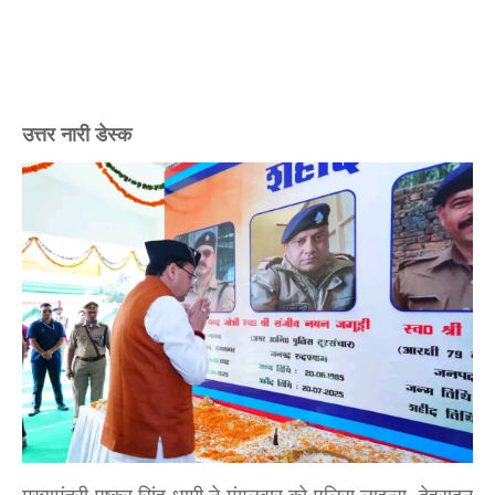
उत्तर नारी डेस्क