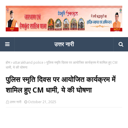
उत्तर नारी
होम
uttarakhand police
पुलिस स्मृति दिवस पर आयोजित कार्यक्रम में शामिल हुए CM
धामी, ये की घोषणा
पुलिस स्मृति दिवस पर आयोजित कार्यक्रम में
शामिल हुए CM धामी, ये की घोषणा
उत्तर नारी
October 21, 2025