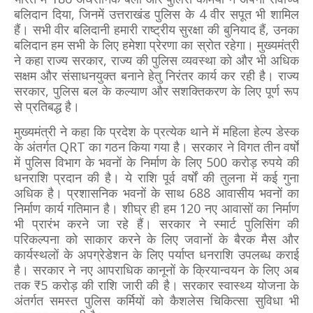
बलिदान दिया, जिनमें उत्तराखंड पुलिस के 4 वीर सपूत भी शामिल
हैं। सभी वीर बलिदानी हमारी राष्ट्रीय सुरक्षा की बुनियाद हैं, उनका
बलिदान हम सभी के लिए हमेशा प्रेरणा का स्रोत रहेगा। मुख्यमंत्री
ने कहा राज्य सरकार, राज्य की पुलिस व्यवस्था को और भी अधिक
सक्षम और संसाधनयुक्त बनाने हेतु निरंतर कार्य कर रही है। राज्य
सरकार, पुलिस बल के कल्याण और सशक्तिकरण के लिए पूर्ण रूप
से प्रतिबद्ध है।
मुख्यमंत्री ने कहा कि प्रदेश के प्रत्येक थाने में महिला हेल्प डेस्क
के अंतर्गत QRT का गठन किया गया है। सरकार ने विगत तीन वर्षों
में पुलिस विभाग के भवनों के निर्माण के लिए 500 करोड़ रुपये की
धनराशि प्रदान की है। ये राशि पूर्व वर्षों की तुलना में कई गुना
अधिक है। प्रशासनिक भवनों के साथ 688 आवासीय भवनों का
निर्माण कार्य गतिमान है। शीघ्र ही हम 120 नए आवासों का निर्माण
भी प्रारंभ करने जा रहे हैं। सरकार ने स्मार्ट पुलिसिंग की
परिकल्पना को साकार करने के लिए जवानों के बैरक मैस और
कार्यस्थलों के अपग्रेडेशन के लिए पर्याप्त धनराशि उपलब्ध कराई
है। सरकार ने नए आपराधिक कानूनों के क्रियान्वयन के लिए अब
तक ₹5 करोड़ की राशि जारी की है। सरकार स्वास्थ्य योजना के
अंतर्गत समस्त पुलिस कर्मियों को कैशलेस चिकित्सा सुविधा भी