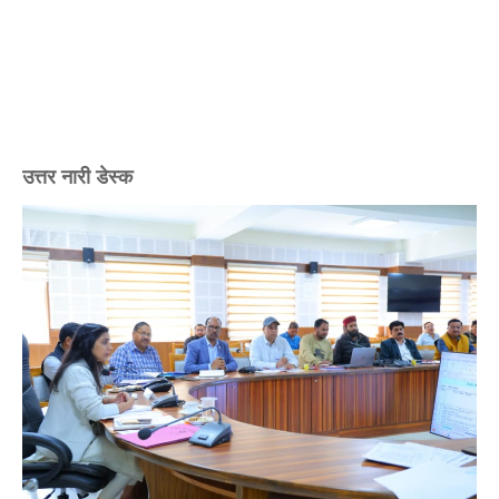
उत्तर नारी डेस्क