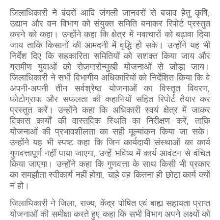
जिलाधिकारी ने बंदरों आदि जंगली जानवरों से बचाव हेतु कृषि,
उद्यान और वन विभाग को संयुक्त समिति बनाकर रिपोर्ट प्रस्तुत
करने को कहा। उन्होंने कहा कि क्षेत्र में नवाचारों को बढ़ावा दिया
जाय ताकि किसानों की आमदनी में वृद्धि हो सके। उन्होंने यह भी
निर्देश दिए कि सहकारिता समितियों को सशक्त किया जाय और
ग्रामीण युवाओं को रोजगारोन्मुखी योजनाओं से जोड़ा जाय।
जिलाधिकारी ने सभी विभागीय अधिकारियों को निर्देशित किया कि वे
अपनी-अपनी तीन सर्वश्रेष्ठ योजनाओं का विस्तृत विवरण,
फोटोग्राफ और सफलता की कहानियों सहित रिपोर्ट तैयार कर
प्रस्तुत करें। उन्होंने कहा कि अधिकारी स्वयं क्षेत्र में जाकर
विकास कार्यों की वास्तविक स्थिति का निरीक्षण करें, ताकि
योजनाओं की प्रभावशीलता का सही मूल्यांकन किया जा सके।
उन्होंने यह भी स्पष्ट कहा कि जिन कार्यदायी संस्थाओं का कार्य
गुणवत्तापूर्ण नहीं पाया जाएगा, उन्हें भविष्य में कार्य आवंटन से वंचित
किया जाएगा। उन्होंने कहा कि गुणवत्ता के साथ किसी भी प्रकार
का समझौता स्वीकार्य नहीं होगा, चाहे वह कितना ही छोटा कार्य क्यों
न हो।
जिलाधिकारी ने जिला, राज्य, केंद्र पोषित एवं बाह्य सहायता प्राप्त
योजनाओं की समीक्षा करते हुए कहा कि सभी विभाग अपने लक्ष्यों को