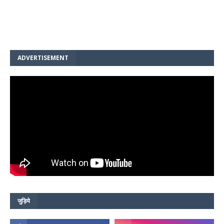
ADVERTISEMENT
जुड़िये