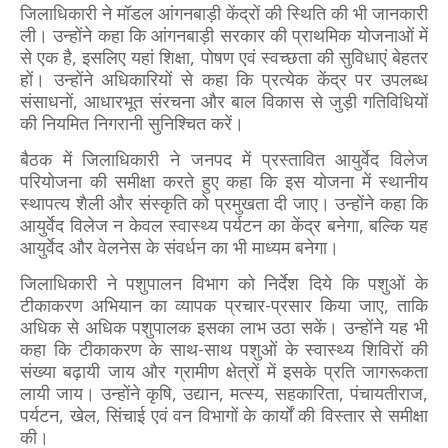
जिलाधिकारी ने मॉडल आंगनबाड़ी केंद्रों की स्थिति की भी जानकारी
ली। उन्होंने कहा कि आंगनबाड़ी सरकार की प्राथमिक योजनाओं में
से एक है, इसलिए यहां शिक्षा, पोषण एवं स्वच्छता की सुविधाएं बेहतर
हों। उन्होंने अधिकारियों से कहा कि प्रत्येक केंद्र पर उपलब्ध
संसाधनों, आधारभूत संरचना और बाल विकास से जुड़ी गतिविधियों
की नियमित निगरानी सुनिश्चित करें।
बैठक में जिलाधिकारी ने जनपद में प्रस्तावित आयुर्वेद विलेज
परियोजना की समीक्षा करते हुए कहा कि इस योजना में स्थानीय
स्थापत्य शैली और संस्कृति को प्रमुखता दी जाए। उन्होंने कहा कि
आयुर्वेद विलेज न केवल स्वास्थ्य पर्यटन का केंद्र बनेगा, बल्कि यह
आयुर्वेद और वेलनेस के संवर्धन का भी माध्यम बनेगा।
जिलाधिकारी ने पशुपालन विभाग को निर्देश दिये कि पशुओं के
टीकाकरण अभियान का व्यापक प्रचार-प्रसार किया जाए, ताकि
अधिक से अधिक पशुपालक इसका लाभ उठा सकें। उन्होंने यह भी
कहा कि टीकाकरण के साथ-साथ पशुओं के स्वास्थ्य शिविरों की
संख्या बढ़ायी जाय और ग्रामीण क्षेत्रों में इसके प्रति जागरूकता
लायी जाय। उन्होंने कृषि, उद्यान, मत्स्य, सहकारिता, पंचायतीराज,
पर्यटन, खेल, सिंचाई एवं वन विभागों के कार्यों की विस्तार से समीक्षा
की।