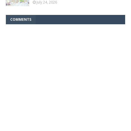
July 24, 2026
COMMENTS