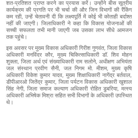
शत-प्रतिशत प्राप्त करने का प्रयास करें। उन्होंने बीस सूत्रीय
कार्यक्रम की प्रगति पर भी चर्चा की और जिन विभागों की रैंकिंग
कम रही, उन्हें चेतावनी दी कि लक्ष्यपूर्ति में कोई भी कोताही बर्दाश्त
नहीं की जाएगी। जिलाधिकारी ने कहा कि विकास योजनाओं की
सच्ची सफलता तभी मानी जाएगी जब उसका लाभ सीधे आमजन
तक पहुंचे।
इस अवसर पर मुख्य विकास अधिकारी गिरीश गुणवंत, जिला विकास
अधिकारी मनविंदर कौर, मुख्य चिकित्साधिकारी डॉ. शिव मोहन
शुक्ला, जिला अर्थ एवं संख्याधिकारी राम सलोने, अधीक्षण अभियंता
जल संस्थान प्रवीण सैनी, जल निगम मो. मीशम, मुख्य कृषि
अधिकारी विकेश कुमार यादव, मुख्य शिक्षाधिकारी नागेंद्र बर्तवाल,
डीपीआरओ जितेंद्र कुमार, जिला पर्यटन विकास अधिकारी खुशाल
सिंह नेगी, जिला समाज कल्याण अधिकारी रोहित डुबरिया, मत्स्य
अधिकारी अभिषेक मिश्रा सहित सभी विभागों के अधिकारी उपस्थित
थे।