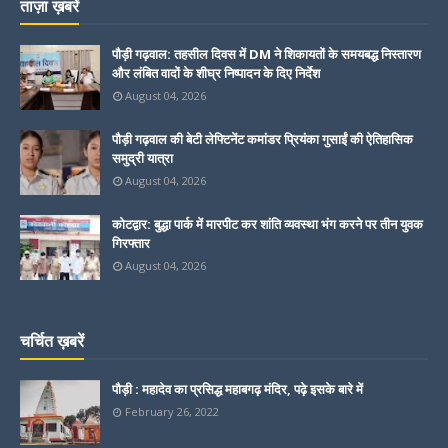
ताज़ा ख़बरें
पौड़ी गढ़वाल: तहसील दिवस में DM ने शिकायतों के समयबद्ध निस्तारण
और लंबित वादों के शीघ्र निष्पादन के दिए निर्देश
August 04, 2026
पौड़ी गढ़वाल की बेटी लेफ्टिनेंट कमांडर प्रियंका गुसाईं की ऐतिहासिक
समुद्री यात्रा
August 04, 2026
कोटद्वार: बुद्धा पार्क में मारपीट कर शांति व्यवस्था भंग करने पर तीन युवक
गिरफ्तार
August 04, 2026
चर्चित ख़बरें
पौड़ी : महादेव का प्रसिद्ध महाबगढ़ मंदिर, पढ़े इसके बारे में
February 26, 2022