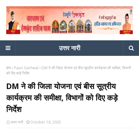
उत्तर नारी
होम
Pauri Garhwal
DM ने की जिला योजना एवं बीस सूत्रीय कार्यक्रम की समीक्षा, विभागों
को दिए कड़े निर्देश
DM ने की जिला योजना एवं बीस सूत्रीय
कार्यक्रम की समीक्षा, विभागों को दिए कड़े
निर्देश
उत्तर नारी
October 18, 2025