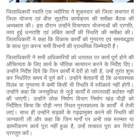
जिलाधिकारी स्वाति एस भदौरिया ने शुक्रवार को जिला सभागार में
जिला योजना एवं बीस सूत्रीय कार्यक्रम की समीक्षा बैठक की
अध्यक्षता की। इस दौरान उन्होंने विभागवार योजनाओं की प्रगति,
व्यय हुई धनराशि एवं लंबित कार्यों की स्थिति की समीक्षा की।
जिलाधिकारी ने कहा कि विकास कार्यों को गुणवत्ता एवं समयबद्धता
के साथ पूरा करना सभी विभागों की प्राथमिक जिम्मेदारी है।
जिलाधिकारी ने सभी अधिकारियों को धरातल पर कार्य पूर्ण होने की
औचित्यता के लिए कार्य के भौतिक सत्यापन करने के निर्देश दिए।
उन्होंने निर्देश दिये कि जिन कार्यों में देरी हो रही है, उन्हें तुरंत शुरू
कर निर्धारित समय में पूर्ण करें। उन्होंने चेतावनी दी कि अनावश्यक
विलंब या गुणवत्ता में कमी किसी भी स्थिति में स्वीकार्य नहीं होगी।
उन्होंने कहा कि जनसुविधा से जुड़े कार्यों में लापरवाही बर्दाश्त नहीं
की जाएगी। उन्होंने लोक निर्माण विभाग निर्माण खंड पौड़ी को
निर्देशित किया कि पौड़ी नगर स्थित पुस्तकालय के कार्यों में तेजी
लाएं। साथ ही उन्होंने सड़कों के गड्ढामुक्त करने की स्थिति की
जानकारी ली और कहा कि जिन मार्गों पर अभी तक मरम्मत या
डामरीकरण कार्य पूरा नहीं हुआ है, उन्हें तत्काल पूरा कर रिपोर्ट
प्रस्तुत करें।