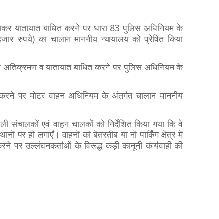
लगाकर यातायात बाधित करने पर धारा 83 पुलिस अधिनियम के
ार रुपये) का चालान माननीय न्यायालय को प्रेषित किया
अवैध अतिक्रमण व यातायात बाधित करने पर पुलिस अधिनियम के
।
 खड़ा करने पर मोटर वाहन अधिनियम के अंतर्गत चालान माननीय
/ठेली संचालकों एवं वाहन चालकों को निर्देशित किया गया कि वे
थानों पर ही लगाएँ। वाहनों को बेतरतीब या नो पार्किंग क्षेत्र में
रने पर उल्लंघनकर्ताओं के विरूद्ध कड़ी कानूनी कार्यवाही की