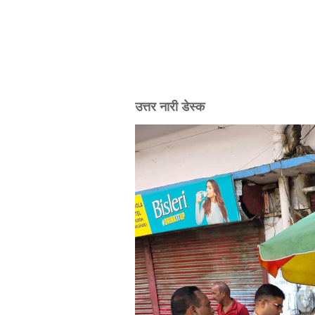
उत्तर नारी डेस्क