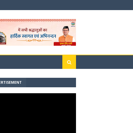
ERTISEMENT