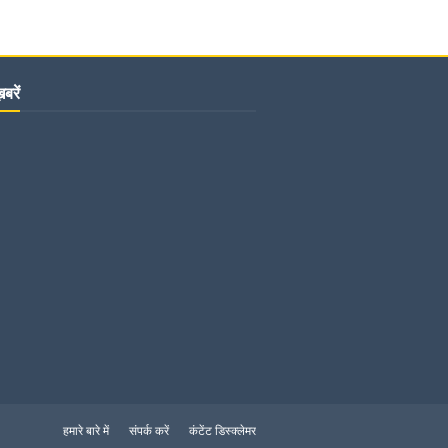
बरें
हमारे बारे में
संपर्क करें
कंटेंट डिस्क्लेमर