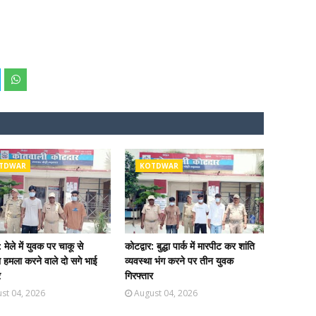
TDWAR
KOTDWAR
: मेले में युवक पर चाकू से
कोटद्वार: बुद्धा पार्क में मारपीट कर शांति
 हमला करने वाले दो सगे भाई
व्यवस्था भंग करने पर तीन युवक
र
गिरफ्तार
st 04, 2026
August 04, 2026