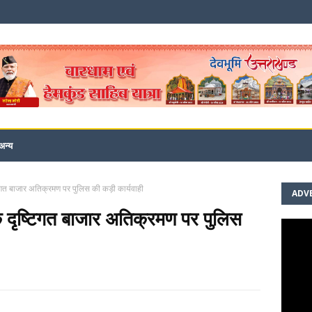
अन्य
ष्टिगत बाजार अतिक्रमण पर पुलिस की कड़ी कार्यवाही
ADV
 के दृष्टिगत बाजार अतिक्रमण पर पुलिस