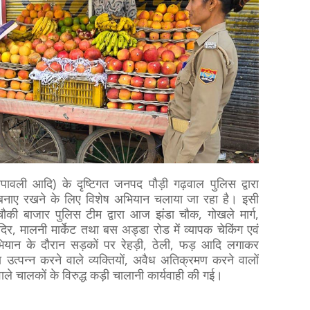
पावली आदि) के दृष्टिगत जनपद पौड़ी गढ़वाल पुलिस द्वारा
ाध बनाए रखने के लिए विशेष अभियान चलाया जा रहा है। इसी
्गत चौकी बाजार पुलिस टीम द्वारा आज झंडा चौक, गोखले मार्ग,
िर, मालनी मार्केट तथा बस अड्डा रोड में व्यापक चेकिंग एवं
यान के दौरान सड़कों पर रेहड़ी, ठेली, फड़ आदि लगाकर
त्पन्न करने वाले व्यक्तियों, अवैध अतिक्रमण करने वालों
ने वाले चालकों के विरुद्ध कड़ी चालानी कार्यवाही की गई।