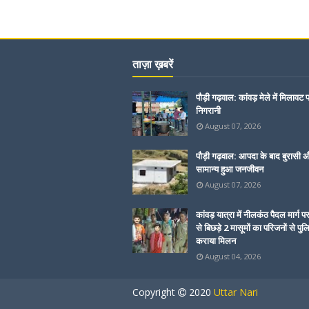
ताज़ा ख़बरें
पौड़ी गढ़वाल: कांवड़ मेले में मिलावट 
निगरानी
August 07, 2026
पौड़ी गढ़वाल: आपदा के बाद बुरासी और
सामान्य हुआ जनजीवन
August 07, 2026
कांवड़ यात्रा में नीलकंठ पैदल मार्ग प
से बिछड़े 2 मासूमों का परिजनों से पुल
कराया मिलन
August 04, 2026
Copyright
2020
Uttar Nari