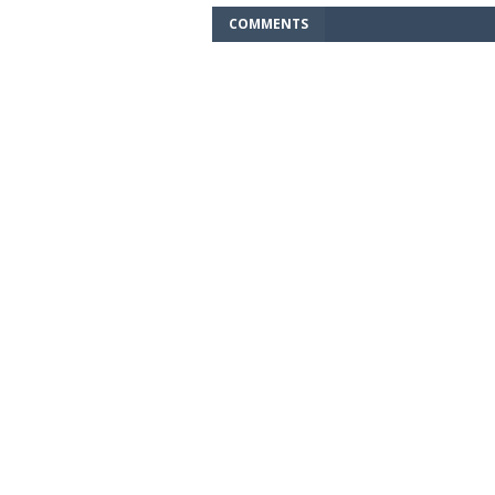
COMMENTS