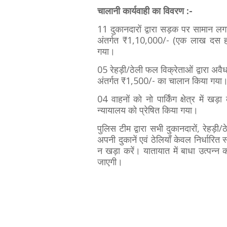
चालानी कार्यवाही का विवरण :-
11 दुकानदारों द्वारा सड़क पर सामान 
अंतर्गत ₹1,10,000/- (एक लाख दस हज
गया।
05 रेहड़ी/ठेली फल विक्रेताओं द्वारा 
अंतर्गत ₹1,500/- का चालान किया गया
04 वाहनों को नो पार्किंग क्षेत्र में
न्यायालय को प्रेषित किया गया।
पुलिस टीम द्वारा सभी दुकानदारों, रेहड़ी
अपनी दुकानें एवं ठेलियाँ केवल निर्धारित स्
न खड़ा करें। यातायात में बाधा उत्पन्न क
जाएगी।