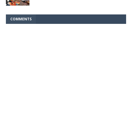
COMMENTS