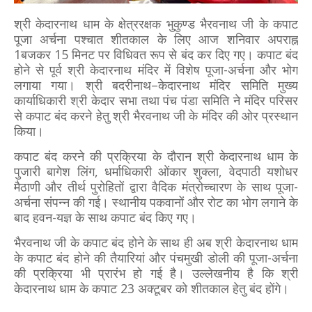
श्री केदारनाथ धाम के क्षेत्ररक्षक भुकुण्ड भैरवनाथ जी के कपाट
पूजा अर्चना पश्चात शीतकाल के लिए आज शनिवार अपराह्न
1बजकर 15 मिनट पर विधिवत रूप से बंद कर दिए गए। कपाट बंद
होने से पूर्व श्री केदारनाथ मंदिर में विशेष पूजा-अर्चना और भोग
लगाया गया। श्री बदरीनाथ–केदारनाथ मंदिर समिति मुख्य
कार्याधिकारी श्री केदार सभा तथा पंच पंडा समिति ने मंदिर परिसर
से कपाट बंद करने हेतु श्री भैरवनाथ जी के मंदिर की ओर प्रस्थान
किया।
कपाट बंद करने की प्रक्रिया के दौरान श्री केदारनाथ धाम के
पुजारी बागेश लिंग, धर्माधिकारी ओंकार शुक्ला, वेदपाठी यशोधर
मैठाणी और तीर्थ पुरोहितों द्वारा वैदिक मंत्रोच्चारण के साथ पूजा-
अर्चना संपन्न की गई। स्थानीय पकवानों और रोट का भोग लगाने के
बाद हवन-यज्ञ के साथ कपाट बंद किए गए।
भैरवनाथ जी के कपाट बंद होने के साथ ही अब श्री केदारनाथ धाम
के कपाट बंद होने की तैयारियां और पंचमुखी डोली की पूजा-अर्चना
की प्रक्रिया भी प्रारंभ हो गई है। उल्लेखनीय है कि श्री
केदारनाथ धाम के कपाट 23 अक्टूबर को शीतकाल हेतु बंद होंगे।