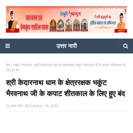
उत्तर नारी
होम
भकुंट भैरवनाथ
श्री केदारनाथ धाम के क्षेत्ररक्षक भकुंट भैरवनाथ जी के कपाट शीतकाल के
लिए हुए बंद
श्री केदारनाथ धाम के क्षेत्ररक्षक भकुंट
भैरवनाथ जी के कपाट शीतकाल के लिए हुए बंद
उत्तर नारी
October 18, 2025