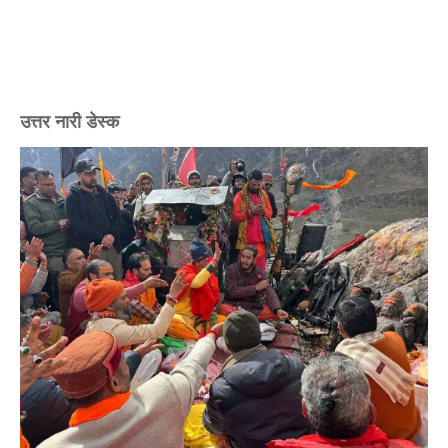
उत्तर नारी डेस्क