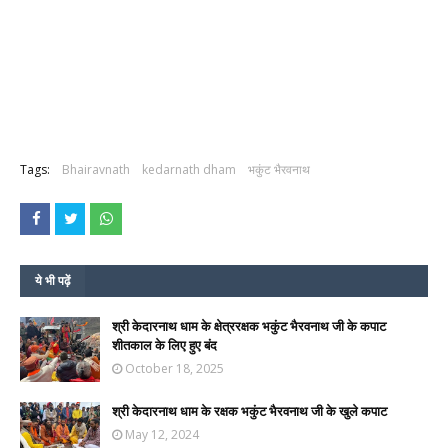
Tags:
Bhairavnath
kedarnath dham
भकुंट भैरवनाथ
ये भी पढ़ें
श्री केदारनाथ धाम के क्षेत्ररक्षक भकुंट भैरवनाथ जी के कपाट
शीतकाल के लिए हुए बंद
October 18, 2025
श्री केदारनाथ धाम के रक्षक भकुंट भैरवनाथ जी के खुले कपाट
May 12, 2024