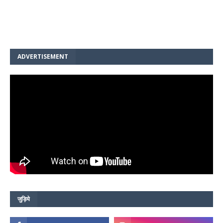
ADVERTISEMENT
जुड़िये