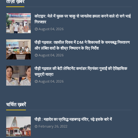
ताज़ा ख़बरें
कोटद्वार: मेले में युवक पर चाकू से जानलेवा हमला करने वाले दो सगे भाई
गिरफ्तार
August 04, 2026
पौड़ी गढ़वाल: तहसील दिवस में DM ने शिकायतों के समयबद्ध निस्तारण
और लंबित वादों के शीघ्र निष्पादन के दिए निर्देश
August 04, 2026
पौड़ी गढ़वाल की बेटी लेफ्टिनेंट कमांडर प्रियंका गुसाईं की ऐतिहासिक
समुद्री यात्रा
August 04, 2026
चर्चित ख़बरें
पौड़ी : महादेव का प्रसिद्ध महाबगढ़ मंदिर, पढ़े इसके बारे में
February 26, 2022