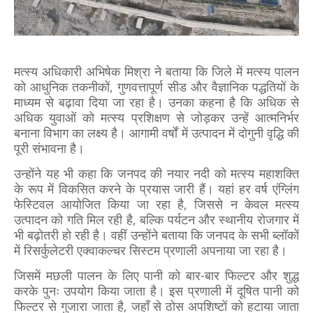
मत्स्य अधिकारी अभिषेक मिश्रा ने बताया कि जिले में मत्स्य पालन
को आधुनिक तकनीकों, गुणवत्तापूर्ण सीड और वैज्ञानिक पद्धतियों के
माध्यम से बढ़ावा दिया जा रहा है। उनका कहना है कि अधिक से
अधिक युवाओं को मत्स्य प्रशिक्षण से जोड़कर उन्हें आत्मनिर्भर
बनाना विभाग का लक्ष्य है। आगामी वर्षों में उत्पादन में दोगुनी वृद्धि की
पूरी संभावना है।
उन्होंने यह भी कहा कि जनपद की नयार नदी को मत्स्य महाशक्ति
के रूप में विकसित करने के प्रयास जारी हैं। यहां हर वर्ष एंग्लिंग
फेस्टिवल आयोजित किया जा रहा है, जिससे न केवल मत्स्य
उत्पादन को गति मिल रही है, बल्कि पर्यटन और स्थानीय रोजगार में
भी बढ़ोतरी हो रही है। वहीं उन्होंने बताया कि जनपद के सभी ब्लॉकों
में रिसर्कुलेटरी एक्वाकल्चर सिस्टम प्रणाली अपनाया जा रहा है।
जिसमें मछली पालन के लिए पानी को बार-बार फिल्टर और शुद्ध
करके पुनः उपयोग किया जाता है। इस प्रणाली में दूषित पानी को
फिल्टर से गुजारा जाता है, जहाँ से ठोस अपशिष्टों को हटाया जाता