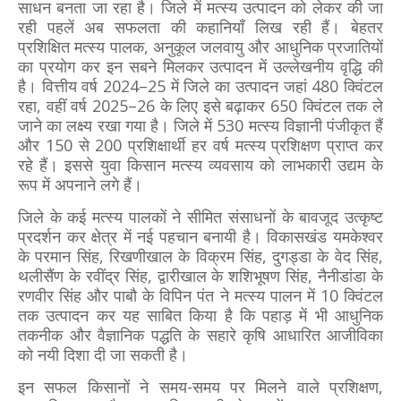
साधन बनता जा रहा है। जिले में मत्स्य उत्पादन को लेकर की जा
रही पहलें अब सफलता की कहानियाँ लिख रही हैं। बेहतर
प्रशिक्षित मत्स्य पालक, अनुकूल जलवायु और आधुनिक प्रजातियों
का प्रयोग कर इन सबने मिलकर उत्पादन में उल्लेखनीय वृद्धि की
है। वित्तीय वर्ष 2024–25 में जिले का उत्पादन जहां 480 क्विंटल
रहा, वहीं वर्ष 2025–26 के लिए इसे बढ़ाकर 650 क्विंटल तक ले
जाने का लक्ष्य रखा गया है। जिले में 530 मत्स्य विज्ञानी पंजीकृत हैं
और 150 से 200 प्रशिक्षार्थी हर वर्ष मत्स्य प्रशिक्षण प्राप्त कर
रहे हैं। इससे युवा किसान मत्स्य व्यवसाय को लाभकारी उद्यम के
रूप में अपनाने लगे हैं।
जिले के कई मत्स्य पालकों ने सीमित संसाधनों के बावजूद उत्कृष्ट
प्रदर्शन कर क्षेत्र में नई पहचान बनायी है। विकासखंड यमकेश्वर
के परमान सिंह, रिखणीखाल के विक्रम सिंह, दुगड्डा के वेद सिंह,
थलीसैंण के रवींद्र सिंह, द्वारीखाल के शशिभूषण सिंह, नैनीडांडा के
रणवीर सिंह और पाबौ के विपिन पंत ने मत्स्य पालन में 10 क्विंटल
तक उत्पादन कर यह साबित किया है कि पहाड़ में भी आधुनिक
तकनीक और वैज्ञानिक पद्धति के सहारे कृषि आधारित आजीविका
को नयी दिशा दी जा सकती है।
इन सफल किसानों ने समय-समय पर मिलने वाले प्रशिक्षण,