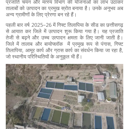
प्रजाति चयन और मत्स्य विभाग की योजनाओं का लाभ उठाकर
तालाबों को उत्पादन का प्रमुख स्रोत बनाया है। उनके अनुभव अब
अन्य ग्रामीणों के लिए प्रेरणा बन रहे हैं।
पहली बार वर्ष 2025–26 में गिफ्ट तिलापिया के सीड का छत्तीसगढ़
से आयात कर जिले में उत्पादन शुरू किया गया है। यह प्रजाति
तेजी से बढ़ने और उच्च उत्पादन क्षमता के लिए जानी जाती है।
जिले में तालाब और बायोफ्लॉक में प्रमुख रूप से पंगास, गिफ्ट
तिलापिया, आमूर कार्प और ग्रास कार्प का संवर्धन किया जा रहा है,
जो स्थानीय परिस्थितियों के अनुकूल भी हैं।