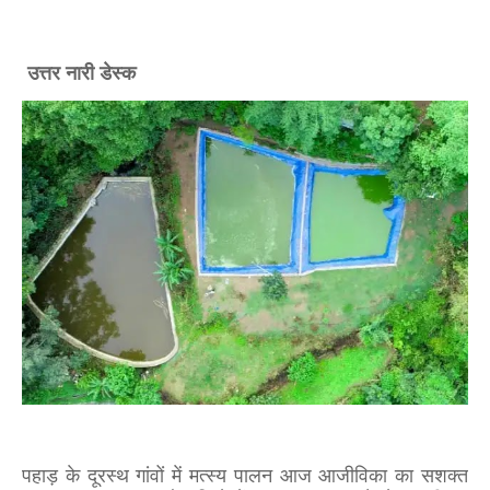
उत्तर नारी डेस्क
पहाड़ के दूरस्थ गांवों में मत्स्य पालन आज आजीविका का सशक्त