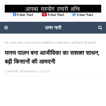
उत्तर नारी
होम
मत्स्य पालन
मत्स्य पालन बना आजीविका का सशक्त साधन, बढ़ी किसानों की आमदनी
मत्स्य पालन बना आजीविका का सशक्त साधन,
बढ़ी किसानों की आमदनी
उत्तर नारी
November 20, 2025