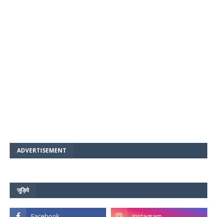
ADVERTISEMENT
जुड़िये