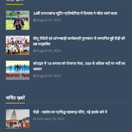
24वीं उत्तराखण्ड शूटिंग प्रतियोगिता में दिव्यांश ने जीता स्वर्ण पदक
August 10, 2026
तीलू रौतेली एवं आंगनबाड़ी कार्यकत्री पुरस्कार से सम्मानित हुईं पौड़ी की
छह मातृशक्ति
August 09, 2026
कोटद्वार में 16 अगस्त को रोजगार मेला, 500 से अधिक पदों पर भर्ती का
अवसर
August 09, 2026
चर्चित ख़बरें
पौड़ी : महादेव का प्रसिद्ध महाबगढ़ मंदिर, पढ़े इसके बारे में
February 26, 2022