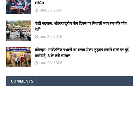
शामिल
June 20, 2026
पौड़ी गढ़वाल: अंतरराष्ट्रीय योग दिवस पर निकली भव्य रन फॉर योग
रैली
June 20, 2026
कोटद्वार: सार्वजनिक स्थानों पर शराब पीकर हुड़दंग मचाने वालों पर हुई
कार्रवाई, 3 के कटे चालान
June 20, 2026
COMMENTS