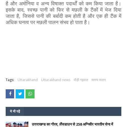
है और अमोनिया व अन्य विषाक्त पदार्थों को कम किया जाता है।
इसके बाद, स्वच्छ पानी को फिर से मछली के टैंकों में भेज दिया
जाता है, जिससे पानी की बर्बादी कम होती है और एक ही टैंक में
अधिक घनत्व पर मछली पालन संभव हो पाता है।
Tags:
Uttarakhand
Uttarakhand news
पौड़ी गढ़वाल
मत्स्य पालन
ये भी पढ़ें
उत्तराखण्ड का गौरव, लैंसडाउन से 258 अग्निवीर भारतीय सेना में