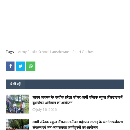
Tags:
Army Public School Lansdowne
Pauri Garhwal
ये भी पढ़ें
सावन आगमन के प्रतीक हरेला पर्व पर आर्मी पब्लिक स्कूल लैंसडाउन में
वृक्षारोपण अभियान का आयोजन
July 16, 2026
आर्मी पब्लिक स्कूल लैंसडाउन में वन महोत्सव सप्ताह के अंतर्गत पर्यावरण
संरक्षण एवं जन-जागरूकता कार्यक्रमों का आयोजन