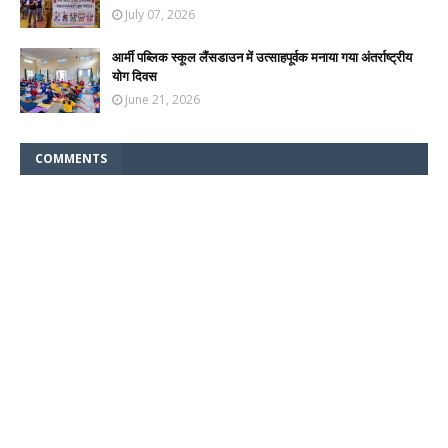
July 07, 2026
आर्मी पब्लिक स्कूल लैंसडाउन में उत्साहपूर्वक मनाया गया अंतर्राष्ट्रीय
योग दिवस
June 21, 2026
COMMENTS