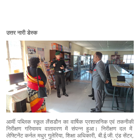
उत्तर नारी डेस्क
आर्मी पब्लिक स्कूल लैंसडौन का वार्षिक प्रशासनिक एवं तकनीकी
निरीक्षण गरिमामय वातावरण में संपन्न हुआ। निरीक्षण दल में
लेफ्टिनेंट कर्नल मधुर गुलेरिया, शिक्षा अधिकारी, बी.ई.जी. एंड सेंटर,