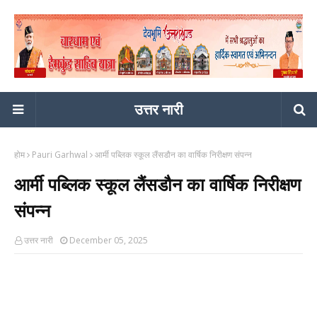
उत्तर नारी
होम
Pauri Garhwal
आर्मी पब्लिक स्कूल लैंसडौन का वार्षिक निरीक्षण संपन्न
आर्मी पब्लिक स्कूल लैंसडौन का वार्षिक निरीक्षण
संपन्न
उत्तर नारी
December 05, 2025