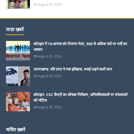
August 03, 2026
ताज़ा ख़बरें
कोटद्वार में 16 अगस्त को रोजगार मेला, 500 से अधिक पदों पर भर्ती का
अवसर
August 09, 2026
उत्तराखण्ड: रवि टम्टा ने रचा इतिहास, बनाई उड़ने वाली कार
August 08, 2026
कोटद्वार: CSC केंद्रों का औचक निरीक्षण, अनियमितताओं पर संचालकों
को नोटिस
August 08, 2026
चर्चित ख़बरें