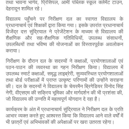
तथा भावना भार्गव, प्रिंसिपल, आर्मी पब्लिक स्कूल क्लेमेंट टाउन,
देहरादून शामिल रहे।
विद्यालय पहुँचने पर निरीक्षण दल का स्वागत विद्यालय के
प्रधानाचार्य एवं शिक्षकों द्वारा किया गया। इसके उपरांत प्रधानाचार्य
विजेंद्र दत्त सुंद्रियाल ने प्रेजेंटेशन के माध्यम से विद्यालय की
शैक्षणिक और सह-शैक्षणिक गतिविधियों, उपलब्ध संसाधनों,
उपलब्धियों तथा भविष्य की योजनाओं का विस्तारपूर्वक अवलोकन
कराया।
निरीक्षण के दौरान दल के सदस्यों ने कक्षाओं, प्रयोगशालाओं एवं
पठन-पाठन की व्यवस्था का गहन निरीक्षण किया। विद्यालय में
उपलब्ध स्मार्ट कक्षाओं, समृद्ध लाइब्रेरी, सुव्यवस्थित प्रयोगशालाओं
तथा बोर्ड परीक्षाओं में प्राप्त उत्कृष्ट परिणामों की उन्होंने सराहना
की। दल के सदस्यों ने विद्यालय के चेयरमैन ब्रिगेडियर विनोद सिंह
नेगी, वीएसएम की सक्रिय भूमिका और मार्गदर्शन की भी प्रशंसा की,
जो विद्यालय की उन्नति में महत्वपूर्ण योगदान दे रहा है।
कार्यक्रम के अंत में प्रधानाचार्य सुंद्रियाल ने निरीक्षण दल के प्रति
आभार व्यक्त करते हुए आश्वस्त किया कि विद्यालय आने वाले वर्षों में
भी छात्रों एवं अभिभावकों की अपेक्षाओं पर खरा उतरता रहेगा।