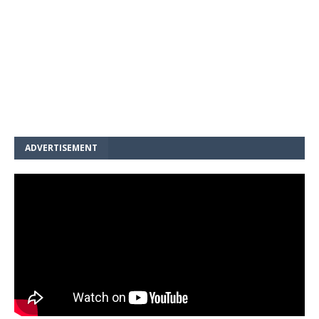
ADVERTISEMENT