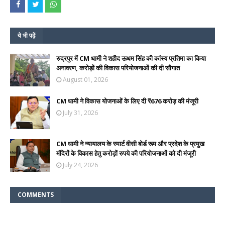
ये भी पढ़ें
रुद्रपुर में CM धामी ने शहीद ऊधम सिंह की कांस्य प्रतिमा का किया
अनावरण, करोड़ों की विकास परियोजनाओं की दी सौगात
August 01, 2026
CM धामी ने विकास योजनाओं के लिए दी ₹676 करोड़ की मंजूरी
July 31, 2026
CM धामी ने न्यायालय के स्मार्ट वीसी बोर्ड रूम और प्रदेश के प्रमुख
मंदिरों के विकास हेतु करोड़ों रुपये की परियोजनाओं को दी मंजूरी
July 24, 2026
COMMENTS