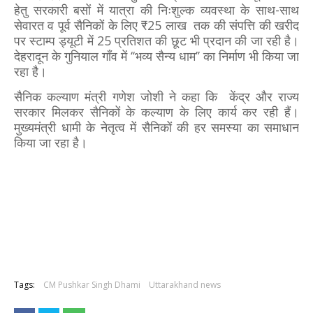
हेतु सरकारी बसों में यात्रा की निःशुल्क व्यवस्था के साथ-साथ
सेवारत व पूर्व सैनिकों के लिए ₹25 लाख तक की संपत्ति की खरीद
पर स्टाम्प ड्यूटी में 25 प्रतिशत की छूट भी प्रदान की जा रही है।
देहरादून के गुनियाल गाँव में ‘‘भव्य सैन्य धाम’’ का निर्माण भी किया जा
रहा है।
सैनिक कल्याण मंत्री गणेश जोशी ने कहा कि केंद्र और राज्य
सरकार मिलकर सैनिकों के कल्याण के लिए कार्य कर रही हैं।
मुख्यमंत्री धामी के नेतृत्व में सैनिकों की हर समस्या का समाधान
किया जा रहा है।
Tags:
CM Pushkar Singh Dhami
Uttarakhand news