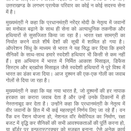
उत्तराखण्ड के लगभग प्रत्येक परिवार का कोई न कोई सदस्य सेना
में है।
मुख्यमंत्री ने कहा कि प्रधानमंत्री नरेंद्र मोदी के नेतृत्व में जवानों
का मनोबल बढ़ाने के साथ ही सेना को अत्याधुनिक तकनीक और
हथियारों से सुसज्जित किया जा रहा है। भारत रक्षा सामग्री का
निर्यात करने वाले शीर्ष देशों की सूची में शामिल हो गया है।
ऑपरेशन सिंधु के माध्यम से भारत ने यह सिद्ध कर दिया कि हमारे
सैनिकों के साथ-साथ हमारे स्वदेशी हथियार भी किसी से कम नहीं
हैं। इस अभियान में भारत में निर्मित आकाश मिसाइल, डिफेंस
सिस्टम और ब्रह्मोस मिसाइल जैसे स्वदेशी हथियारों ने पूरे विश्व में
भारत का डंका बजा दिया। आज दुश्मन की एक-एक गोली का जवाब
गोलों से दिया जा रहा है।
मुख्यमंत्री ने कहा कि यह नया भारत है, जो दुश्मनों की हर नापाक
हरकत का करारा जवाब देता है और उन्हें उनके ठिकानों में ही
नेस्तनाबूद कर देता है। उन्होंने कहा कि प्रधानमंत्री के नेतृत्व में
वीर जवानों के हित में भी कई महत्वपूर्ण निर्णय लिए जा रहे हैं। वन
रैंक वन पेंशन योजना हो, नेशनल वॉर मेमोरियल का निर्माण, रक्षा
बजट में वृद्धि कर सैनिकों की सभी आवश्यकताओं की पूर्ति करना हो,
या बॉर्डर पर इन्फ्रास्ट्रक्चर को मजबूत बनाना, ऐसे अनेक कार्य