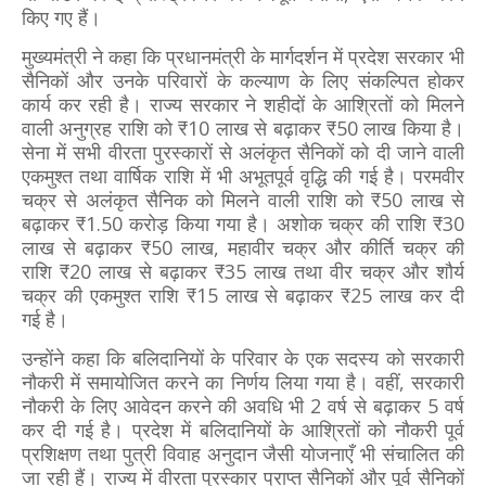
किए गए हैं।
मुख्यमंत्री ने कहा कि प्रधानमंत्री के मार्गदर्शन में प्रदेश सरकार भी
सैनिकों और उनके परिवारों के कल्याण के लिए संकल्पित होकर
कार्य कर रही है। राज्य सरकार ने शहीदों के आश्रितों को मिलने
वाली अनुग्रह राशि को ₹10 लाख से बढ़ाकर ₹50 लाख किया है।
सेना में सभी वीरता पुरस्कारों से अलंकृत सैनिकों को दी जाने वाली
एकमुश्त तथा वार्षिक राशि में भी अभूतपूर्व वृद्धि की गई है। परमवीर
चक्र से अलंकृत सैनिक को मिलने वाली राशि को ₹50 लाख से
बढ़ाकर ₹1.50 करोड़ किया गया है। अशोक चक्र की राशि ₹30
लाख से बढ़ाकर ₹50 लाख, महावीर चक्र और कीर्ति चक्र की
राशि ₹20 लाख से बढ़ाकर ₹35 लाख तथा वीर चक्र और शौर्य
चक्र की एकमुश्त राशि ₹15 लाख से बढ़ाकर ₹25 लाख कर दी
गई है।
उन्होंने कहा कि बलिदानियों के परिवार के एक सदस्य को सरकारी
नौकरी में समायोजित करने का निर्णय लिया गया है। वहीं, सरकारी
नौकरी के लिए आवेदन करने की अवधि भी 2 वर्ष से बढ़ाकर 5 वर्ष
कर दी गई है। प्रदेश में बलिदानियों के आश्रितों को नौकरी पूर्व
प्रशिक्षण तथा पुत्री विवाह अनुदान जैसी योजनाएँ भी संचालित की
जा रही हैं। राज्य में वीरता पुरस्कार प्राप्त सैनिकों और पूर्व सैनिकों