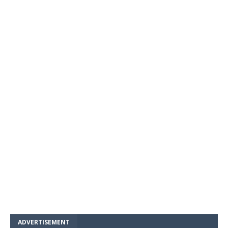
ADVERTISEMENT