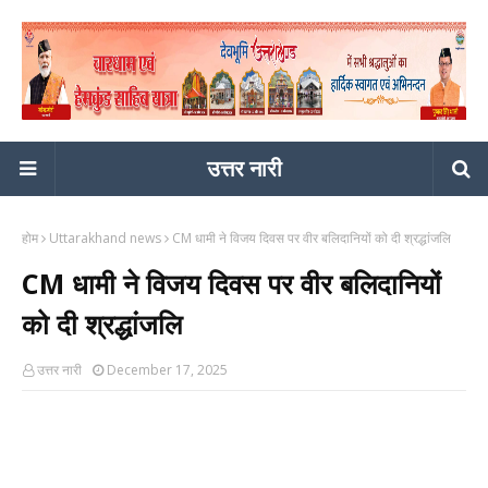
उत्तर नारी
होम
Uttarakhand news
CM धामी ने विजय दिवस पर वीर बलिदानियों को दी श्रद्धांजलि
CM धामी ने विजय दिवस पर वीर बलिदानियों
को दी श्रद्धांजलि
उत्तर नारी
December 17, 2025