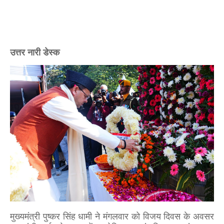
उत्तर नारी डेस्क
मुख्यमंत्री पुष्कर सिंह धामी ने मंगलवार को विजय दिवस के अवसर