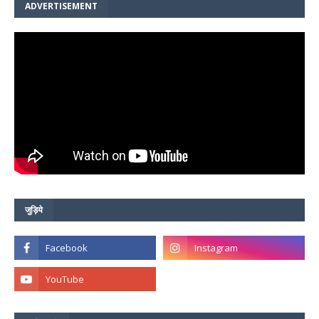
ADVERTISEMENT
जुड़िये