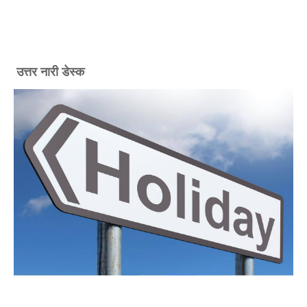
उत्तर नारी डेस्क