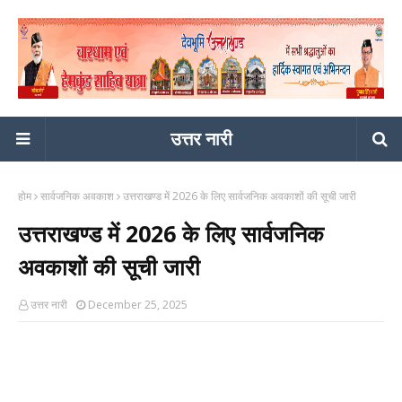
उत्तर नारी
होम
सार्वजनिक अवकाश
उत्तराखण्ड में 2026 के लिए सार्वजनिक अवकाशों की सूची जारी
उत्तराखण्ड में 2026 के लिए सार्वजनिक
अवकाशों की सूची जारी
उत्तर नारी
December 25, 2025