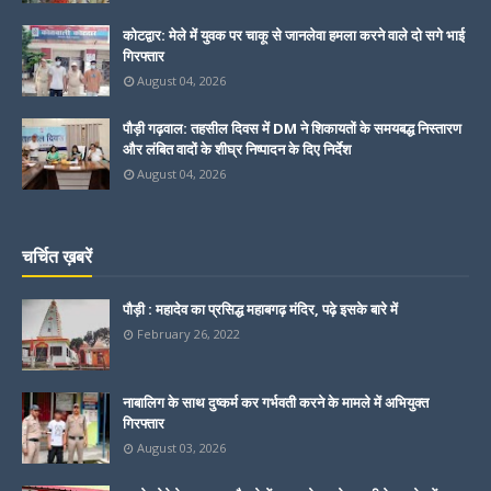
कोटद्वार: मेले में युवक पर चाकू से जानलेवा हमला करने वाले दो सगे भाई
गिरफ्तार
August 04, 2026
पौड़ी गढ़वाल: तहसील दिवस में DM ने शिकायतों के समयबद्ध निस्तारण
और लंबित वादों के शीघ्र निष्पादन के दिए निर्देश
August 04, 2026
चर्चित ख़बरें
पौड़ी : महादेव का प्रसिद्ध महाबगढ़ मंदिर, पढ़े इसके बारे में
February 26, 2022
नाबालिग के साथ दुष्कर्म कर गर्भवती करने के मामले में अभियुक्त
गिरफ्तार
August 03, 2026