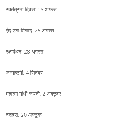
स्वतंत्रता दिवस: 15 अगस्त
ईद-उल-मिलाद: 26 अगस्त
रक्षाबंधन: 28 अगस्त
जन्माष्टमी: 4 सितंबर
महात्मा गांधी जयंती: 2 अक्टूबर
दशहरा: 20 अक्टूबर