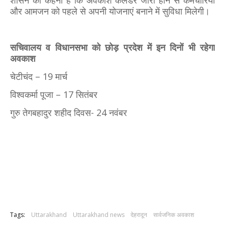
और आमजन को पहले से अपनी योजनाएं बनाने में सुविधा मिलेगी।
सचिवालय व विधानसभा को छोड़ प्रदेश में इन दिनों भी रहेगा
अवकाश
चेटीचंद – 19 मार्च
विश्वकर्मा पूजा – 17 सितंबर
गुरु तेगबहादुर शहीद दिवस- 24 नवंबर
Tags:
Uttarakhand
Uttarakhand news
देहरादून
सार्वजनिक अवकाश