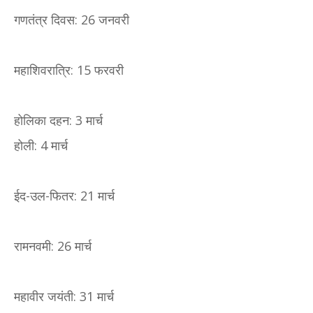
गणतंत्र दिवस: 26 जनवरी
महाशिवरात्रि: 15 फरवरी
होलिका दहन: 3 मार्च
होली: 4 मार्च
ईद-उल-फितर: 21 मार्च
रामनवमी: 26 मार्च
महावीर जयंती: 31 मार्च