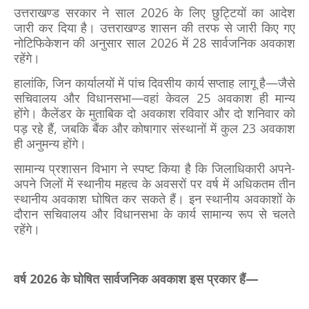
उत्तराखण्ड सरकार ने साल 2026 के लिए छुट्टियों का आदेश
जारी कर दिया है।
उत्तराखण्ड शासन की तरफ से जारी किए गए
नोटिफिकेशन की अनुसार साल 2026 में 28 सार्वजनिक अवकाश
रहेंगे।
हालांकि, जिन कार्यालयों में पांच दिवसीय कार्य सप्ताह लागू है—जैसे
सचिवालय और विधानसभा—वहां केवल 25 अवकाश ही मान्य
होंगे। कैलेंडर के मुताबिक दो अवकाश रविवार और दो शनिवार को
पड़ रहे हैं, जबकि बैंक और कोषागार संस्थानों में कुल 23 अवकाश
ही अनुमन्य होंगे।
सामान्य प्रशासन विभाग ने स्पष्ट किया है कि जिलाधिकारी अपने-
अपने जिलों में स्थानीय महत्व के अवसरों पर वर्ष में अधिकतम तीन
स्थानीय अवकाश घोषित कर सकते हैं। इन स्थानीय अवकाशों के
दौरान सचिवालय और विधानसभा के कार्य सामान्य रूप से चलते
रहेंगे।
वर्ष 2026 के घोषित सार्वजनिक अवकाश इस प्रकार हैं—