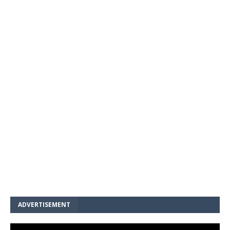
ADVERTISEMENT