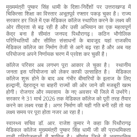
मुख्यमंत्री पुष्कर सिंह धामी के दिशा-निर्देशों पर उत्तराखण्ड में
चिकित्सा शिक्षा का विस्तार अभूतपूर्व रफ्तार पकड़ चुका है। राज्य
सरकार हर जिले में एक मेडिकल कॉलेज स्थापित करने के लक्ष्य की
ओर तीव्रता से बढ़ रही है और उसी अभियान का एक महत्वपूर्ण
केंद्र बना है सीमांत जनपद पिथौरागढ़। कठिन भौगोलिक
परिस्थितियों और सीमित संसाधनों के बावजूद यहां राजकीय
मेडिकल कॉलेज का निर्माण तेजी से आगे बढ़ रहा है और अब यह
परियोजना अपने निर्णायक चरण में प्रवेश कर चुकी है।
कॉलेज परिसर अब लगभग पूरा आकार ले चुका है। स्थानीय
जनता इस परियोजना को लेकर काफी उत्साहित है। मेडिकल
कॉलेज शुरू होने के बाद अब गंभीर बीमारियों के इलाज के लिए
हल्द्वानी, देहरादून या बाहरी राज्यों की ओर जाने की मजबूरी खत्म
होगी। रोजगार और व्यवसाय के नए अवसर भी जिले में उभरेंगे।
सरकार ने 31 मार्च 2026 तक मेडिकल कॉलेज को पूरी तरह तैयार
करने का लक्ष्य रखा है। अगर निर्माण की यही गति बनी रही तो यह
लक्ष्य समय पर पूरा होता नजर आ रहा है।
स्वास्थ्य सचिव डॉ. आर. राजेश कुमार ने कहा कि पिथौरागढ़
मेडिकल कॉलेज मुख्यमंत्री पुष्कर सिंह धामी जी की प्राथमिकता
वाली परियोजनाओं में शामिल है। सीमांत जिले में अत्याधुनिक