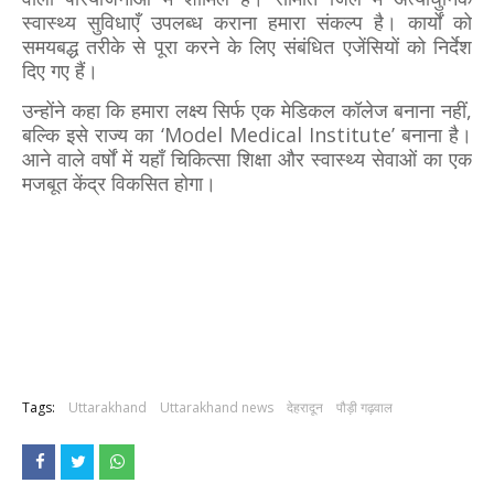
स्वास्थ्य सुविधाएँ उपलब्ध कराना हमारा संकल्प है। कार्यों को
समयबद्ध तरीके से पूरा करने के लिए संबंधित एजेंसियों को निर्देश
दिए गए हैं।
उन्होंने कहा कि हमारा लक्ष्य सिर्फ एक मेडिकल कॉलेज बनाना नहीं,
बल्कि इसे राज्य का ‘Model Medical Institute’ बनाना है।
आने वाले वर्षों में यहाँ चिकित्सा शिक्षा और स्वास्थ्य सेवाओं का एक
मजबूत केंद्र विकसित होगा।
Tags:
Uttarakhand
Uttarakhand news
देहरादून
पौड़ी गढ़वाल