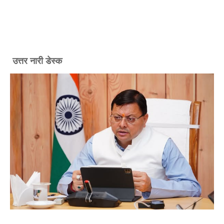
उत्तर नारी डेस्क