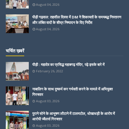
August 04, 2026
पौड़ी गढ़वाल: तहसील दिवस में DM ने शिकायतों के समयबद्ध निस्तारण
और लंबित वादों के शीघ्र निष्पादन के दिए निर्देश
August 04, 2026
चर्चित ख़बरें
पौड़ी : महादेव का प्रसिद्ध महाबगढ़ मंदिर, पढ़े इसके बारे में
February 26, 2022
नाबालिग के साथ दुष्कर्म कर गर्भवती करने के मामले में अभियुक्त
गिरफ्तार
August 03, 2026
पुराने सोने के आभूषण लौटाने में टालमटोल, धोखाधड़ी के आरोप में
आरोपी ज्वैलर्स गिरफ्तार
August 03, 2026