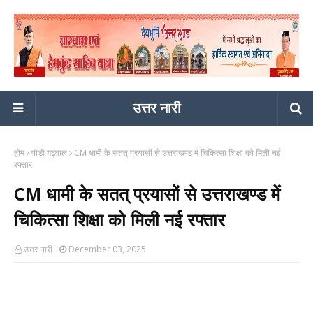
उत्तर नारी
होम
पौड़ी गढ़वाल
CM धामी के सतत् प्रयासों से उत्तराखण्ड में चिकित्सा शिक्षा को मिली नई
रफ्तार
CM धामी के सतत् प्रयासों से उत्तराखण्ड में
चिकित्सा शिक्षा को मिली नई रफ्तार
उत्तर नारी
December 03, 2025