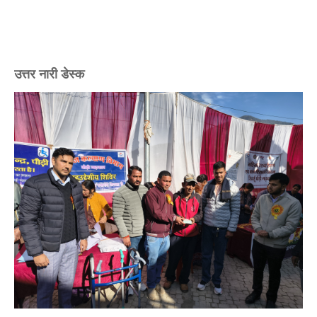
उत्तर नारी डेस्क