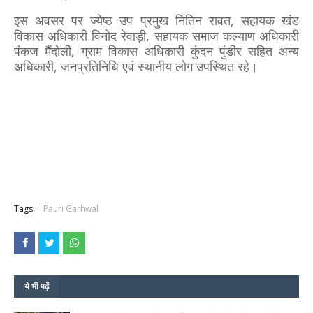
इस अवसर पर ज्येष्ठ उप प्रमुख नितिन रावत, सहायक खंड
विकास अधिकारी विनोद रेवाड़ी, सहायक समाज कल्याण अधिकारी
पंकज मैंदोली, ग्राम विकास अधिकारी कुंदन पुंडीर सहित अन्य
अधिकारी, जनप्रतिनिधि एवं स्थानीय लोग उपस्थित रहे।
Tags:
Pauri Garhwal
ये भी पढ़ें