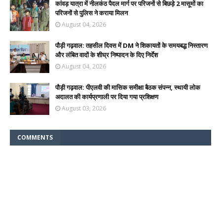
कांवड़ यात्रा में नीलकंठ पैदल मार्ग पर परिजनों से बिछड़े 2 मासूमों का
परिजनों से पुलिस ने कराया मिलन
August 04, 2026
पौड़ी गढ़वाल: तहसील दिवस में DM ने शिकायतों के समयबद्ध निस्तारण
और लंबित वादों के शीघ्र निष्पादन के दिए निर्देश
August 04, 2026
पौड़ी गढ़वाल: पीएलवी की मासिक समीक्षा बैठक संपन्न, स्थायी लोक
अदालत की कार्यप्रणाली पर दिया गया प्रशिक्षण
August 03, 2026
COMMENTS