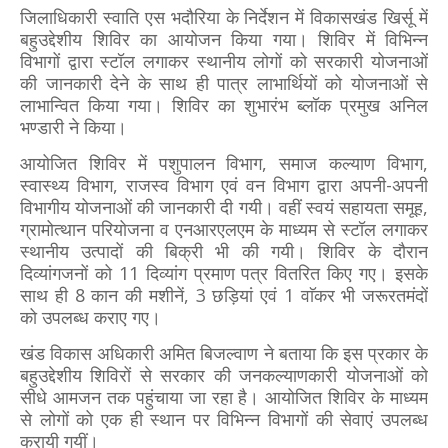
जिलाधिकारी स्वाति एस भदौरिया के निर्देशन में विकासखंड खिर्सू में
बहुउद्देशीय शिविर का आयोजन किया गया। शिविर में विभिन्न
विभागों द्वारा स्टॉल लगाकर स्थानीय लोगों को सरकारी योजनाओं
की जानकारी देने के साथ ही पात्र लाभार्थियों को योजनाओं से
लाभान्वित किया गया। शिविर का शुभारंभ ब्लॉक प्रमुख अनिल
भण्डारी ने किया।
आयोजित शिविर में पशुपालन विभाग, समाज कल्याण विभाग,
स्वास्थ्य विभाग, राजस्व विभाग एवं वन विभाग द्वारा अपनी-अपनी
विभागीय योजनाओं की जानकारी दी गयी। वहीं स्वयं सहायता समूह,
ग्रामोत्थान परियोजना व एनआरएलएम के माध्यम से स्टॉल लगाकर
स्थानीय उत्पादों की बिक्री भी की गयी। शिविर के दौरान
दिव्यांगजनों को 11 दिव्यांग प्रमाण पत्र वितरित किए गए। इसके
साथ ही 8 कान की मशीनें, 3 छड़ियां एवं 1 वाॅकर भी जरूरतमंदों
को उपलब्ध कराए गए।
खंड विकास अधिकारी अमित बिजल्वाण ने बताया कि इस प्रकार के
बहुउद्देशीय शिविरों से सरकार की जनकल्याणकारी योजनाओं को
सीधे आमजन तक पहुंचाया जा रहा है। आयोजित शिविर के माध्यम
से लोगों को एक ही स्थान पर विभिन्न विभागों की सेवाएं उपलब्ध
करायी गयीं।