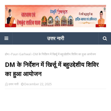
उत्तर नारी
होम
Pauri Garhwal
DM के निर्देशन में खिर्सू में बहुउद्देशीय शिविर का हुआ आयोजन
DM के निर्देशन में खिर्सू में बहुउद्देशीय शिविर
का हुआ आयोजन
उत्तर नारी
December 22, 2025