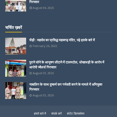
गिरफ्तार
August 04, 2026
चर्चित ख़बरें
पौड़ी : महादेव का प्रसिद्ध महाबगढ़ मंदिर, पढ़े इसके बारे में
February 26, 2022
पुराने सोने के आभूषण लौटाने में टालमटोल, धोखाधड़ी के आरोप में
आरोपी ज्वैलर्स गिरफ्तार
August 03, 2026
नाबालिग के साथ दुष्कर्म कर गर्भवती करने के मामले में अभियुक्त
गिरफ्तार
August 03, 2026
हमारे बारे में
संपर्क करें
कंटेंट डिस्क्लेमर