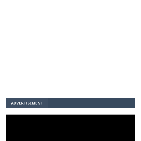
ADVERTISEMENT