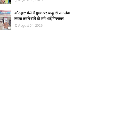
कोटद्वार: मेले में युवक पर चाकू से जानलेवा
हमला करने वाले दो सगे भाई गिरफ्तार
August 04, 2026