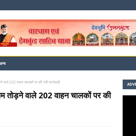
अन्य
़ने वाले 202 वाहन चालकों पर की गयी कार्यवाही
ADV
यम तोड़ने वाले 202 वाहन चालकों पर की