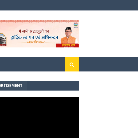
ERTISEMENT