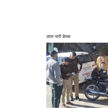
उत्तर नारी डेस्क