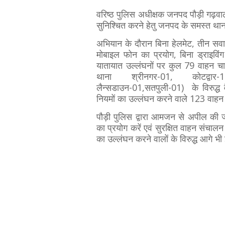
वरिष्ठ पुलिस अधीक्षक जनपद पौड़ी गढ़वाल 
सुनिश्चित करने हेतु जनपद के समस्त थान
अभियान के दौरान बिना हेलमेट, तीन सव
मोबाइल फोन का प्रयोग, बिना ड्राइवि
यातायात उल्लंघनों पर कुल 79 वाहन चा
थाना श्रीनगर-01, कोटद्वार-1
लैन्सडाउन-01,सतपुली-01) के विरुद्ध
नियमों का उल्लंघन करने वाले 123 वाहन
पौड़ी पुलिस द्वारा आमजन से अपील की ज
का प्रयोग करें एवं सुरक्षित वाहन संचालन 
का उल्लंघन करने वालों के विरुद्ध आगे भी