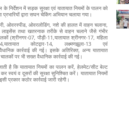
के निर्देशन में सड़क सुरक्षा एवं यातायात नियमों के पालन को
ा प्रभारियों द्वारा सघन चेकिंग अभियान चलाया गया।
ारी, ओवरस्पीड, ओवरलोडिंग, नशे की हालत में वाहन चलाना,
ंग लाइसेंस तथा खतरनाक तरीके से वाहन चलाने जैसे गंभीर
लकों (श्रीनगर-07, पौड़ी-11,यातायात श्रीनगर-17, महिला
4,यातायात कोटद्वार-14, लक्ष्मणझूला-13 एवं
 वैधानिक कार्रवाई की गई। इसके अतिरिक्त, अन्य यातायात
 चालकों पर भी सख्त वैधानिक कार्रवाई की गई।
ाती है कि यातायात नियमों का पालन करें, हेलमेट/सीट बेल्ट
कर स्वयं व दूसरों की सुरक्षा सुनिश्चित करें। यातायात नियमों
 इसी प्रकार कठोर कार्रवाई जारी रहेगी।