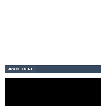
ADVERTISEMENT