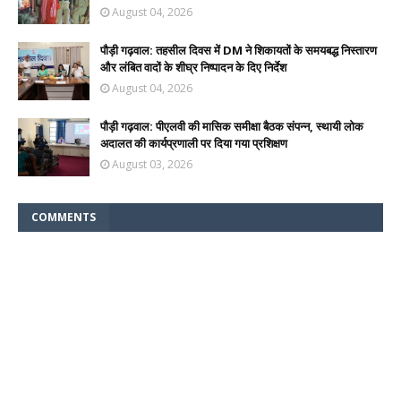
August 04, 2026
पौड़ी गढ़वाल: तहसील दिवस में DM ने शिकायतों के समयबद्ध निस्तारण
और लंबित वादों के शीघ्र निष्पादन के दिए निर्देश
August 04, 2026
पौड़ी गढ़वाल: पीएलवी की मासिक समीक्षा बैठक संपन्न, स्थायी लोक
अदालत की कार्यप्रणाली पर दिया गया प्रशिक्षण
August 03, 2026
COMMENTS