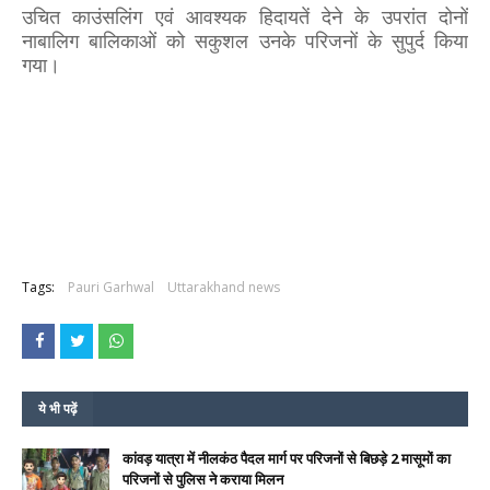
उचित काउंसलिंग एवं आवश्यक हिदायतें देने के उपरांत दोनों
नाबालिग बालिकाओं को सकुशल उनके परिजनों के सुपुर्द किया
गया।
Tags:
Pauri Garhwal
Uttarakhand news
ये भी पढ़ें
कांवड़ यात्रा में नीलकंठ पैदल मार्ग पर परिजनों से बिछड़े 2 मासूमों का
परिजनों से पुलिस ने कराया मिलन