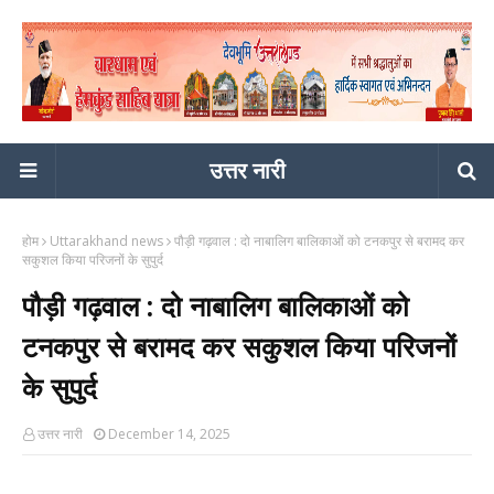
उत्तर नारी
होम
Uttarakhand news
पौड़ी गढ़वाल : दो नाबालिग बालिकाओं को टनकपुर से बरामद कर
सकुशल किया परिजनों के सुपुर्द
पौड़ी गढ़वाल : दो नाबालिग बालिकाओं को
टनकपुर से बरामद कर सकुशल किया परिजनों
के सुपुर्द
उत्तर नारी
December 14, 2025