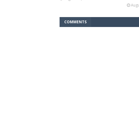
Augu
COMMENTS