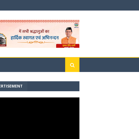
ERTISEMENT