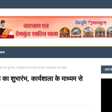
अन्य
ा माह का शुभारंभ, कार्यशाला के माध्यम से दिया जागरुकता का संदेश
ADV
ह का शुभारंभ, कार्यशाला के माध्यम से