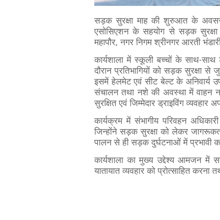
सड़क सुरक्षा माह की शुरुआत के अवस
एसोसिएशन के सहयोग से सड़क सुरक्षा
महापौर, नगर निगम श्रीनगर आरती भंडारी
कार्यशाला में स्कूली बच्चों के साथ-सा
दौरान प्रतिभागियों को सड़क सुरक्षा से जु
इसमें हेलमेट एवं सीट बेल्ट के अनिवार्य 
संचालन तथा नशे की अवस्था में वाहन न 
सुरक्षित एवं जिम्मेदार ड्राइविंग व्यवहार
कार्यक्रम में संभागीय परिवहन अधिकार
जिन्होंने सड़क सुरक्षा को लेकर जागरू
पालन से ही सड़क दुर्घटनाओं में प्रभावी
कार्यशाला का मुख्य उद्देश्य आमजन में 
यातायात व्यवहार को प्रोत्साहित करना 