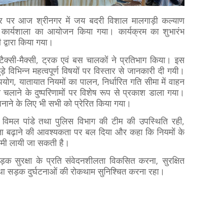
र पर आज श्रीनगर में जय बदरी विशाल मालगाड़ी कल्याण
 कार्यशाला का आयोजन किया गया। कार्यक्रम का शुभारंभ
 द्वारा किया गया।
थ टैक्सी-मैक्सी, ट्रक एवं बस चालकों ने प्रतिभाग किया। इस
ड़े विभिन्न महत्वपूर्ण विषयों पर विस्तार से जानकारी दी गयी।
उपयोग, यातायात नियमों का पालन, निर्धारित गति सीमा में वाहन
चलाने के दुष्परिणामों पर विशेष रूप से प्रकाश डाला गया।
 अपनाने के लिए भी सभी को प्रेरित किया गया।
ी विमल पांडे तथा पुलिस विभाग की टीम की उपस्थिति रही,
कता बढ़ाने की आवश्यकता पर बल दिया और कहा कि नियमों के
 कमी लायी जा सकती है।
सड़क सुरक्षा के प्रति संवेदनशीलता विकसित करना, सुरक्षित
तथा सड़क दुर्घटनाओं की रोकथाम सुनिश्चित करना रहा।