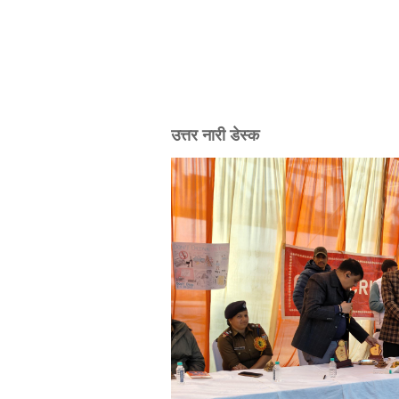
उत्तर नारी डेस्क