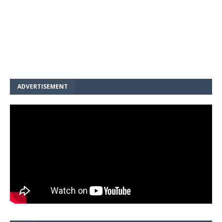
ADVERTISEMENT