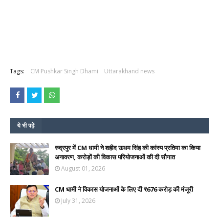
Tags:
CM Pushkar Singh Dhami
Uttarakhand news
ये भी पढ़ें
रुद्रपुर में CM धामी ने शहीद ऊधम सिंह की कांस्य प्रतिमा का किया
अनावरण, करोड़ों की विकास परियोजनाओं की दी सौगात
August 01, 2026
CM धामी ने विकास योजनाओं के लिए दी ₹676 करोड़ की मंजूरी
July 31, 2026