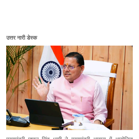
उत्तर नारी डेस्क