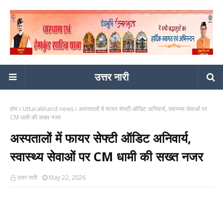
उत्तर नारी
होम
Uttarakhand news
अस्पतालों में फायर सेफ्टी ऑडिट अनिवार्य, स्वास्थ्य सेवाओं पर
CM धामी की सख्त नजर
अस्पतालों में फायर सेफ्टी ऑडिट अनिवार्य,
स्वास्थ्य सेवाओं पर CM धामी की सख्त नजर
उत्तर नारी
May 22, 2026