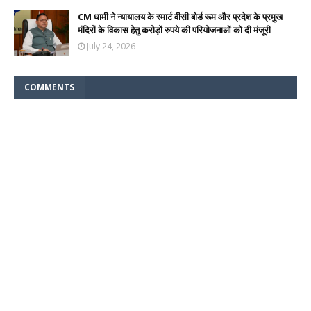
CM धामी ने न्यायालय के स्मार्ट वीसी बोर्ड रूम और प्रदेश के प्रमुख
मंदिरों के विकास हेतु करोड़ों रुपये की परियोजनाओं को दी मंजूरी
July 24, 2026
COMMENTS