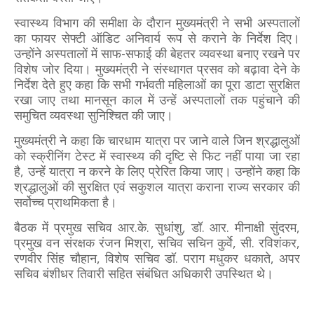
स्वास्थ्य विभाग की समीक्षा के दौरान मुख्यमंत्री ने सभी अस्पतालों
का फायर सेफ्टी ऑडिट अनिवार्य रूप से कराने के निर्देश दिए।
उन्होंने अस्पतालों में साफ-सफाई की बेहतर व्यवस्था बनाए रखने पर
विशेष जोर दिया। मुख्यमंत्री ने संस्थागत प्रसव को बढ़ावा देने के
निर्देश देते हुए कहा कि सभी गर्भवती महिलाओं का पूरा डाटा सुरक्षित
रखा जाए तथा मानसून काल में उन्हें अस्पतालों तक पहुंचाने की
समुचित व्यवस्था सुनिश्चित की जाए।
मुख्यमंत्री ने कहा कि चारधाम यात्रा पर जाने वाले जिन श्रद्धालुओं
को स्क्रीनिंग टेस्ट में स्वास्थ्य की दृष्टि से फिट नहीं पाया जा रहा
है, उन्हें यात्रा न करने के लिए प्रेरित किया जाए। उन्होंने कहा कि
श्रद्धालुओं की सुरक्षित एवं सकुशल यात्रा कराना राज्य सरकार की
सर्वोच्च प्राथमिकता है।
बैठक में प्रमुख सचिव आर.के. सुधांशु, डॉ. आर. मीनाक्षी सुंदरम,
प्रमुख वन संरक्षक रंजन मिश्रा, सचिव सचिन कुर्वे, सी. रविशंकर,
रणवीर सिंह चौहान, विशेष सचिव डॉ. पराग मधुकर धकाते, अपर
सचिव बंशीधर तिवारी सहित संबंधित अधिकारी उपस्थित थे।