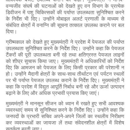
वन्यजीव संघर्ष की घटनाओं को देखते हुए वन विभाग के प्रत्येक
डिवीजन में पशु चिकित्सकों की पर्याप्त उपलब्धता सुनिश्चित करने
के निर्देश भी दिए। उन्होंने मोबाइल अलर्ट प्रणाली के माध्यम से
संबंधित क्षेत्रों में वनाग्नि की सूचना तत्काल उपलब्ध कराने पर बल
दिया।
ग्रीष्मकाल को देखते हुए मुख्यमंत्री ने प्रदेश में पेयजल की पर्याप्त
उपलब्धता सुनिश्चित करने के निर्देश दिए। उन्होंने कहा कि पेयजल
टैंकरों की पूरी उपलब्धता बनी रहे तथा क्षतिग्रस्त पेयजल लाइनों
को शीघ्र सुचारू किया जाए। मुख्यमंत्री ने अधिकारियों को निर्देश
दिए कि आमजन को पेयजल के लिए किसी प्रकार की परेशानी न
हो। उन्होंने मैदानी क्षेत्रों के साथ-साथ तीर्थाटन एवं पर्यटन स्थलों
पर भी पर्याप्त पेयजल उपलब्ध कराने के निर्देश दिए। मुख्यमंत्री ने
कहा कि प्रदेश में विद्युत आपूर्ति निर्बाध बनी रहे और ऊर्जा उत्पादन
बढ़ाने के लिए और अधिक प्रभावी प्रयास किए जाएं।
मुख्यमंत्री ने मानसून सीजन को ध्यान में रखते हुए सभी आवश्यक
व्यवस्थाएं समय से सुनिश्चित करने के निर्देश दिए। उन्होंने कहा कि
जनपदों के प्रभारी सचिव अपने-अपने जिलों का स्थलीय निरीक्षण
कर व्यवस्थाओं का जायजा लें तथा संवेदनशील क्षेत्रों में विशेष
सतर्कता बरती जाए।