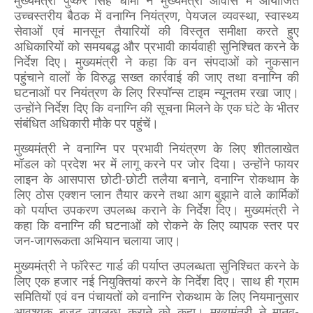
मुख्यमंत्री पुष्कर सिंह धामी ने मुख्यमंत्री आवास में आयोजित
उच्चस्तरीय बैठक में वनाग्नि नियंत्रण, पेयजल व्यवस्था, स्वास्थ्य
सेवाओं एवं मानसून तैयारियों की विस्तृत समीक्षा करते हुए
अधिकारियों को समयबद्ध और प्रभावी कार्यवाही सुनिश्चित करने के
निर्देश दिए। मुख्यमंत्री ने कहा कि वन संपदाओं को नुकसान
पहुंचाने वालों के विरुद्ध सख्त कार्रवाई की जाए तथा वनाग्नि की
घटनाओं पर नियंत्रण के लिए रिस्पॉन्स टाइम न्यूनतम रखा जाए।
उन्होंने निर्देश दिए कि वनाग्नि की सूचना मिलने के एक घंटे के भीतर
संबंधित अधिकारी मौके पर पहुंचें।
मुख्यमंत्री ने वनाग्नि पर प्रभावी नियंत्रण के लिए शीतलाखेत
मॉडल को प्रदेश भर में लागू करने पर जोर दिया। उन्होंने फायर
लाइन के आसपास छोटी-छोटी तलैया बनाने, वनाग्नि रोकथाम के
लिए ठोस एक्शन प्लान तैयार करने तथा आग बुझाने वाले कार्मिकों
को पर्याप्त उपकरण उपलब्ध कराने के निर्देश दिए। मुख्यमंत्री ने
कहा कि वनाग्नि की घटनाओं को रोकने के लिए व्यापक स्तर पर
जन-जागरूकता अभियान चलाया जाए।
मुख्यमंत्री ने फॉरेस्ट गार्ड की पर्याप्त उपलब्धता सुनिश्चित करने के
लिए एक हजार नई नियुक्तियां करने के निर्देश दिए। साथ ही ग्राम
समितियों एवं वन पंचायतों को वनाग्नि रोकथाम के लिए नियमानुसार
आवश्यक बजट उपलब्ध कराने को कहा। मुख्यमंत्री ने मानव-