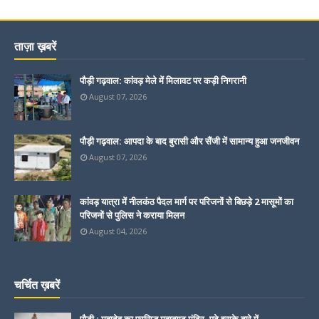
ताज़ा ख़बरें
पौड़ी गढ़वाल: कांवड़ मेले में मिलावट पर कड़ी निगरानी
August 07, 2026
पौड़ी गढ़वाल: आपदा के बाद बुरासी और सैंजी में सामान्य हुआ जनजीवन
August 07, 2026
कांवड़ यात्रा में नीलकंठ पैदल मार्ग पर परिजनों से बिछड़े 2 मासूमों का
परिजनों से पुलिस ने कराया मिलन
August 04, 2026
चर्चित ख़बरें