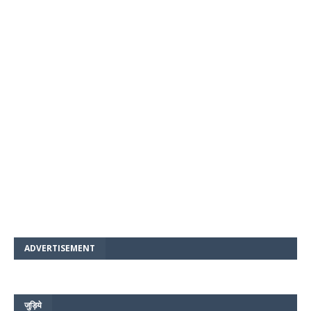
ADVERTISEMENT
जुड़िये