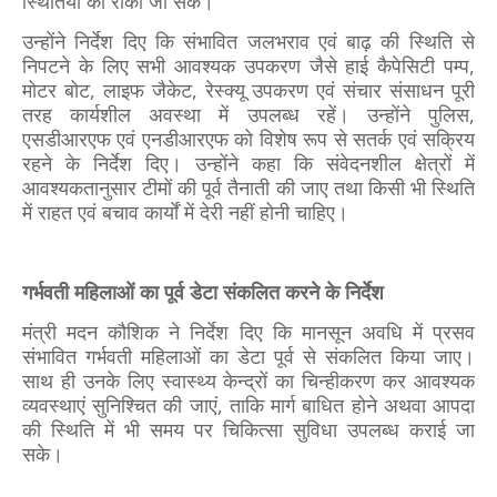
स्थितियों को रोका जा सके।
उन्होंने निर्देश दिए कि संभावित जलभराव एवं बाढ़ की स्थिति से
निपटने के लिए सभी आवश्यक उपकरण जैसे हाई कैपेसिटी पम्प,
मोटर बोट, लाइफ जैकेट, रेस्क्यू उपकरण एवं संचार संसाधन पूरी
तरह कार्यशील अवस्था में उपलब्ध रहें। उन्होंने पुलिस,
एसडीआरएफ एवं एनडीआरएफ को विशेष रूप से सतर्क एवं सक्रिय
रहने के निर्देश दिए। उन्होंने कहा कि संवेदनशील क्षेत्रों में
आवश्यकतानुसार टीमों की पूर्व तैनाती की जाए तथा किसी भी स्थिति
में राहत एवं बचाव कार्यों में देरी नहीं होनी चाहिए।
गर्भवती महिलाओं का पूर्व डेटा संकलित करने के निर्देश
मंत्री मदन कौशिक ने निर्देश दिए कि मानसून अवधि में प्रसव
संभावित गर्भवती महिलाओं का डेटा पूर्व से संकलित किया जाए।
साथ ही उनके लिए स्वास्थ्य केन्द्रों का चिन्हीकरण कर आवश्यक
व्यवस्थाएं सुनिश्चित की जाएं, ताकि मार्ग बाधित होने अथवा आपदा
की स्थिति में भी समय पर चिकित्सा सुविधा उपलब्ध कराई जा
सके।