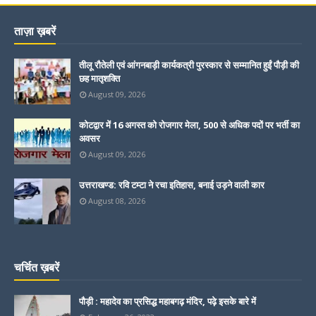
ताज़ा ख़बरें
तीलू रौतेली एवं आंगनबाड़ी कार्यकत्री पुरस्कार से सम्मानित हुईं पौड़ी की
छह मातृशक्ति
August 09, 2026
कोटद्वार में 16 अगस्त को रोजगार मेला, 500 से अधिक पदों पर भर्ती का
अवसर
August 09, 2026
उत्तराखण्ड: रवि टम्टा ने रचा इतिहास, बनाई उड़ने वाली कार
August 08, 2026
चर्चित ख़बरें
पौड़ी : महादेव का प्रसिद्ध महाबगढ़ मंदिर, पढ़े इसके बारे में