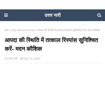
उत्तर नारी
होम
Uttarakhand news
आपदा की स्थिति में तत्काल रिस्पांस सुनिश्चित करें- मदन कौशिक
आपदा की स्थिति में तत्काल रिस्पांस सुनिश्चित
करें- मदन कौशिक
उत्तर नारी
May 12, 2026