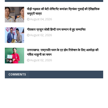
पौड़ी गढ़वाल की बेटी लेफ्टिनेंट कमांडर प्रियंका गुसाईं की ऐतिहासिक
समुद्री यात्रा
August 04, 2026
गीतकार प्रसून जोशी हिन्दी रत्न सम्मान से हुए सम्मानित
August 02, 2026
उत्तराखण्ड: राष्ट्रपति भवन के एट होम रिसेप्शन के लिए अल्मोड़ा की
गर्विता भाकुनी का चयन
August 02, 2026
COMMENTS