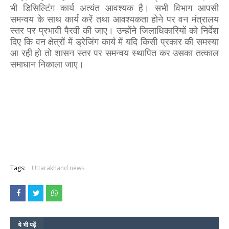
भी डिसिल्टिंग कार्य अत्यंत आवश्यक है। सभी विभाग आपसी
समन्वय के साथ कार्य करें तथा आवश्यकता होने पर वन मंत्रालय
स्तर पर प्रभावी पैरवी की जाए। उन्होंने जिलाधिकारियों को निर्देश
दिए कि वन क्षेत्रों में ड्रेजिंग कार्य में यदि किसी प्रकार की समस्या
आ रही हो तो शासन स्तर पर समन्वय स्थापित कर उसका तत्काल
समाधान निकाला जाए।
Tags:
Uttarakhand news
ये भी पढ़ें