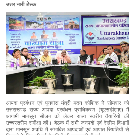
उत्तर नारी डेस्क
आपदा प्रबंधन एवं पुनर्वास मंत्री मदन कौशिक ने सोमवार को
उत्तराखण्ड राज्य आपदा प्रबंधन प्राधिकरण (यूएसडीएमए) में
आगामी मानसून सीजन को लेकर राज्य स्तरीय तैयारियों की
उच्चस्तरीय समीक्षा की। बैठक में सभी जनपदों एवं रेखीय विभागों
द्वारा मानसून अवधि में संभावित आपदाओं एवं आपात स्थितियों से