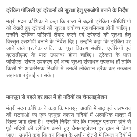
ट्रेकिंग पॉलिसी एवं ट्रेकर्स की सुरक्षा हेतु एसओपी बनाने के निर्देश
मंत्री मदन कौशिक ने कहा कि राज्य में बढ़ती ट्रेकिंग गतिविधियों
को देखते हुए ट्रेकर्स की सुरक्षा सर्वोच्च प्राथमिकता होनी चाहिए।
उन्होंने ट्रेकिंग पॉलिसी तैयार करने एवं ट्रेकर्स की सुरक्षा हेतु
विस्तृत एसओपी बनाने के निर्देश दिए। उन्होंने कहा कि ट्रेकिंग पर
जाने वाले प्रत्येक व्यक्ति का पूरा विवरण संबंधित एजेंसियों एवं
यूएसडीएमए के पास उपलब्ध होना चाहिए। ट्रेकर्स के पास
जीपीएस, संचार उपकरण एवं अन्य सुरक्षा संसाधन उपलब्ध हों ताकि
किसी भी आकस्मिक स्थिति में उनकी लोकेशन ट्रैक कर तत्काल
सहायता पहुंचाई जा सके।
मानसून से पहले हर हाल में हो नदियों का चैनलाइजेशन
मंत्री मदन कौशिक ने कहा कि मानसून अवधि में बाढ़ एवं जलभराव
की घटनाओं का एक प्रमुख कारण नदियों में अत्यधिक मात्रा में
सिल्ट जमा होना है। उन्होंने निर्देश दिए कि मानसून प्रारम्भ होने से
पूर्व नदियों की ड्रेजिंग करते हुए चैनलाइजेशन हर हाल में किया
जाए। उन्होंने कहा कि वन विभाग के अधीन क्षेत्रों में स्थित नदियों में