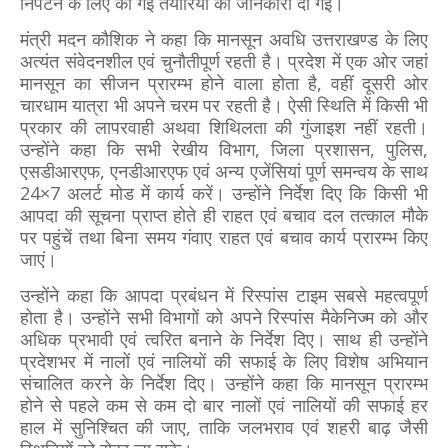
निपटने के लिए की गई तैयारियों की जानकारी दी गई।
मंत्री मदन कौशिक ने कहा कि मानसून अवधि उत्तराखण्ड के लिए
अत्यंत संवेदनशील एवं चुनौतीपूर्ण रहती है। प्रदेश में एक ओर जहां
मानसून का सीजन प्रारम्भ होने वाला होता है, वहीं दूसरी ओर
चारधाम यात्रा भी अपने चरम पर रहती है। ऐसी स्थिति में किसी भी
प्रकार की लापरवाही अथवा शिथिलता की गुंजाइश नहीं रहती।
उन्होंने कहा कि सभी रेखीय विभाग, जिला प्रशासन, पुलिस,
एसडीआरएफ, एनडीआरएफ एवं अन्य एजेंसियां पूर्ण समन्वय के साथ
24×7 अलर्ट मोड में कार्य करें। उन्होंने निर्देश दिए कि किसी भी
आपदा की सूचना प्राप्त होते ही राहत एवं बचाव दल तत्काल मौके
पर पहुंचें तथा बिना समय गंवाए राहत एवं बचाव कार्य प्रारम्भ किए
जाएं।
उन्होंने कहा कि आपदा प्रबंधन में रिस्पांस टाइम सबसे महत्वपूर्ण
होता है। उन्होंने सभी विभागों को अपने रिस्पांस मैकेनिज्म को और
अधिक प्रभावी एवं त्वरित बनाने के निर्देश दिए। साथ ही उन्होंने
प्रदेशभर में नालों एवं नालियों की सफाई के लिए विशेष अभियान
संचालित करने के निर्देश दिए। उन्होंने कहा कि मानसून प्रारम्भ
होने से पहले कम से कम दो बार नालों एवं नालियों की सफाई हर
हाल में सुनिश्चित की जाए, ताकि जलभराव एवं शहरी बाढ़ जैसी