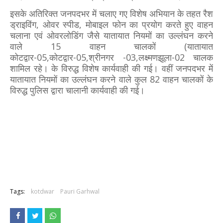
इसके अतिरिक्त जनपदभर में चलाए गए विशेष अभियान के तहत रैश
ड्राइविंग, ओवर स्पीड, मोबाइल फोन का प्रयोग करते हुए वाहन
चलाना एवं ओवरलोडिंग जैसे यातायात नियमों का उल्लंघन करने
वाले 15 वाहन चालकों (यातायात
कोटद्वार-05,कोटद्वार-05,श्रीनगर -03,लक्ष्मणझूला-02 चालक
शामिल रहे। के विरुद्ध विशेष कार्यवाही की गई। वहीं जनपदभर में
यातायात नियमों का उल्लंघन करने वाले कुल 82 वाहन चालकों के
विरुद्ध पुलिस द्वारा चालानी कार्यवाही की गई।
Tags:
kotdwar
Pauri Garhwal