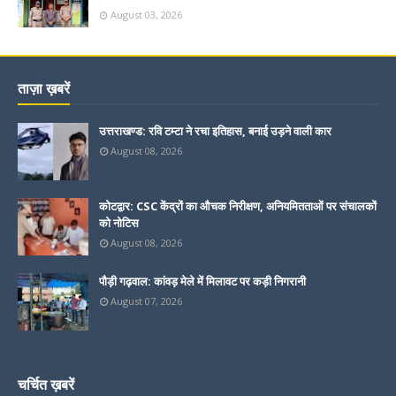
August 03, 2026
ताज़ा ख़बरें
उत्तराखण्ड: रवि टम्टा ने रचा इतिहास, बनाई उड़ने वाली कार
August 08, 2026
कोटद्वार: CSC केंद्रों का औचक निरीक्षण, अनियमितताओं पर संचालकों
को नोटिस
August 08, 2026
पौड़ी गढ़वाल: कांवड़ मेले में मिलावट पर कड़ी निगरानी
August 07, 2026
चर्चित ख़बरें