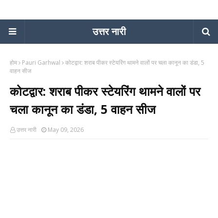
उत्तर नारी
होम
Pauri Garhwal
कोटद्वार: शराब पीकर स्टेयरिंग थामने वालों पर चला कानून का डंडा, 5
वाहन सीज
कोटद्वार: शराब पीकर स्टेयरिंग थामने वालों पर
चला कानून का डंडा, 5 वाहन सीज
उत्तर नारी
May 09, 2026