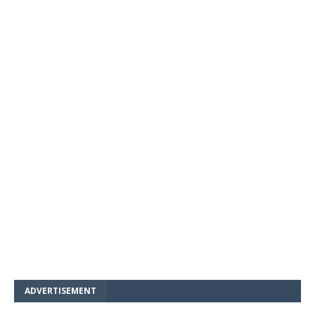
ADVERTISEMENT