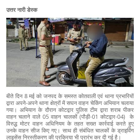
उत्तर नारी डेस्क
बीते दिन 8 मई को जनपद के समस्त कोतवाली एवं थाना प्रभारियों
द्वारा अपने-अपने थाना क्षेत्रों में सघन वाहन चेकिंग अभियान चलाया
गया। अभियान के दौरान कोटद्वार पुलिस टीम द्वारा शराब पीकर
वाहन चलाने वाले 05 वाहन चालकों (पौड़ी-01 कोटद्वार-04) के
विरुद्ध मोटर वाहन अधिनियम के तहत सख्त कार्रवाई करते हुए
उनके वाहन सीज किए गए। साथ ही संबंधित चालकों के ड्राइविंग
लाइसेंस निरस्तीकरण की प्रक्रिया भी प्रारंभ कर दी गई है।