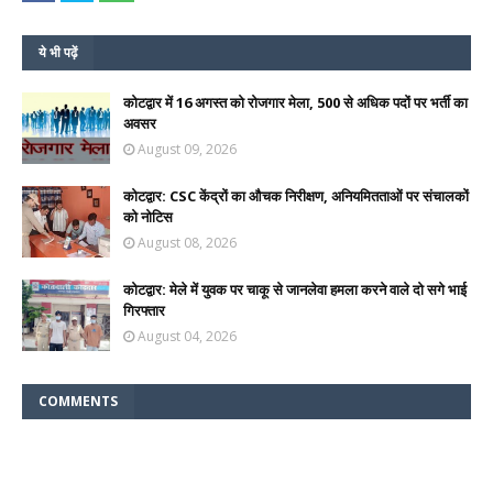
ये भी पढ़ें
कोटद्वार में 16 अगस्त को रोजगार मेला, 500 से अधिक पदों पर भर्ती का
अवसर
August 09, 2026
कोटद्वार: CSC केंद्रों का औचक निरीक्षण, अनियमितताओं पर संचालकों
को नोटिस
August 08, 2026
कोटद्वार: मेले में युवक पर चाकू से जानलेवा हमला करने वाले दो सगे भाई
गिरफ्तार
August 04, 2026
COMMENTS