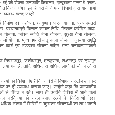
 मई को बोक्सा जनजाति विद्यालय, हल्दूखाता मल्ला में प्रातः
िए जाएंगे। इन शिविरों में विभिन्न विभागों द्वारा योजनाओं
पर उपलब्ध कराए जाएंगे।
्ड निर्माण एवं संशोधन, आयुष्मान भारत योजना, प्रधानमंत्री
-पत्र, प्रधानमंत्री किसान सम्मान निधि, किसान क्रेडिट कार्ड,
धन योजना, जीवन ज्योति बीमा योजना, सुरक्षा बीमा योजना,
वकर्मा योजना, प्रधानमंत्री मातृ वंदना योजना, सुकन्या समृद्धि
शन कार्ड एवं उज्ज्वला योजना सहित अन्य जनकल्याणकारी
र के शिवराजपुर, जशोधरपुर, हल्दूखाता, लक्ष्मणपुर एवं लूथापुर
हित कर लिया गया है, ताकि अधिक से अधिक लोगों को योजनाओं से
ियों को निर्देश दिए हैं कि शिविरों में विभागवार स्टॉल लगाकर
 मौके पर ही उपलब्ध कराया जाए। उन्होंने कहा कि जनजातीय
ाओं से वंचित न रहे। साथ ही उन्होंने शिविरों में आने वाली
ेदन प्रक्रिया को सरल बनाए रखने के निर्देश भी दिए।
 अधिक संख्या में शिविरों में पहुंचकर योजनाओं का लाभ उठाने