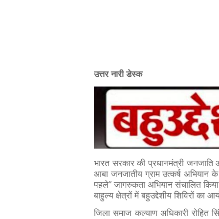
उत्तर नारी डेस्क
भारत सरकार की प्रधानमंत्री जनजाति 
आबा जनजातीय ग्राम उत्कर्ष अभियान के
पहले” जागरुकता अभियान संचालित किया
बाहुल्य क्षेत्रों में बहुउद्देशीय शिविरों 
जिला समाज कल्याण अधिकारी रोहित सिंह