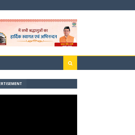
ERTISEMENT