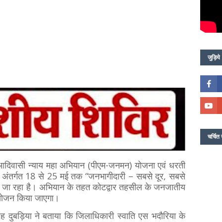
जुड़िये
चर्चित 
आदिवासी न्याय महा अभियान (पीएम-जनमन) योजना एवं धरती
 अंतर्गत 18 से 25 मई तक “जनभागीदारी – सबसे दूर, सबसे
 जा रहा है। अभियान के तहत कोटद्वार तहसील के जनजातीय
का आयोजन किया जाएगा।
 दुबड़िया ने बताया कि जिलाधिकारी स्वाति एस भदौरिया के