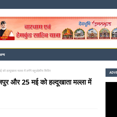
अन्य
 हल्दूखाता मल्ला में लगेंगे बहुउद्देशीय शिविर
ADV
पुर और 25 मई को हल्दूखाता मल्ला में