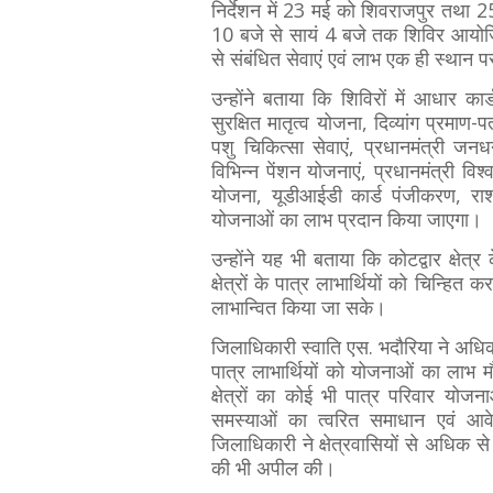
निर्देशन में 23 मई को शिवराजपुर तथा 25
10 बजे से सायं 4 बजे तक शिविर आयोजित क
से संबंधित सेवाएं एवं लाभ एक ही स्थान 
उन्होंने बताया कि शिविरों में आधार कार
सुरक्षित मातृत्व योजना, दिव्यांग प्रमाण
पशु चिकित्सा सेवाएं, प्रधानमंत्री जन
विभिन्न पेंशन योजनाएं, प्रधानमंत्री विश्
योजना, यूडीआईडी कार्ड पंजीकरण, रा
योजनाओं का लाभ प्रदान किया जाएगा।
उन्होंने यह भी बताया कि कोटद्वार क्षेत्
क्षेत्रों के पात्र लाभार्थियों को चिन्
लाभान्वित किया जा सके।
जिलाधिकारी स्वाति एस. भदौरिया ने अधिकार
पात्र लाभार्थियों को योजनाओं का लाभ
क्षेत्रों का कोई भी पात्र परिवार योजन
समस्याओं का त्वरित समाधान एवं आव
जिलाधिकारी ने क्षेत्रवासियों से अधिक से
की भी अपील की।