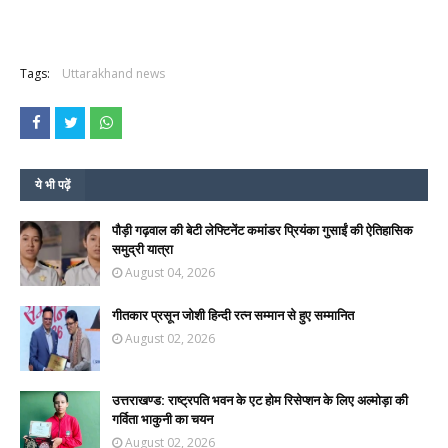
Tags:
Uttarakhand news
ये भी पढ़ें
पौड़ी गढ़वाल की बेटी लेफ्टिनेंट कमांडर प्रियंका गुसाईं की ऐतिहासिक
समुद्री यात्रा
August 04, 2026
गीतकार प्रसून जोशी हिन्दी रत्न सम्मान से हुए सम्मानित
August 02, 2026
उत्तराखण्ड: राष्ट्रपति भवन के एट होम रिसेप्शन के लिए अल्मोड़ा की
गर्विता भाकुनी का चयन
August 02, 2026