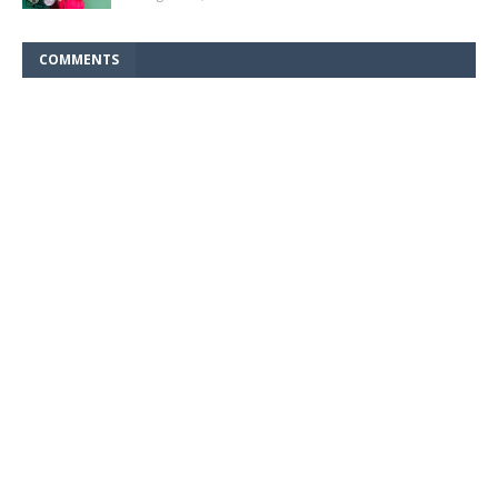
COMMENTS