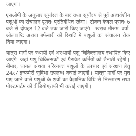
जाएगा।
एसओपी के अनुसार सूर्यास्त के बाद तथा सूर्याेदय से पूर्व अश्ववंशीय
पशुओं का संचालन पूर्णतः प्रतिबंधित रहेगा। टोकन केवल प्रातः 6
बजे से दोपहर 12 बजे तक जारी किए जाएंगे। खराब मौसम, वर्षा,
ओलावृष्टि अथवा बर्फबारी की स्थिति में पशुओं का संचालन रोक
दिया जाएगा।
यात्रा मार्गों पर स्थायी एवं अस्थायी पशु चिकित्सालय स्थापित किए
जाएंगे, जहां पशु चिकित्सकों एवं पैरावेट कर्मियों की तैनाती रहेगी।
बीमार, घायल अथवा परित्यक्त पशुओं के उपचार एवं संरक्षण हेतु
24x7 इन्फर्मरी सुविधा उपलब्ध कराई जाएगी। यात्रा मार्गों पर मृत
पाए जाने वाले पशुओं के शवों का वैज्ञानिक विधि से निस्तारण तथा
पोस्टमार्टम की वीडियोग्राफी भी कराई जाएगी।