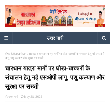
उत्तर नारी
होम
Uttarakhand news
चारधाम यात्रा मार्गों पर घोड़ा-खच्चरों के संचालन हेतु नई एसओपी
लागू, पशु कल्याण और सुरक्षा पर सख्ती
चारधाम यात्रा मार्गों पर घोड़ा-खच्चरों के
संचालन हेतु नई एसओपी लागू, पशु कल्याण और
सुरक्षा पर सख्ती
उत्तर नारी
May 28, 2026