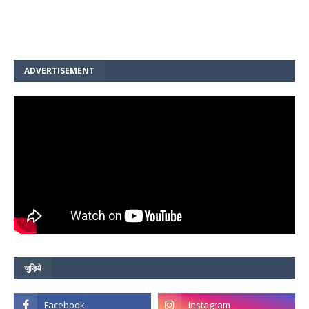
ADVERTISEMENT
जुड़िये