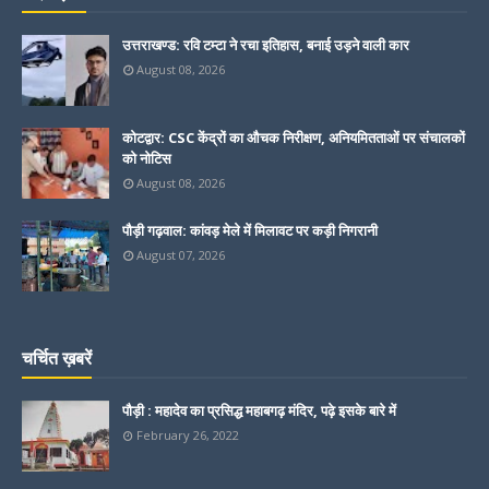
उत्तराखण्ड: रवि टम्टा ने रचा इतिहास, बनाई उड़ने वाली कार
August 08, 2026
कोटद्वार: CSC केंद्रों का औचक निरीक्षण, अनियमितताओं पर संचालकों
को नोटिस
August 08, 2026
पौड़ी गढ़वाल: कांवड़ मेले में मिलावट पर कड़ी निगरानी
August 07, 2026
चर्चित ख़बरें
पौड़ी : महादेव का प्रसिद्ध महाबगढ़ मंदिर, पढ़े इसके बारे में
February 26, 2022