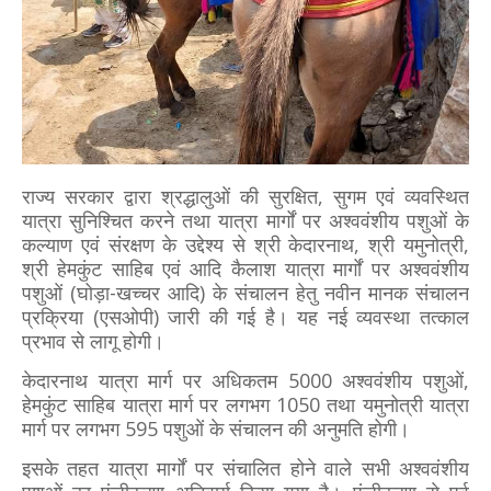
राज्य सरकार द्वारा श्रद्धालुओं की सुरक्षित, सुगम एवं व्यवस्थित
यात्रा सुनिश्चित करने तथा यात्रा मार्गों पर अश्ववंशीय पशुओं के
कल्याण एवं संरक्षण के उद्देश्य से श्री केदारनाथ, श्री यमुनोत्री,
श्री हेमकुंट साहिब एवं आदि कैलाश यात्रा मार्गों पर अश्ववंशीय
पशुओं (घोड़ा-खच्चर आदि) के संचालन हेतु नवीन मानक संचालन
प्रक्रिया (एसओपी) जारी की गई है। यह नई व्यवस्था तत्काल
प्रभाव से लागू होगी।
केदारनाथ यात्रा मार्ग पर अधिकतम 5000 अश्ववंशीय पशुओं,
हेमकुंट साहिब यात्रा मार्ग पर लगभग 1050 तथा यमुनोत्री यात्रा
मार्ग पर लगभग 595 पशुओं के संचालन की अनुमति होगी।
इसके तहत यात्रा मार्गों पर संचालित होने वाले सभी अश्ववंशीय