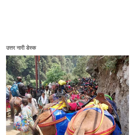
उत्तर नारी डेस्क