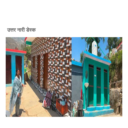
उत्तर नारी डेस्क