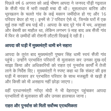
पिछले वर्ष 6 अगस्त को आई भीषण आपदा ने जनपद पौड़ी गढ़वाल
के सैंजी गांव में भारी तबाही मचा दी थी। मूसलाधार बारिश और
भूस्खलन के चलते गांव के कई मकान जमींदोज हो गए और 16
परिवार बेघर हो गए। इनमें से 7 परिवार ऐसे थे, जिनके घरों में एक
सुई तक नहीं बच पाई थी। आपदा के बाद पूरे गांव में भय, असुरक्षा
और बेबसी का माहौल था, लेकिन लगभग 9 माह बाद अब सैंजी गांव
में फिर से उम्मीदों की रोशनी लौटती दिखाई दे रही है।
आपदा की घड़ी में मुख्यमंत्री धामी बने सहारा
आपदा के तुरंत बाद मुख्यमंत्री
पुष्कर सिंह धामी
स्वयं सैंजी गांव
पहुंचे। उन्होंने प्रभावित परिवारों से मुलाकात कर उनका दुख-दर्द
साझा किया और अधिकारियों को राहत एवं पुनर्वास कार्यों में तेजी
लाने के निर्देश दिए। मुख्यमंत्री ने स्पष्ट कहा था कि संकट की इस
घड़ी में सरकार हर प्रभावित परिवार के साथ मजबूती से खड़ी है
और किसी को भी असहाय नहीं छोड़ा जाएगा।
वहीं प्रधानमंत्री
नरेंद्र मोदी
ने भी देहरादून पहुंचकर आपदा
प्रभावितों से मुलाकात की और उनका हालचाल जाना।
राहत और पुनर्वास को मिली सर्वोच्च प्राथमिकता