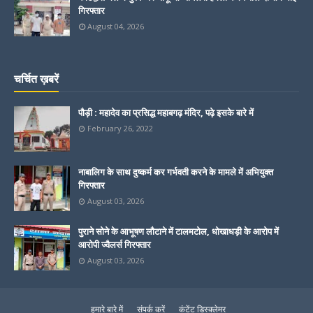
गिरफ्तार
August 04, 2026
चर्चित ख़बरें
पौड़ी : महादेव का प्रसिद्ध महाबगढ़ मंदिर, पढ़े इसके बारे में
February 26, 2022
नाबालिग के साथ दुष्कर्म कर गर्भवती करने के मामले में अभियुक्त
गिरफ्तार
August 03, 2026
पुराने सोने के आभूषण लौटाने में टालमटोल, धोखाधड़ी के आरोप में
आरोपी ज्वैलर्स गिरफ्तार
August 03, 2026
हमारे बारे में
संपर्क करें
कंटेंट डिस्क्लेमर