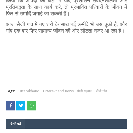
किया कि आपदा की घड़ी में यदि प्रशासन संवेदनशीलता और
प्रतिबद्धता के साथ कार्य करे, तो प्रभावित परिवारों के जीवन में
फिर से उम्मीदें जगाई जा सकती हैं।
आज सैंजी गांव में नए घरों के साथ नई उम्मीदें भी बस चुकी हैं, और
गांव एक बार फिर सामान्य जीवन की ओर लौटता नजर आ रहा है।
Tags:
Uttarakhand
Uttarakhand news
पौड़ी गढ़वाल
सैंजी गांव
ये भी पढ़ें