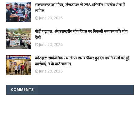
उत्तराखण्ड का गौरव, लैंसडाउन से 258 अग्निवीर भारतीय सेना में
शामिल
June 20, 2026
पौड़ी गढ़वाल: अंतरराष्ट्रीय योग दिवस पर निकली भव्य रन फॉर योग
रैली
June 20, 2026
कोटद्वार: सार्वजनिक स्थानों पर शराब पीकर हुड़दंग मचाने वालों पर हुई
कार्रवाई, 3 के कटे चालान
June 20, 2026
COMMENTS