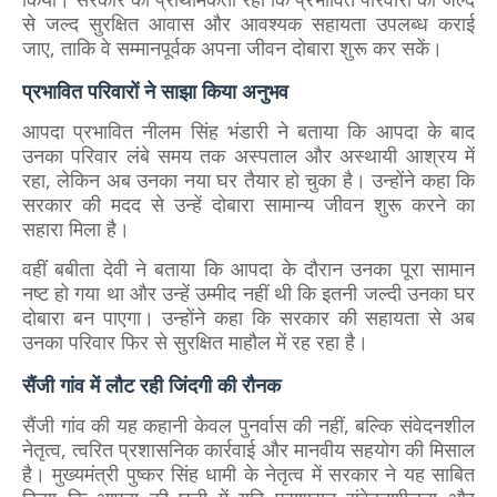
से जल्द सुरक्षित आवास और आवश्यक सहायता उपलब्ध कराई
जाए, ताकि वे सम्मानपूर्वक अपना जीवन दोबारा शुरू कर सकें।
प्रभावित परिवारों ने साझा किया अनुभव
आपदा प्रभावित नीलम सिंह भंडारी ने बताया कि आपदा के बाद
उनका परिवार लंबे समय तक अस्पताल और अस्थायी आश्रय में
रहा, लेकिन अब उनका नया घर तैयार हो चुका है। उन्होंने कहा कि
सरकार की मदद से उन्हें दोबारा सामान्य जीवन शुरू करने का
सहारा मिला है।
वहीं बबीता देवी ने बताया कि आपदा के दौरान उनका पूरा सामान
नष्ट हो गया था और उन्हें उम्मीद नहीं थी कि इतनी जल्दी उनका घर
दोबारा बन पाएगा। उन्होंने कहा कि सरकार की सहायता से अब
उनका परिवार फिर से सुरक्षित माहौल में रह रहा है।
सैंजी गांव में लौट रही जिंदगी की रौनक
सैंजी गांव की यह कहानी केवल पुनर्वास की नहीं, बल्कि संवेदनशील
नेतृत्व, त्वरित प्रशासनिक कार्रवाई और मानवीय सहयोग की मिसाल
है। मुख्यमंत्री पुष्कर सिंह धामी के नेतृत्व में सरकार ने यह साबित