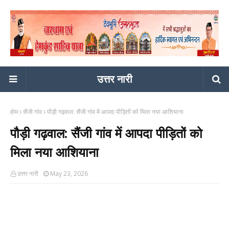
उत्तर नारी
होम
सैंजी गांव
पौड़ी गढ़वाल: सैंजी गांव में आपदा पीड़ितों को मिला नया आशियाना
पौड़ी गढ़वाल: सैंजी गांव में आपदा पीड़ितों को
मिला नया आशियाना
उत्तर नारी
May 23, 2026