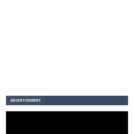
ADVERTISEMENT