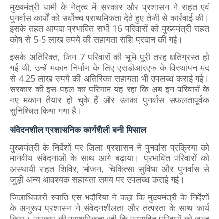
मुख्यमंत्री धामी के नेतृत्व में सरकार और प्रशासन ने राहत एवं
पुनर्वास कार्यों को सर्वोच्च प्राथमिकता देते हुए तेजी से कार्रवाई की।
इसके तहत आपदा प्रभावित सभी 16 परिवारों को मुख्यमंत्री राहत
कोष से 5-5 लाख रुपये की सहायता राशि प्रदान की गई।
इसके अतिरिक्त, जिन 7 परिवारों की भूमि पूरी तरह क्षतिग्रस्त हो
गई थी, उन्हें मकान निर्माण के लिए एसडीआरएफ के विस्थापन मद
से 4.25 लाख रुपये की अतिरिक्त सहायता भी उपलब्ध कराई गई।
सरकार की इस पहल का परिणाम यह रहा कि अब इन परिवारों के
नए मकान तैयार हो चुके हैं और उनका पुनर्वास सफलतापूर्वक
सुनिश्चित किया गया है।
संवेदनशील प्रशासनिक कार्यशैली बनी मिसाल
मुख्यमंत्री के निर्देशों पर जिला प्रशासन ने पुनर्वास प्रक्रिया को
मानवीय संवेदनाओं के साथ आगे बढ़ाया। प्रभावित परिवारों को
अस्थायी राहत शिविर, भोजन, चिकित्सा सुविधा और पुनर्वास से
जुड़ी अन्य आवश्यक सहायता समय पर उपलब्ध कराई गई।
जिलाधिकारी
स्वाति एस भदौरिया
ने कहा कि मुख्यमंत्री के निर्देशों
के अनुरूप प्रशासन ने संवेदनशीलता और तत्परता के साथ कार्य
किया। सरकार की प्राथमिकता रही कि प्रभावित परिवारों को जल्द