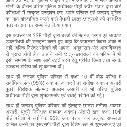
गोष्ठी के दौरान वरिष्ठ पुलिस अधीक्षक पौड़ी सर्वेश पंवार द्वारा बोर्ड
परीक्षाओं में उत्कृष्ट प्रदर्शन कर अपने परिवार एवं जनपद पुलिस
का नाम गौरवान्वित करने वाले मेधावी छात्र-छात्राओं को प्रशस्ति
पत्र प्रदान कर सम्मानित किया गया।
इस अवसर पर SSP पौड़ी द्वारा बच्चों की मेहनत, लगन एवं उत्कृष्ट
उपलब्धियों की सराहना करते हुए कहा कि सफलता केवल अंकों से
नहीं, बल्कि निरंतर सीखने की भावना, अनुशासन और आत्मविश्वास
से प्राप्त होती है। उन्होंने सभी छात्र-छात्राओं को भविष्य में भी
इसी समर्पण के साथ आगे बढ़ते रहने हेतु प्रेरित किया तथा उनके
उज्ज्वल भविष्य की शुभकामना दीं।
साथ ही जनपद पुलिस परिवार में कक्षा 10 वीं बोर्ड परीक्षा में
सर्वाधिक अंक (95%) अंक प्राप्त करने पर तनीशा अकरम अंसारी
पुत्री निरीक्षक मोहम्मद अकरम अंसारी को भी वरिष्ठ पुलिस
अधीक्षक पौड़ी द्वारा शुभकामनांए एवं बधाई प्रेषित की गई।
साथ ही जनपद पुलिस परिवार की होनहार छात्रा तनीशा अकरम
अंसारी, पुत्री निरीक्षक मोहम्मद अकरम अंसारी द्वारा कक्षा 10वीं
बोर्ड परीक्षा में सर्वाधिक 95% अंक प्राप्त कर उत्कृष्ट सफलता
हासिल करने पर एसएसपी पौड़ी द्वारा विशेष रूप से शुभकामनाएं एवं