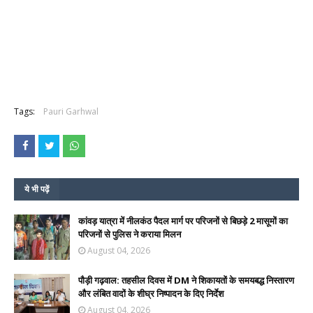
Tags:
Pauri Garhwal
ये भी पढ़ें
कांवड़ यात्रा में नीलकंठ पैदल मार्ग पर परिजनों से बिछड़े 2 मासूमों का
परिजनों से पुलिस ने कराया मिलन
August 04, 2026
पौड़ी गढ़वाल: तहसील दिवस में DM ने शिकायतों के समयबद्ध निस्तारण
और लंबित वादों के शीघ्र निष्पादन के दिए निर्देश
August 04, 2026