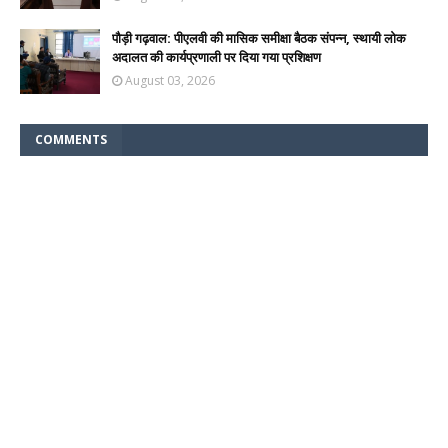
पौड़ी गढ़वाल: पीएलवी की मासिक समीक्षा बैठक संपन्न, स्थायी लोक
अदालत की कार्यप्रणाली पर दिया गया प्रशिक्षण
August 03, 2026
COMMENTS