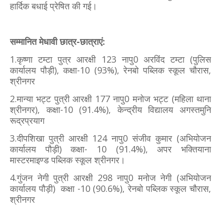
हार्दिक बधाई प्रेषित की गई।
सम्मानित मेधावी छात्र-छात्राएं:
1.कृष्णा टम्टा पुत्र आरक्षी 123 नापु0 अरविंद टम्टा (पुलिस
कार्यालय पौड़ी), कक्षा-10 (93%), रेनबो पब्लिक स्कूल चौरास,
श्रीनगर
2.मान्या भट्ट पुत्री आरक्षी 177 नापु0 मनोज भट्ट (महिला थाना
श्रीनगर), कक्षा-10 (91.4%), केन्द्रीय विद्यालय अगस्तमुनि
रूद्रप्रयाग
3.दीपशिखा पुत्री आरक्षी 124 नापु0 संजीव कुमार (अभियोजन
कार्यालय पौड़ी) कक्षा- 10 (91.4%), अपर भक्तियाना
मास्टरमाइण्ड पब्लिक स्कूल श्रीनगर।
4.गुंजन नेगी पुत्री आरक्षी 298 नापु0 मनोज नेगी (अभियोजन
कार्यालय पौड़ी) कक्षा -10 (90.6%), रेनबो पब्लिक स्कूल चौरास,
श्रीनगर