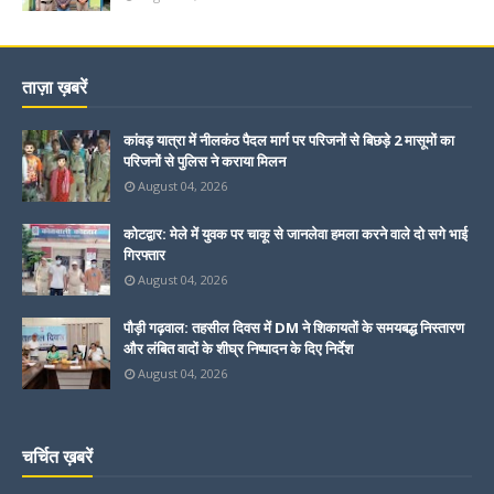
ताज़ा ख़बरें
कांवड़ यात्रा में नीलकंठ पैदल मार्ग पर परिजनों से बिछड़े 2 मासूमों का
परिजनों से पुलिस ने कराया मिलन
August 04, 2026
कोटद्वार: मेले में युवक पर चाकू से जानलेवा हमला करने वाले दो सगे भाई
गिरफ्तार
August 04, 2026
पौड़ी गढ़वाल: तहसील दिवस में DM ने शिकायतों के समयबद्ध निस्तारण
और लंबित वादों के शीघ्र निष्पादन के दिए निर्देश
August 04, 2026
चर्चित ख़बरें