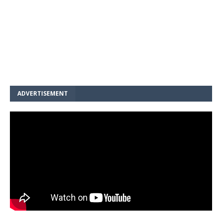
ADVERTISEMENT