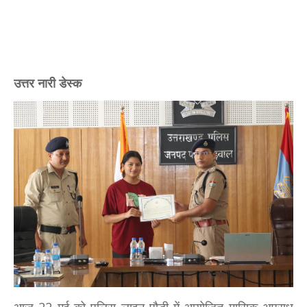
उत्तर नारी डेस्क
आज 22 मई को पुलिस लाइन पौड़ी में आयोजित मासिक अपराध