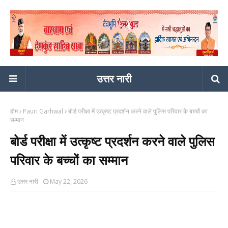
उत्तर नारी
होम
Pauri Garhwal
बोर्ड परीक्षा में उत्कृष्ट प्रदर्शन करने वाले पुलिस परिवार के बच्चों का
सम्मान
बोर्ड परीक्षा में उत्कृष्ट प्रदर्शन करने वाले पुलिस
परिवार के बच्चों का सम्मान
उत्तर नारी
May 22, 2026