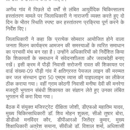
अणेंथ गांव में पिछले दो वर्षों से लंबित आयुर्वेदिक चिकित्सालय
हस्तांतरण मामले पर जिलाधिकारी ने नाराजगी व्यक्त करते हुए दो
दिन के भीतर स्थिति स्पष्ट कर हस्तांतरण प्रक्रिया पूर्ण करने के
निर्देश दिए।
जिलाधिकारी ने कहा कि प्रत्येक सोमवार आयोजित होने वाला
जनता मिलन कार्यक्रम आमजन की समस्याओं के त्वरित समाधान
का प्रभावी मंच बन रहा है। उन्होंने अधिकारियों को निर्देशित किया
कि शिकायतों के समाधान में संवेदनशीलता और जवाबदेही बनाए
रखें। इसी क्रम में पौड़ी निवासी सरोजनी रावत की शिकायत पर
वार्ड संख्या-09 पौड़ी गांव में क्षतिग्रस्त पेयजल लाइन की मरम्मत
कर जल संस्थान द्वारा 50 एमएम व्यास की पाइपलाइन का लीकेज
ठीक कराया गया। वहीं ग्राम कोठगी निवासी मनीषा देवी की मनरेगा
मजदूरी भुगतान संबंधी शिकायत का संज्ञान लेते हुए उनका लंबित
भुगतान भी करा दिया गया।
बैठक में संयुक्त मजिस्ट्रेट दीक्षिता जोशी, डीएफओ महातिम यादव,
मुख्य चिकित्साधिकारी डॉ. शिव मोहन शुक्ला, सीओ तुषार बोरा,
डीडीओ मनविंदर कौर, डीपीआरओ जितेंद्र कुमार, मुख्य
शिक्षाधिकारी अत्रेश सयाना, सीवीओ डॉ. विशाल शर्मा, अधिशासी