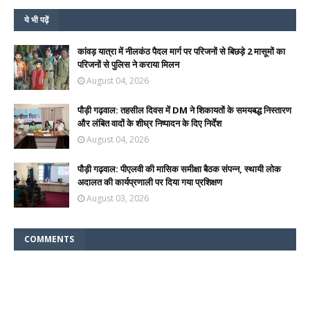
ये भी पढ़ें
कांवड़ यात्रा में नीलकंठ पैदल मार्ग पर परिजनों से बिछड़े 2 मासूमों का
परिजनों से पुलिस ने कराया मिलन
August 04, 2026
पौड़ी गढ़वाल: तहसील दिवस में DM ने शिकायतों के समयबद्ध निस्तारण
और लंबित वादों के शीघ्र निष्पादन के दिए निर्देश
August 04, 2026
पौड़ी गढ़वाल: पीएलवी की मासिक समीक्षा बैठक संपन्न, स्थायी लोक
अदालत की कार्यप्रणाली पर दिया गया प्रशिक्षण
August 03, 2026
COMMENTS