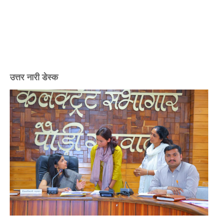
उत्तर नारी डेस्क