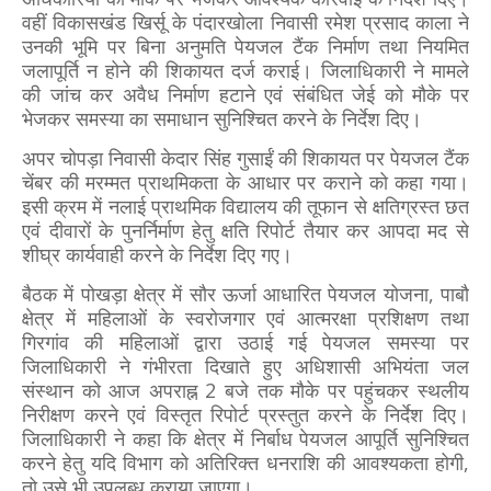
वहीं विकासखंड खिर्सू के पंदारखोला निवासी रमेश प्रसाद काला ने
उनकी भूमि पर बिना अनुमति पेयजल टैंक निर्माण तथा नियमित
जलापूर्ति न होने की शिकायत दर्ज कराई। जिलाधिकारी ने मामले
की जांच कर अवैध निर्माण हटाने एवं संबंधित जेई को मौके पर
भेजकर समस्या का समाधान सुनिश्चित करने के निर्देश दिए।
अपर चोपड़ा निवासी केदार सिंह गुसाईं की शिकायत पर पेयजल टैंक
चेंबर की मरम्मत प्राथमिकता के आधार पर कराने को कहा गया।
इसी क्रम में नलाई प्राथमिक विद्यालय की तूफान से क्षतिग्रस्त छत
एवं दीवारों के पुनर्निर्माण हेतु क्षति रिपोर्ट तैयार कर आपदा मद से
शीघ्र कार्यवाही करने के निर्देश दिए गए।
बैठक में पोखड़ा क्षेत्र में सौर ऊर्जा आधारित पेयजल योजना, पाबौ
क्षेत्र में महिलाओं के स्वरोजगार एवं आत्मरक्षा प्रशिक्षण तथा
गिरगांव की महिलाओं द्वारा उठाई गई पेयजल समस्या पर
जिलाधिकारी ने गंभीरता दिखाते हुए अधिशासी अभियंता जल
संस्थान को आज अपराह्न 2 बजे तक मौके पर पहुंचकर स्थलीय
निरीक्षण करने एवं विस्तृत रिपोर्ट प्रस्तुत करने के निर्देश दिए।
जिलाधिकारी ने कहा कि क्षेत्र में निर्बाध पेयजल आपूर्ति सुनिश्चित
करने हेतु यदि विभाग को अतिरिक्त धनराशि की आवश्यकता होगी,
तो उसे भी उपलब्ध कराया जाएगा।