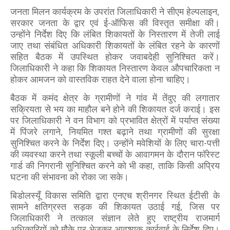
जनता मिलन कार्यक्रम के उपरांत जिलाधिकारी ने सीएम हेल्पलाइन,
सरकार जनता के द्वार एवं ई-ऑफिस की विस्तृत समीक्षा की।
उन्होंने निर्देश दिए कि लंबित शिकायतों के निस्तारण में तेजी लाई
जाए तथा संबंधित अधिकारी शिकायतों के लंबित रहने के कारणों
सहित बैठक में उपस्थित होकर जवाबदेही सुनिश्चित करें।
जिलाधिकारी ने कहा कि शिकायत निस्तारण केवल औपचारिकता न
होकर आमजन को वास्तविक राहत देने वाला होना चाहिए।
बैठक में कमंद क्षेत्र के ग्रामीणों ने गांव में तेंदुए की लगातार
सक्रियता से भय का माहौल बने होने की शिकायत दर्ज कराई। इस
पर जिलाधिकारी ने वन विभाग को प्रभावित क्षेत्रों में पर्याप्त संख्या
में पिंजरे लगाने, नियमित गश्त बढ़ाने तथा ग्रामीणों की सुरक्षा
सुनिश्चित करने के निर्देश दिए। उन्होंने मवेशियों के लिए चारा-पत्ती
की व्यवस्था करने तथा स्कूली बच्चों के आवागमन के दौरान फॉरेस्ट
गार्ड की निगरानी सुनिश्चित करने को भी कहा, ताकि किसी अप्रिय
घटना की संभावना को रोका जा सके।
बिडोलस्यूँ विकास समिति द्वारा एनएच श्रीनगर स्थित ईटीसी के
सामने क्षतिग्रस्त सड़क की शिकायत उठाई गई, जिस पर
जिलाधिकारी ने तत्काल संज्ञान लेते हुए राष्ट्रीय राजमार्ग
अधिकारियों को मौके पर भेजकर आवश्यक कार्रवाई के निर्देश दिए।