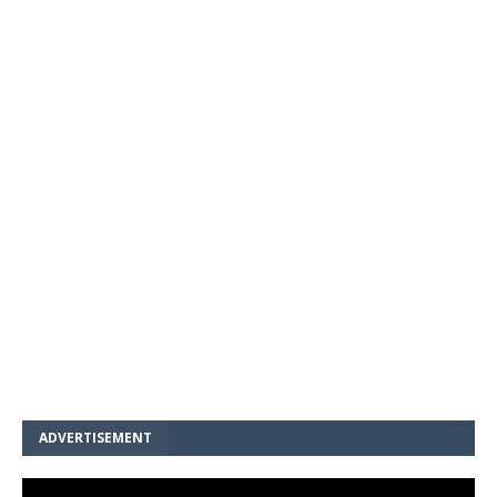
ADVERTISEMENT