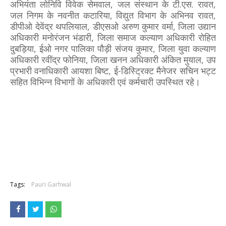
अभियंता लोनिवि विवेक सेमवाल, जल संस्थान के टी.एस. रावत,
जल निगम के नवनीत कटारिया, विद्युत विभाग के अभिनव रावत,
डीपीओ देवेंद्र थपलियाल, डीएसओ अरुण कुमार वर्मा, जिला उद्यान
अधिकारी मनोरंजन भंडारी, जिला समाज कल्याण अधिकारी रोहित
दुबड़िया, ईओ नगर पालिका पौड़ी संजय कुमार, जिला युवा कल्याण
अधिकारी रवींद्र फोनिया, जिला खनन अधिकारी अंकित मुयाल, उप
प्रभारी वनाधिकारी आयशा बिष्ट, ई-डिस्ट्रिक्ट मैनेजर सचिन भट्ट
सहित विभिन्न विभागों के अधिकारी एवं कर्मचारी उपस्थित रहे।
Tags:
Pauri Garhwal