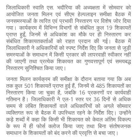
जिलाधिकारी स्वाति एस. भदौरिया की अध्यक्षता में सोमवार को
आयोजित जनता मिलन एवं सीएम हेल्पलाइन समीक्षा बैठक में
जनसमस्याओं के त्वरित एवं प्रभावी निस्तारण पर विशेष जोर दिया
गया। कार्यक्रम में विभिन्न विभागों से संबंधित कुल 19 शिकायतें
प्राप्त हुईं, जिनमें से अधिकांश का मौके पर ही निस्तारण कर
संबंधित शिकायतकर्ताओं को राहत प्रदान की गई। बैठक में
जिलाधिकारी ने अधिकारियों को स्पष्ट निर्देश दिए कि जनता से जुड़ी
समस्याओं के समाधान में किसी प्रकार की लापरवाही स्वीकार नहीं
की जाएगी तथा प्रत्येक शिकायत का गुणवत्तापूर्ण एवं समयबद्ध
निस्तारण सुनिश्चित किया जाए।
जनता मिलन कार्यक्रम की समीक्षा के दौरान बताया गया कि अब
तक कुल 501 शिकायतें प्राप्त हुई हैं, जिनमें से 485 शिकायतों का
निस्तारण किया जा चुका है, जबकि 16 प्रकरणों पर कार्यवाही
गतिमान है। जिलाधिकारी ने एल-1 स्तर पर 36 दिनों से अधिक
समय से लंबित शिकायतों वाले अधिकारियों को अगले सोमवार
व्यक्तिगत रूप से बैठक में उपस्थित रहने के निर्देश दिए। उन्होंने
कड़े शब्दों में कहा कि किसी भी शिकायत को केवल अंतिम विकल्प
के रूप में ही फोर्स क्लोज किया जाए तथा बिना संतोषजनक
समाधान के शिकायतों को बंद करने की प्रवृत्ति से बचा जाए।