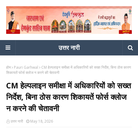
उत्तर नारी
होम
Pauri Garhwal
CM हेल्पलाइन समीक्षा में अधिकारियों को सख्त निर्देश, बिना ठोस कारण
शिकायतें फोर्स क्लोज न करने की चेतावनी
CM हेल्पलाइन समीक्षा में अधिकारियों को सख्त
निर्देश, बिना ठोस कारण शिकायतें फोर्स क्लोज
न करने की चेतावनी
उत्तर नारी
May 18, 2026