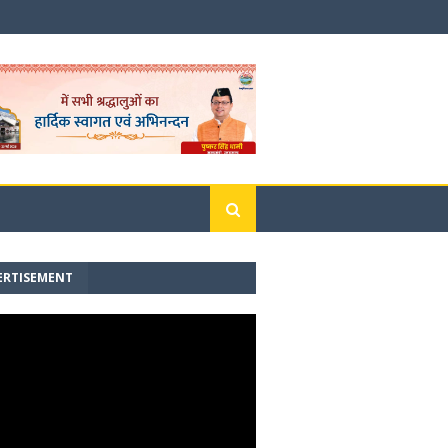
ERTISEMENT