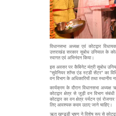
विधानसभा अध्यक्ष एवं कोटद्वार विधायक
उत्तराखंड सरकार सुबोध उनियाल के कोटद
स्वागत एवं अभिनंदन किया।
इस अवसर पर कैबिनेट मंत्री सुबोध उनिया
"सुवेनियर शॉप्स एंड स्टडी सेंटर" का विध
वन विभाग के अधिकारियों तथा स्थानीय न
कार्यक्रम के दौरान विधानसभा अध्यक्ष ऋ
कोटद्वार क्षेत्र से जुड़ी वन विभाग संबं
कोटद्वार का वन क्षेत्र पर्यटन एवं रोजगार
लिए आवश्यक कदम उठाए जाने चाहिए।
ऋतु खण्डूडी भूषण ने विशेष रूप से कोटद्