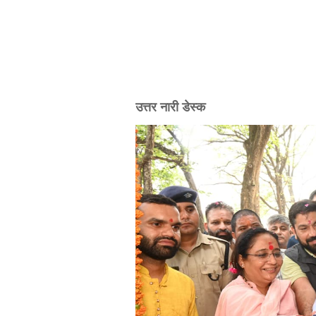
उत्तर नारी डेस्क