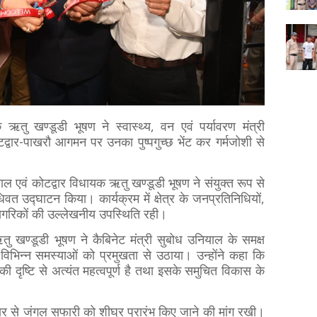
 ऋतु खण्डूडी भूषण ने स्वास्थ्य, वन एवं पर्यावरण मंत्री
्वार-पाखरौ आगमन पर उनका पुष्पगुच्छ भेंट कर गर्मजोशी से
ल एवं कोटद्वार विधायक ऋतु खण्डूडी भूषण ने संयुक्त रूप से
िवत उद्घाटन किया। कार्यक्रम में क्षेत्र के जनप्रतिनिधियों,
ागरिकों की उल्लेखनीय उपस्थिति रही।
तु खण्डूडी भूषण ने कैबिनेट मंत्री सुबोध उनियाल के समक्ष
धी विभिन्न समस्याओं को प्रमुखता से उठाया। उन्होंने कहा कि
 की दृष्टि से अत्यंत महत्वपूर्ण है तथा इसके समुचित विकास के
वार से जंगल सफारी को शीघ्र प्रारंभ किए जाने की मांग रखी।