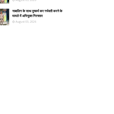
नाबालिग के साथ दुष्कर्म कर गर्भवती करने के
मामले में अभियुक्त गिरफ्तार
August 03, 2026