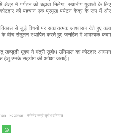
 क्षेत्र में पर्यटन को बढ़ावा मिलेगा, स्थानीय युवाओं के लिए
टद्वार की पहचान एक प्रमुख पर्यटन केंद्र के रूप में और
के विकास से जुड़े विषयों पर सकारात्मक आश्वासन देते हुए कहा
स के बीच संतुलन स्थापित करते हुए जनहित में आवश्यक कदम
ऋतु खण्डूडी भूषण ने मंत्री सुबोध उनियाल का कोटद्वार आगमन
कास हेतु उनके सहयोग की अपेक्षा जताई।
shan
kotdwar
कैबिनेट मंत्री सुबोध उनियाल