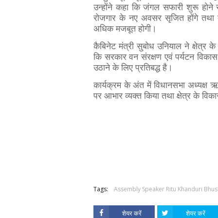
उन्होंने कहा कि जंगल सफारी शुरू होने से
रोजगार के नए अवसर सृजित होंगे तथा को
अधिक मजबूत होगी।
कैबिनेट मंत्री सुबोध उनियाल ने क्षेत्र 
कि सरकार वन संरक्षण एवं पर्यटन विका
उठाने के लिए प्रतिबद्ध है।
कार्यक्रम के अंत में विधानसभा अध्यक्ष 
पर आभार व्यक्त किया तथा क्षेत्र के वि
Tags:
Assembly Speaker Ritu Khanduri Bhu
शेयर करें
शेयर करें