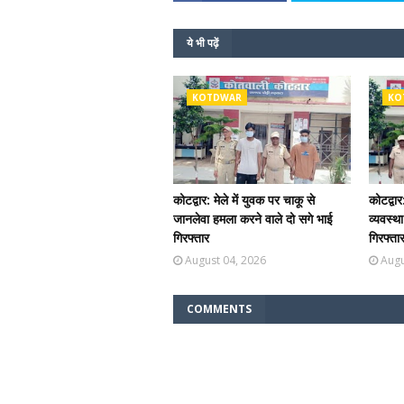
ये भी पढ़ें
KOTDWAR
KO
कोटद्वार: मेले में युवक पर चाकू से
कोटद्वार
जानलेवा हमला करने वाले दो सगे भाई
व्यवस्थ
गिरफ्तार
गिरफ्ता
August 04, 2026
Augu
COMMENTS