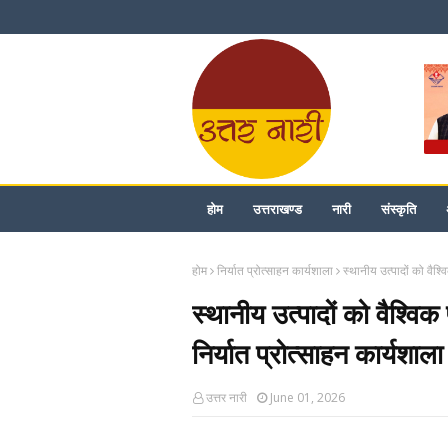
होम
उत्तराखण्ड
नारी
संस्कृति
होम
निर्यात प्रोत्साहन कार्यशाला
स्थानीय उत्पादों को वैश्
स्थानीय उत्पादों को वैश्विक
निर्यात प्रोत्साहन कार्यशाला
उत्तर नारी
June 01, 2026