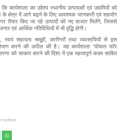
कि कार्यशाला का उद्देश्य स्थानीय उत्पादकों एवं उद्यमियों को
यात के क्षेत्र में आगे बढ़ने के लिए आवश्यक जानकारी एवं सहयोग
र तैयार किए जा रहे उत्पादों को नए बाजार मिलेंगे, जिससे
ार एवं आर्थिक गतिविधियों में भी वृद्धि होगी।
ं, स्वयं सहायता समूहों, कारीगरों तथा व्यवसायियों से इस
प्रतिभाग करने की अपील की है। यह कार्यशाला “वोकल फॉर
णा को साकार करने की दिशा में एक महत्वपूर्ण कदम साबित
ाहन कार्यशाला