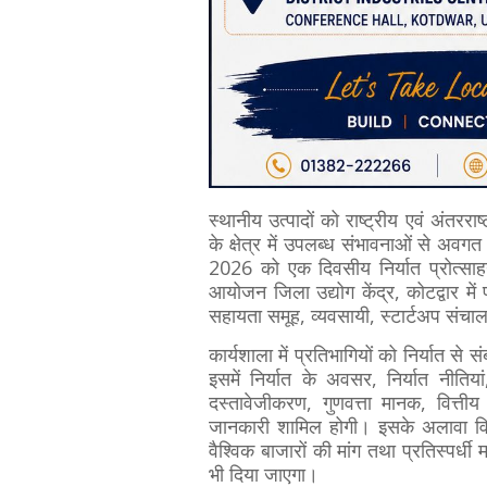
स्थानीय उत्पादों को राष्ट्रीय एवं अंतररा
के क्षेत्र में उपलब्ध संभावनाओं से अवगत क
2026 को एक दिवसीय निर्यात प्रोत्सा
आयोजन जिला उद्योग केंद्र, कोटद्वार में 
सहायता समूह, व्यवसायी, स्टार्टअप संचालक 
कार्यशाला में प्रतिभागियों को निर्यात से
इसमें निर्यात के अवसर, निर्यात नीतियां
दस्तावेजीकरण, गुणवत्ता मानक, वित्ती
जानकारी शामिल होगी। इसके अलावा विशेषज्ञ
वैश्विक बाजारों की मांग तथा प्रतिस्पर्धी म
भी दिया जाएगा।