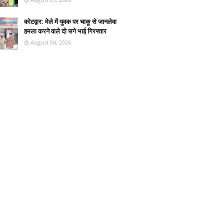
कोटद्वार: मेले में युवक पर चाकू से जानलेवा
हमला करने वाले दो सगे भाई गिरफ्तार
August 04, 2026