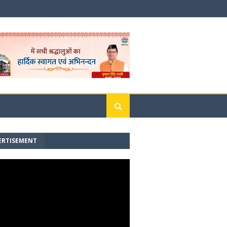
ERTISEMENT