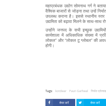
महाप्रबंधक उद्योग सोमनाथ गर्ग ने बताया 
वैश्विक बाजारों से जोड़ना तथा उन्हें निर्
उपलब्ध कराना है। इससे स्थानीय स्तर प
उद्यमिता को बढ़ावा मिलने के साथ-साथ रोजग
उन्होंने जनपद के सभी इच्छुक उद्यमियो
कार्यशाला में अधिकाधिक संख्या में 
लोकल” और “लोकल टू ग्लोबल” की अवधार
होगी।
Tags:
kotdwar
Pauri Garhwal
निर्यात प्रोत्स
शेयर करें
शेयर करें