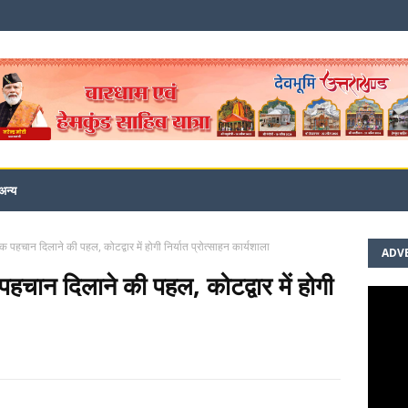
अन्य
विक पहचान दिलाने की पहल, कोटद्वार में होगी निर्यात प्रोत्साहन कार्यशाला
ADV
 पहचान दिलाने की पहल, कोटद्वार में होगी