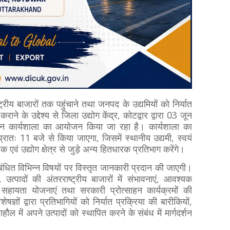
ष्ट्रीय बाजारों तक पहुंचाने तथा जनपद के उद्यमियों को निर्यात
राने के उद्देश्य से जिला उद्योग केंद्र, कोटद्वार द्वारा 03 जून
हन कार्यशाला का आयोजन किया जा रहा है। कार्यशाला का
प्रातः 11 बजे से किया जाएगा, जिसमें स्थानीय उद्यमी, स्वयं
एवं उद्योग क्षेत्र से जुड़े अन्य हितधारक प्रतिभाग करेंगे।
 संबंधित विभिन्न विषयों पर विस्तृत जानकारी प्रदान की जाएगी।
, उत्पादों की अंतरराष्ट्रीय बाजारों में संभावनाएं, आवश्यक
य सहायता योजनाएं तथा सरकारी प्रोत्साहन कार्यक्रमों की
ों द्वारा प्रतिभागियों को निर्यात प्रक्रिया की बारीकियों,
ाहौल में अपने उत्पादों को स्थापित करने के संबंध में मार्गदर्शन