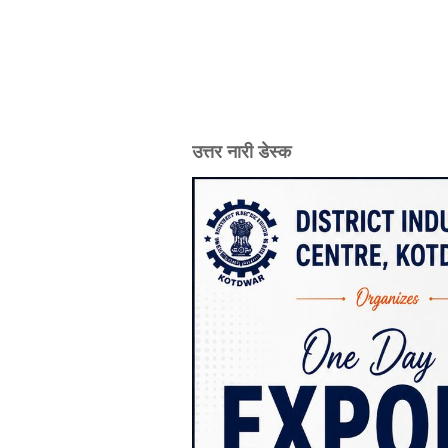
उत्तर नारी डेस्क