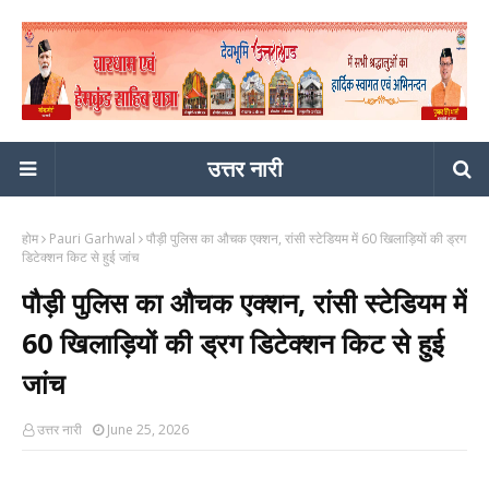
उत्तर नारी
होम
Pauri Garhwal
पौड़ी पुलिस का औचक एक्शन, रांसी स्टेडियम में 60 खिलाड़ियों की ड्रग
डिटेक्शन किट से हुई जांच
पौड़ी पुलिस का औचक एक्शन, रांसी स्टेडियम में
60 खिलाड़ियों की ड्रग डिटेक्शन किट से हुई
जांच
उत्तर नारी
June 25, 2026