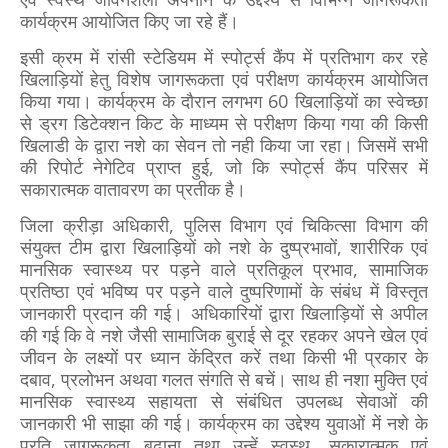
कार्यक्रम आयोजित किए जा रहे हैं।
इसी क्रम में रांसी स्टेडियम में स्पोर्ट्स कैंप में प्रतिभाग कर रहे
खिलाड़ियों हेतु विशेष जागरूकता एवं परीक्षण कार्यक्रम आयोजित
किया गया। कार्यक्रम के दौरान लगभग 60 खिलाड़ियों का स्वेच्छा
से ड्रग डिटेक्शन किट के माध्यम से परीक्षण किया गया की किसी
खिलाडी के द्वारा नशे का सेवन तो नही किया जा रहा। जिसमें सभी
की रिपोर्ट नेगेटिव प्राप्त हुई, जो कि स्पोर्ट्स कैंप परिसर में
सकारात्मक वातावरण का प्रतीक है।
जिला क्रीड़ा अधिकारी, पुलिस विभाग एवं चिकित्सा विभाग की
संयुक्त टीम द्वारा खिलाड़ियों को नशे के दुष्प्रभावों, शारीरिक एवं
मानसिक स्वास्थ्य पर पड़ने वाले प्रतिकूल प्रभाव, सामाजिक
प्रतिष्ठा एवं भविष्य पर पड़ने वाले दुष्परिणामों के संबंध में विस्तृत
जानकारी प्रदान की गई। अधिकारियों द्वारा खिलाड़ियों से अपील
की गई कि वे नशे जैसी सामाजिक बुराई से दूर रहकर अपने खेल एवं
जीवन के लक्ष्यों पर ध्यान केंद्रित करें तथा किसी भी प्रकार के
दबाव, प्रलोभन अथवा गलत संगति से बचें। साथ ही नशा मुक्ति एवं
मानसिक स्वास्थ्य सहायता से संबंधित उपलब्ध सेवाओं की
जानकारी भी साझा की गई। कार्यक्रम का उद्देश्य युवाओं में नशे के
प्रति जागरूकता बढ़ाना तथा उन्हें स्वस्थ, सकारात्मक एवं