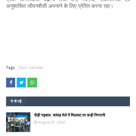
अनुशासित जीवनशैली अपनाने के लिए प्रेरित करना रहा।
Tags:
Pauri Garhwal
ये भी पढ़ें
पौड़ी गढ़वाल: कांवड़ मेले में मिलावट पर कड़ी निगरानी
August 07, 2026