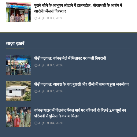
पुराने सोने के आभूषण लौटाने में टालमटोल, धोखाधड़ी के आरोप में
आरोपी ज्वैलर्स गिरफ्तार
August 03, 2026
ताज़ा ख़बरें
पौड़ी गढ़वाल: कांवड़ मेले में मिलावट पर कड़ी निगरानी
August 07, 2026
पौड़ी गढ़वाल: आपदा के बाद बुरासी और सैंजी में सामान्य हुआ जनजीवन
August 07, 2026
कांवड़ यात्रा में नीलकंठ पैदल मार्ग पर परिजनों से बिछड़े 2 मासूमों का
परिजनों से पुलिस ने कराया मिलन
August 04, 2026