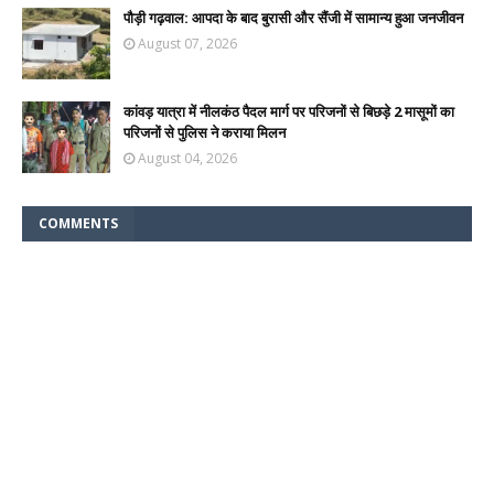
पौड़ी गढ़वाल: आपदा के बाद बुरासी और सैंजी में सामान्य हुआ जनजीवन
August 07, 2026
कांवड़ यात्रा में नीलकंठ पैदल मार्ग पर परिजनों से बिछड़े 2 मासूमों का
परिजनों से पुलिस ने कराया मिलन
August 04, 2026
COMMENTS