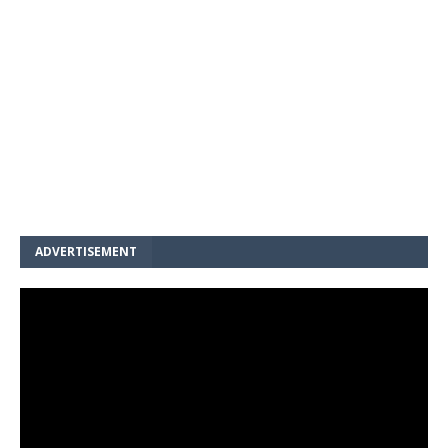
ADVERTISEMENT