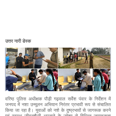
उत्तर नारी डेस्क
वरिष्ठ पुलिस अधीक्षक पौड़ी गढ़वाल सर्वेश पंवार के निर्देशन में
जनपद में नशा उन्मूलन अभियान निरंतर प्रभावी रूप से संचालित
किया जा रहा है। युवाओं को नशे के दुष्प्रभावों से जागरूक करने
एवं स्वस्थ जीवनशैली अपनाने के उद्देश्य से विभिन्न जागरूकता