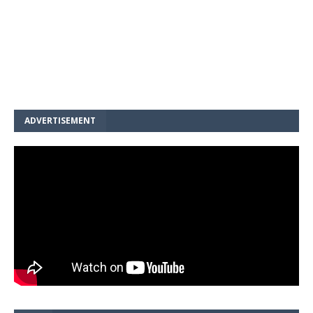
ADVERTISEMENT