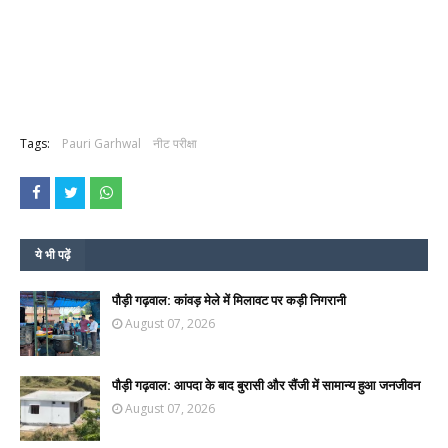
Tags:
Pauri Garhwal
नीट परीक्षा
ये भी पढ़ें
पौड़ी गढ़वाल: कांवड़ मेले में मिलावट पर कड़ी निगरानी
August 07, 2026
पौड़ी गढ़वाल: आपदा के बाद बुरासी और सैंजी में सामान्य हुआ जनजीवन
August 07, 2026