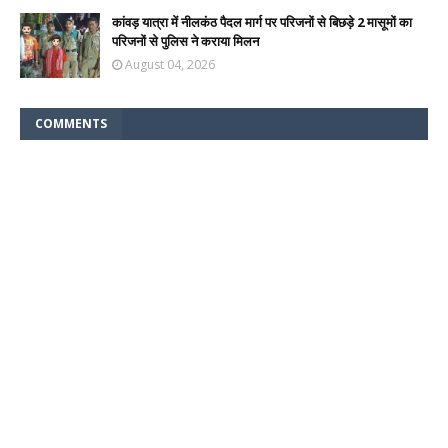
कांवड़ यात्रा में नीलकंठ पैदल मार्ग पर परिजनों से बिछड़े 2 मासूमों का
परिजनों से पुलिस ने कराया मिलन
August 04, 2026
COMMENTS