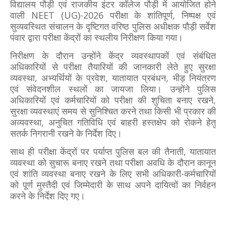
विद्यालय पौड़ी एवं राजकीय इंटर कॉलेज पौड़ी में आयोजित होने
वाली NEET (UG)-2026 परीक्षा के शांतिपूर्ण, निष्पक्ष एवं
सुव्यवस्थित संचालन के दृष्टिगत वरिष्ठ पुलिस अधीक्षक पौड़ी सर्वेश
पंवार द्वारा परीक्षा केंद्रों का स्थलीय निरीक्षण किया गया।
निरीक्षण के दौरान उन्होंने केंद्र व्यवस्थापकों एवं संबंधित
अधिकारियों से परीक्षा तैयारियों की जानकारी लेते हुए सुरक्षा
व्यवस्था, अभ्यर्थियों के प्रवेश, यातायात प्रबंधन, भीड़ नियंत्रण
एवं संवेदनशील स्थलों का जायजा लिया। उन्होंने पुलिस
अधिकारियों एवं कर्मचारियों को परीक्षा की शुचिता बनाए रखने,
सुरक्षा व्यवस्थाएं समय से सुनिश्चित करने तथा किसी भी प्रकार की
अव्यवस्था, अनुचित गतिविधि एवं बाहरी हस्तक्षेप को रोकने हेतु
सतर्क निगरानी रखने के निर्देश दिए।
साथ ही परीक्षा केंद्रों पर पर्याप्त पुलिस बल की तैनाती, यातायात
व्यवस्था को सुचारू बनाए रखने तथा परीक्षा अवधि के दौरान कानून
एवं शांति व्यवस्था बनाए रखने के लिए सभी अधिकारी-कर्मचारियों
को पूर्ण मुस्तैदी एवं जिम्मेदारी के साथ अपने दायित्वों का निर्वहन
करने के निर्देश दिए गए।