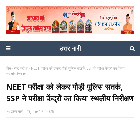
उत्तर नारी
होम
नीट परीक्षा
NEET परीक्षा को लेकर पौड़ी पुलिस सतर्क, SSP ने परीक्षा केंद्रों का किया
स्थलीय निरीक्षण
NEET परीक्षा को लेकर पौड़ी पुलिस सतर्क,
SSP ने परीक्षा केंद्रों का किया स्थलीय निरीक्षण
उत्तर नारी
June 18, 2026