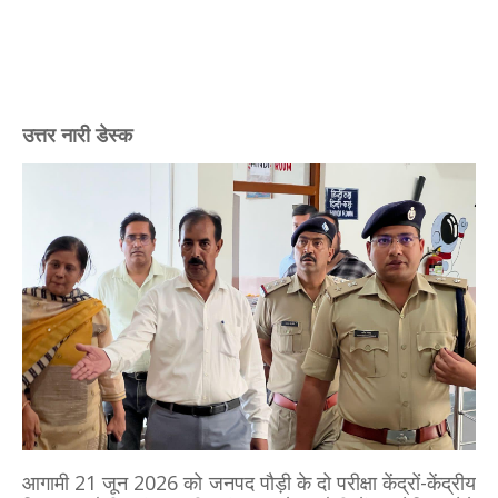
उत्तर नारी डेस्क
आगामी 21 जून 2026 को जनपद पौड़ी के दो परीक्षा केंद्रों-केंद्रीय