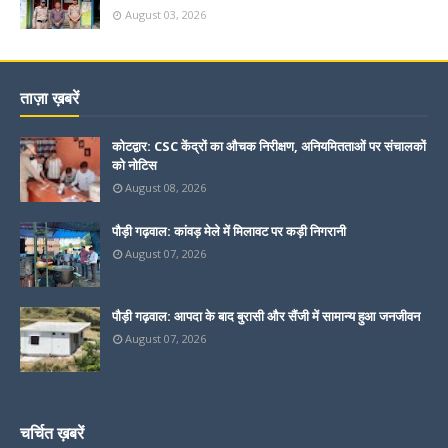
August 03, 2026
ताज़ा ख़बरें
कोटद्वार: CSC केंद्रों का औचक निरीक्षण, अनियमितताओं पर संचालकों
को नोटिस
August 08, 2026
पौड़ी गढ़वाल: कांवड़ मेले में मिलावट पर कड़ी निगरानी
August 07, 2026
पौड़ी गढ़वाल: आपदा के बाद बुरासी और सैंजी में सामान्य हुआ जनजीवन
August 07, 2026
चर्चित ख़बरें