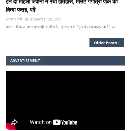
इन दो महिला जवानों ने रचा इतिहास, माउंट गंगोत्री पीक को
किया फतह, पढ़ें
उत्तर नारी
September 29, 2021
उत्तर नारी डेस्क उत्तराखण्ड पुलिस की महिला इंस्पेक्टर के नेतृत्व में एसडीआरएफ के 11 ज…
Older Posts
ADVERTISEMENT