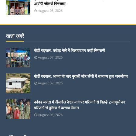
आरोपी ज्वैलर्स गिरफ्तार
August 03, 2026
ताज़ा ख़बरें
पौड़ी गढ़वाल: कांवड़ मेले में मिलावट पर कड़ी निगरानी
August 07, 2026
पौड़ी गढ़वाल: आपदा के बाद बुरासी और सैंजी में सामान्य हुआ जनजीवन
August 07, 2026
कांवड़ यात्रा में नीलकंठ पैदल मार्ग पर परिजनों से बिछड़े 2 मासूमों का
परिजनों से पुलिस ने कराया मिलन
August 04, 2026