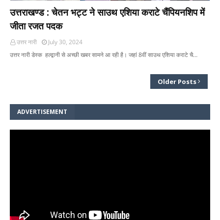
उत्तराखण्ड : चेतन भट्ट ने साउथ एशिया कराटे चैंपियनशिप में
जीता रजत पदक
उत्तर नारी
July 30, 2024
उत्तर नारी डेस्क हल्द्वानी से अच्छी खबर सामने आ रही है। जहां 8वीं साउथ एशिया कराटे चै…
Older Posts
ADVERTISEMENT