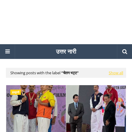
उत्तर नारी
Showing posts with the label
चेतन भट्ट
Show all
हल्द्वानी