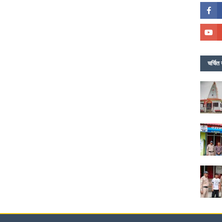
चर्चित 