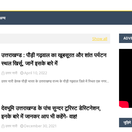
अन्य
ADV
Show all
उत्तराखण्ड : पौड़ी गढ़वाल का खूबसूरत और शांत पर्यटन
स्थल खिर्सू, जानें इसके बारे में
उत्तर नारी
April 10, 2022
उत्तर नारी डेस्क पौड़ी भारत के उत्तराखण्ड राज्य के पौड़ी गढ़वाल ज़िले में स्थित एक नगर…
देवभूमि उत्तराखण्ड के पांच सुन्दर टूरिस्ट डेस्टिनेशन,
इनके बारे में जानकर आप भी कहेंगे- वाह!
जुड़िये
उत्तर नारी
December 30, 2021