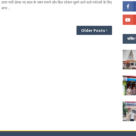
उत्तर नारी डेस्क नए साल के जश्न मनाने और हिल स्टेशन घूमने आने वाले पर्यटकों के लिए
आज …
Older Posts
चर्चित 