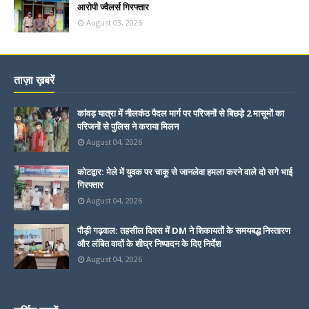
आरोपी ज्वैलर्स गिरफ्तार
August 03, 2026
ताज़ा ख़बरें
कांवड़ यात्रा में नीलकंठ पैदल मार्ग पर परिजनों से बिछड़े 2 मासूमों का
परिजनों से पुलिस ने कराया मिलन
August 04, 2026
कोटद्वार: मेले में युवक पर चाकू से जानलेवा हमला करने वाले दो सगे भाई
गिरफ्तार
August 04, 2026
पौड़ी गढ़वाल: तहसील दिवस में DM ने शिकायतों के समयबद्ध निस्तारण
और लंबित वादों के शीघ्र निष्पादन के दिए निर्देश
August 04, 2026