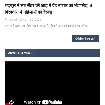
रुद्रपुर में स्पा सेंटर की आड़ में देह व्यापार का भंडाफोड़, 3
गिरफ्तार, 4 महिलाओं का रेस्क्यू
उत्तर नारी
April 30, 2026
उत्तर नारी डेस्क उधम सिंह नगर के रुद्रपुर में पुलिस ने एक बड़े सेक्स रैकेट का पर्दाफा…
Older Posts
ADVERTISEMENT