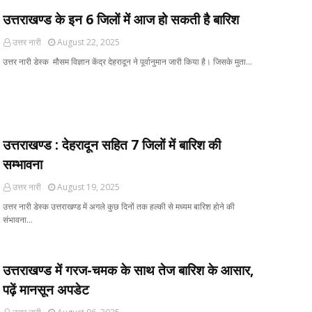
उत्तराखण्ड के इन 6 जिलों में आज हो सकती है बारिश
उत्तर नारी
August 22, 2025
उत्तर नारी डेस्क मौसम विज्ञान केंद्र देहरादून ने पूर्वानुमान जारी किया है। जिसके मुता…
उत्तराखण्ड : देहरादून सहित 7 जिलों में बारिश की
सम्भावना
उत्तर नारी
August 19, 2025
उत्तर नारी डेस्क उत्तराखण्ड में अगले कुछ दिनों तक हल्की से मध्यम बारिश होने की
संभावना…
उत्तराखण्ड में गरज-चमक के साथ तेज बारिश के आसार,
पढ़ें मानसून अपडेट