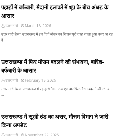
पहाड़ों में बर्फबारी, मैदानी इलाकों में धूप के बीच अंधड़ के
आसार
उत्तर नारी
March 18, 2026
उत्तर नारी डेस्क उत्तराखण्ड में इन दिनों मौसम का मिजाज पूरी तरह बदला हुआ नजर आ रहा
है…
उत्तराखण्ड में फिर मौसम बदलने की संभावना, बारिश-
बर्फबारी के आसार
उत्तर नारी
February 18, 2026
उत्तर नारी डेस्क उत्तराखण्ड में पहाड़ से मैदान तक एक बार फिर मौसम बदलने की संभावना
…
उत्तराखण्ड में सूखी ठंड का असर, मौसम विभाग ने जारी
किया अपडेट
उत्तर नारी
November 22, 2025