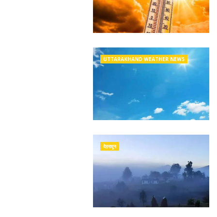
UTTARAKHAND WEATHER NEWS
देहरादून