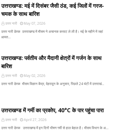
उत्तराखण्ड: मई में दिसंबर जैसी ठंड, कई जिलों में गरज-
चमक के साथ बारिश
उत्तर नारी
May 07, 2026
उत्तर नारी डेस्क उत्तराखण्ड में मौसम ने अचानक करवट ले ली है। मई के महीने में जहां
आमत…
उत्तराखण्ड: पर्वतीय और मैदानी क्षेत्रों में गर्जन के साथ
बारिश
उत्तर नारी
May 02, 2026
उत्तर नारी डेस्क मौसम विज्ञान केंद्र, देहरादून के अनुसार, पिछले 24 घंटों में उत्तराखं…
उत्तराखण्ड में गर्मी का प्रकोप, 40°C के पार पहुंचा पारा
उत्तर नारी
April 27, 2026
उत्तर नारी डेस्क उत्तराखण्ड में इन दिनों भीषण गर्मी से हाल बेहाल है। मौसम विभाग के अ…