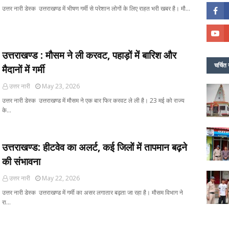
उत्तर नारी डेस्क उत्तराखण्ड में भीषण गर्मी से परेशान लोगों के लिए राहत भरी खबर है। मौ…
उत्तराखण्ड : मौसम ने ली करवट, पहाड़ों में बारिश और
चर्चित 
मैदानों में गर्मी
उत्तर नारी
May 23, 2026
उत्तर नारी डेस्क उत्तराखण्ड में मौसम ने एक बार फिर करवट ले ली है। 23 मई को राज्य
के…
उत्तराखण्ड: हीटवेव का अलर्ट, कई जिलों में तापमान बढ़ने
की संभावना
उत्तर नारी
May 22, 2026
उत्तर नारी डेस्क उत्तराखण्ड में गर्मी का असर लगातार बढ़ता जा रहा है। मौसम विभाग ने
रा…