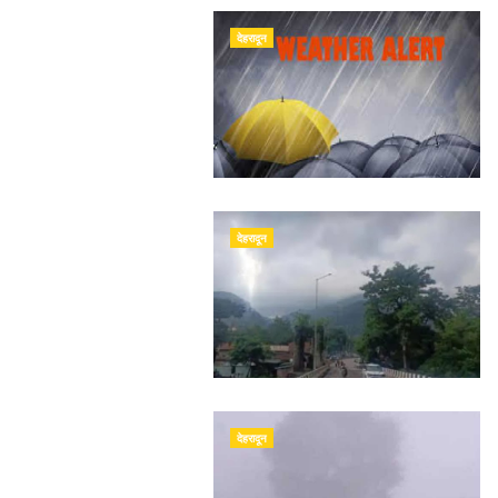
देहरादून
देहरादून
देहरादून