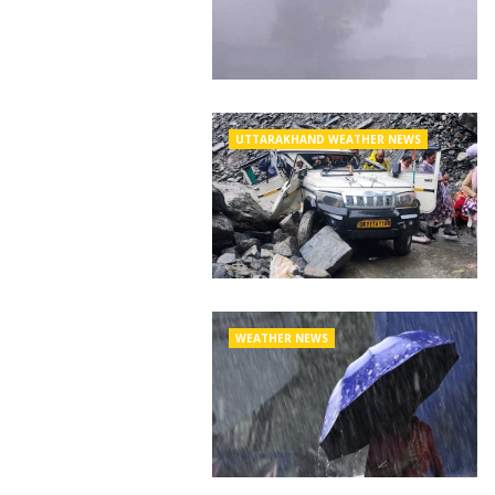
UTTARAKHAND WEATHER NEWS
WEATHER NEWS