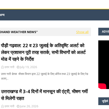
अन्य
ADV
KHAND WEATHER NEWS
Show all
पौड़ी गढ़वाल: 22 व 23 जुलाई के अतिवृष्टि अलर्ट को
लेकर प्रशासन पूरी तरह सतर्क, सभी विभागों को अलर्ट
मोड में रहने के निर्देश
उत्तर नारी
July 19, 2026
उत्तर नारी डेस्क मौसम विभाग द्वारा 22 जुलाई के लिए ऑरेंज तथा 23 जुलाई के लिए रेड
अलर्…
उत्तराखण्ड में 3-4 दिनों में मानसून की एंट्री, भीषण गर्मी
से मिलेगी राहत
जुड़िये
उत्तर नारी
June 26, 2026