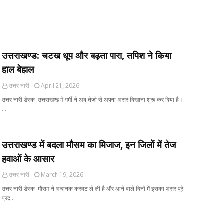
उत्तराखण्ड: चटख धूप और बढ़ता पारा, तपिश ने किया
हाल बेहाल
उत्तर नारी
April 21, 2026
उत्तर नारी डेस्क उत्तराखण्ड में गर्मी ने अब तेज़ी से अपना असर दिखाना शुरू कर दिया है।
…
उत्तराखण्ड में बदला मौसम का मिजाज, इन जिलों में तेज
हवाओं के आसार
उत्तर नारी
March 19, 2026
उत्तर नारी डेस्क मौसम ने अचानक करवट ले ली है और आने वाले दिनों में इसका असर पूरे
प्रद…