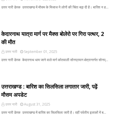
उत्तर नारी डेस्क उत्तराखण्ड में मौसम के मिजाज ने लोगों की चिंता बढ़ा दी है। बारिश न ह…
केदारनाथ यात्रा मार्ग पर मैक्स बोलेरो पर गिरा पत्थर, 2
की मौत
उत्तर नारी
September 01, 2025
उत्तर नारी डेस्क केदारनाथ धाम जाने वाले मार्ग कोतवाली सोनप्रयाग क्षेत्रान्तर्गत सोनप्…
उत्तराखण्ड : बारिश का सिलसिला लगातार जारी, पढ़ें
मौसम अपडेट
उत्तर नारी
August 31, 2025
उत्तर नारी डेस्क उत्तराखण्ड में बारिश का सिलसिला जारी है। वहीं पर्वतीय इलाकों में ब…