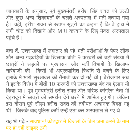
जानकारी के अनुसार, पूर्व मुख्यमंत्री हरीश सिंह रावत को उल्टी
और कुछ अन्य शिकायतों के चलते अस्पताल में भर्ती कराया गया
है। वहीं, हरीश रावत से स्टाफ सूत्रों का कहना है कि वे हाथ में
लगी चोट को दिखाने और MRI करवाने के लिए मैक्स अस्पताल
पहुंचे हैं।
बता दें, उत्तराखण्ड में लगातार हो रहे भर्ती परीक्षाओं के पेपर लीक
और अन्‍य गड़बड़‍ियों के खिलाफ बीती 9 फरवरी को बड़ी संख्‍या में
छात्रों ने सड़कों पर प्रशासन और भर्ती विभागों के खिलाफ
नारेबाजी की। किसी भी अप्रत्‍याशित स्थिति से बचने के लिए
इलाके में भारी सुरक्षाबल की तैनाती कर दी गई थी। बेरोजगार संघ
ने इसके विरोध में बीती 10 फरवरी को उत्तराखण्ड बंद का ऐलान भी
किया था। पूर्व मुख्यमंत्री हरीश रावत और वरिष्ठ कांग्रेस नेता भी
देहरादून में छात्रों को समर्थन देने धरने में शामिल हुए थे। लेकिन
इस दौरान पूर्व सीएम हरीश रावत की तबीयत अचानक बिगड़ गई
थी। जिसके बाद पुलिस कर्मी उन्हें उठा कर अस्पताल ले गए थे।
यह भी पढ़ें -
सावधान! कोटद्वार में बिजली के बिल जमा करने के नाम
पर हो रही साइबर ठगी