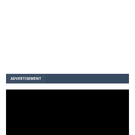
ADVERTISEMENT