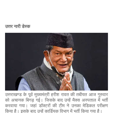
उत्तर नारी डेस्क
उत्तराखण्ड के पूर्व मुख्यमंत्री हरीश रावत की तबीयत आज गुरुवार
को अचानक बिगड़ गई। जिसके बाद उन्हें मैक्स अस्पताल में भर्ती
करवाया गया। जहां डॉक्टरों की टीम ने उनका मेडिकल परीक्षण
किया है। इसके बाद उन्हें कार्डियक विभाग में भर्ती किया गया है।