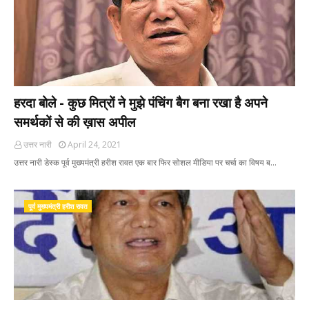
हरदा बोले - कुछ मित्रों ने मुझे पंचिंग बैग बना रखा है अपने
समर्थकों से की ख़ास अपील
उत्तर नारी
April 24, 2021
उत्तर नारी डेस्क पूर्व मुख्यमंत्री हरीश रावत एक बार फिर सोशल मीडिया पर चर्चा का विषय ब…
पूर्व मुख्यमंत्री हरीश रावत