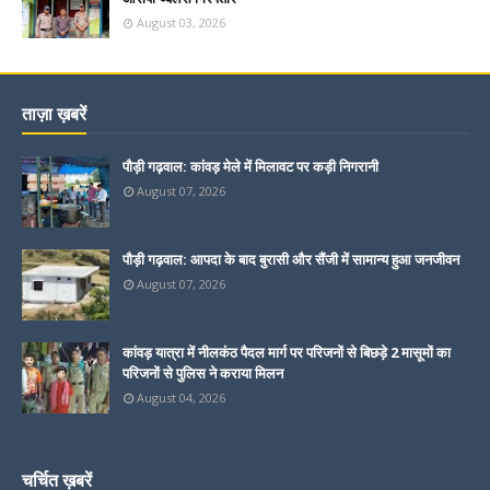
August 03, 2026
ताज़ा ख़बरें
पौड़ी गढ़वाल: कांवड़ मेले में मिलावट पर कड़ी निगरानी
August 07, 2026
पौड़ी गढ़वाल: आपदा के बाद बुरासी और सैंजी में सामान्य हुआ जनजीवन
August 07, 2026
कांवड़ यात्रा में नीलकंठ पैदल मार्ग पर परिजनों से बिछड़े 2 मासूमों का
परिजनों से पुलिस ने कराया मिलन
August 04, 2026
चर्चित ख़बरें