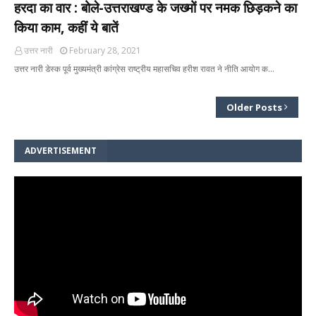
हरदा का वार : बोले-उत्तराखण्ड के जख्मों पर नमक छिड़कने का
किया काम, कहीं ये बातें
उत्तर नारी
February 28, 2021
उत्तर नारी डेस्क पूर्व मुख्यमंत्री कांग्रेस राष्ट्रीय महासचिव हरीश रावत ने नीति आयोग क…
Older Posts
ADVERTISEMENT