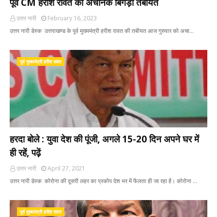
पूर्व CM हरीश रावत की अचानक बिगड़ी तबीयत
उत्तर नारी
February 16, 2023
उत्तर नारी डेस्क उत्तराखण्ड के पूर्व मुख्यमंत्री हरीश रावत की तबीयत आज गुरुवार को अचा…
पूर्व मुख्यमंत्री हरीश रावत
हरदा बोले : युवा देश की पूंजी, अगले 15-20 दिन अपने घर में
ही रहें, पढ़ें
उत्तर नारी
April 27, 2021
उत्तर नारी डेस्क कोरोना की दूसरी लहर का प्रकोप देश भर में फैलता ही जा रहा है। कोरोना …
पूर्व मुख्यमंत्री हरीश रावत