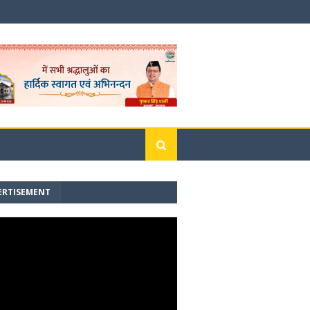
ERTISEMENT