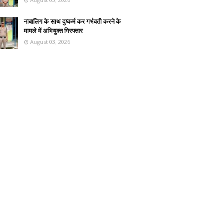
नाबालिग के साथ दुष्कर्म कर गर्भवती करने के
मामले में अभियुक्त गिरफ्तार
August 03, 2026