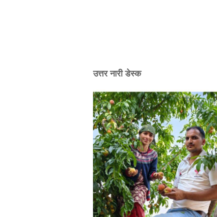
उत्तर नारी डेस्क