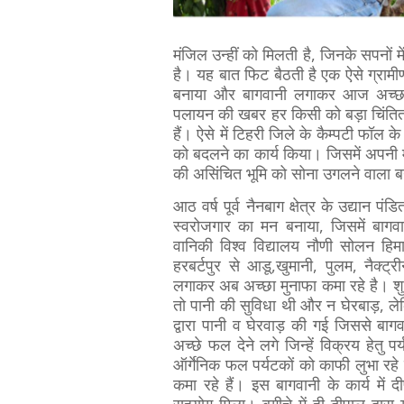
मंजिल उन्हीं को मिलती है, जिनके सपनों में
है। यह बात फिट बैठती है एक ऐसे ग्रामी
बनाया और बागवानी लगाकर आज अच्छा मुना
पलायन की खबर हर किसी को बड़ा चिंतित कर
हैं। ऐसे में टिहरी जिले के कैम्पटी फॉल 
को बदलने का कार्य किया। जिसमें अपनी 
की असिंचित भूमि को सोना उगलने वाला 
आठ वर्ष पूर्व नैनबाग क्षेत्र के उद्यान पं
स्वरोजगार का मन बनाया, जिसमें बागवान
वानिकी विश्व विद्यालय नौणी सोलन हिमा
हरबर्टपुर से आडू,खुमानी, पुलम, नैक्
लगाकर अब अच्छा मुनाफा कमा रहे है। शुर
तो पानी की सुविधा थी और न घेरबाड़, ले
द्वारा पानी व घेरवाड़ की गई जिससे ब
अच्छे फल देने लगे जिन्हें विक्रय हेतु 
ऑर्गेनिक फल पर्यटकों को काफी लुभा रह
कमा रहे हैं। इस बागवानी के कार्य में