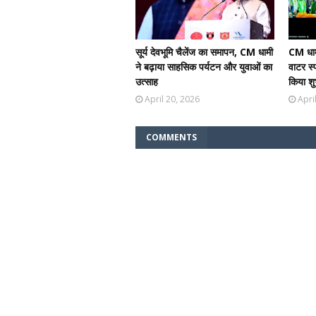
सूर्य देवभूमि चैलेंज का समापन, CM धामी
CM धाम
ने बढ़ाया साहसिक पर्यटन और युवाओं का
वाटर स्
उत्साह
किया शु
April 20, 2026
Apri
COMMENTS