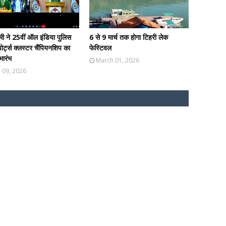
ी ने 25वीं ऑल इंडिया पुलिस
6 से 9 मार्च तक होगा टिहरी लेक
पोर्ट्स क्लस्टर चैंपियनशिप का
फेस्टिवल
भारंभ
March 01, 2026
l 09, 2026