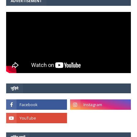
ADVERTISEMENT
जुड़िये