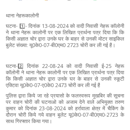
थाना नेहरूकालोनी
घटना- 1️⃣- दिनांक 13-08-2024 को वादी निवासी नेहरू कॉलोनी
ने थाना नेहरू कालोनी पर एक लिखित प्रार्थना पत्र दिया कि कि
किसी अज्ञात चोर द्वारा उनके घर के बाहर से उनकी मोटर साइकिल
बुलेट संख्या: यू0के0-07-बी0एम0 2723 चोरी कर ली गई है।
घटना-2️⃣ दिनांक 22-08-24 को वादी निवासी ई-25 नेहरू
कॉलोनी ने थाना नेहरू कालोनी पर एक लिखित प्रार्थना पत्र दिया
कि किसी अज्ञात चोर द्वारा उनके घर के बाहर से उनकी स्कूटी
एक्टिवा यू0के0-07-ए0के0 2473 चोरी कर ली गई है
पुलिस द्वारा किये जा रहे प्रयासो के फलस्वरूप मुखबिर की सूचना
पर वाहन चोरी की घटनाओ को अजाम देने वाले अभियुक्त तरुण
कुमार को दिनांक 23-08-2024 को हर्रावाला क्षेत्र में चैकिंग के
दौरान चोरी किये गये वाहन बुलेट यू0के0-07-बी0एम0-2723 के
साथ गिरफ्तार किया गया।