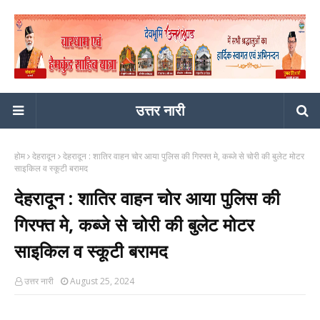
उत्तर नारी
होम
देहरादून
देहरादून : शातिर वाहन चोर आया पुलिस की गिरफ्त मे, कब्जे से चोरी की बुलेट मोटर
साइकिल व स्कूटी बरामद
देहरादून : शातिर वाहन चोर आया पुलिस की
गिरफ्त मे, कब्जे से चोरी की बुलेट मोटर
साइकिल व स्कूटी बरामद
उत्तर नारी
August 25, 2024