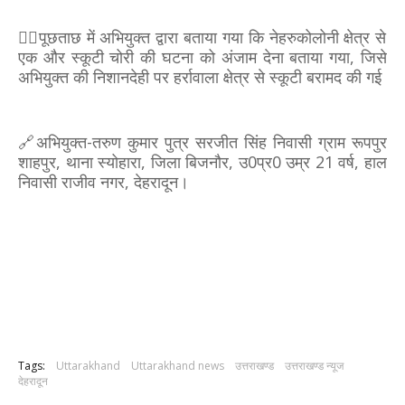
👉🏻पूछताछ में अभियुक्त द्वारा बताया गया कि नेहरुकोलोनी क्षेत्र से
एक और स्कूटी चोरी की घटना को अंजाम देना बताया गया, जिसे
अभियुक्त की निशानदेही पर हर्रावाला क्षेत्र से स्कूटी बरामद की गई
🔗अभियुक्त-तरुण कुमार पुत्र सरजीत सिंह निवासी ग्राम रूपपुर
शाहपुर, थाना स्योहारा, जिला बिजनौर, उ0प्र0 उम्र 21 वर्ष, हाल
निवासी राजीव नगर, देहरादून।
Tags:
Uttarakhand
Uttarakhand news
उत्तराखण्ड
उत्तराखण्ड न्यूज
देहरादून