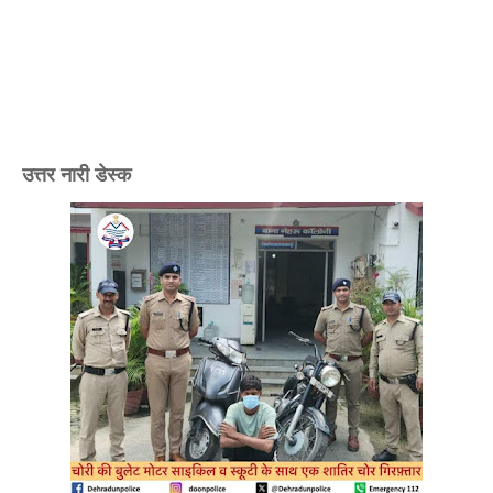
उत्तर नारी डेस्क